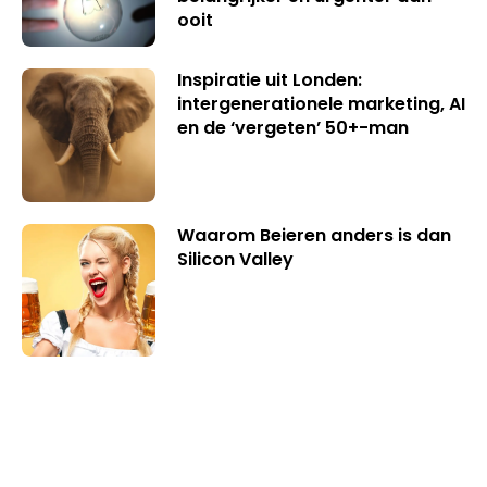
ooit
Inspiratie uit Londen:
intergenerationele marketing, AI
en de ‘vergeten’ 50+-man
Waarom Beieren anders is dan
Silicon Valley