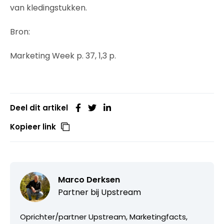
van kledingstukken.
Bron:
Marketing Week p. 37, 1,3 p.
Deel dit artikel
Kopieer link
Marco Derksen
Partner bij
Upstream
Oprichter/partner Upstream, Marketingfacts,