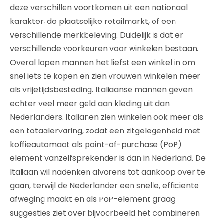
deze verschillen voortkomen uit een nationaal
karakter, de plaatselijke retailmarkt, of een
verschillende merkbeleving. Duidelijk is dat er
verschillende voorkeuren voor winkelen bestaan.
Overal lopen mannen het liefst een winkel in om
snel iets te kopen en zien vrouwen winkelen meer
als vrijetijdsbesteding. Italiaanse mannen geven
echter veel meer geld aan kleding uit dan
Nederlanders. Italianen zien winkelen ook meer als
een totaalervaring, zodat een zitgelegenheid met
koffieautomaat als point-of-purchase (PoP)
element vanzelfsprekender is dan in Nederland. De
Italiaan wil nadenken alvorens tot aankoop over te
gaan, terwijl de Nederlander een snelle, efficiente
afweging maakt en als PoP-element graag
suggesties ziet over bijvoorbeeld het combineren