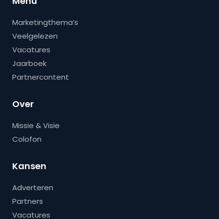
Menu
Marketingthema’s
Veelgelezen
Vacatures
Jaarboek
Partnercontent
Over
Missie & Visie
Colofon
Kansen
Adverteren
Partners
Vacatures