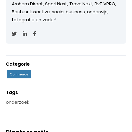
Arnhem Direct, SportNext, TravelNext, RvT VPRO,
Bestuur Luxor Live, social business, onderwijs,
fotografie en vader!
Categorie
Commerce
Tags
onderzoek