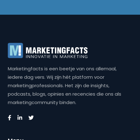
Marketingfacts is een beetje van ons allemaal,
iedere dag vers. Wij zijn hét platform voor
marketingprofessionals. Het zijn de insights,
podcasts, blogs, opinies en recencies die ons als
marketingcommunity binden.