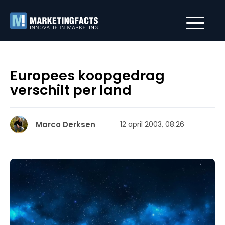
Europees koopgedrag
verschilt per land
Marco Derksen
12 april 2003, 08:26