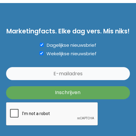
Marketingfacts. Elke dag vers. Mis niks!
Dagelijkse nieuwsbrief
Wekelijkse nieuwsbrief