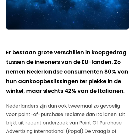
Er bestaan grote verschillen in koopgedrag
tussen de inwoners van de EU-landen. Zo
nemen Nederlandse consumenten 80% van
hun aankoopbeslissingen ter plekke in de
winkel, maar slechts 42% van de Italianen.
Nederlanders zijn dan ook tweemaal zo gevoelig
voor point-of-purchase reclame dan Italianen. Dit
blijkt uit recent onderzoek van Point Of Purchase
Advertising International (Popai).De vraag is of