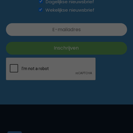
Dagelijkse nieuwsbrief
Wekelijkse nieuwsbrief