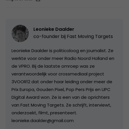
Leonieke Daalder
co-founder bij
Fast Moving Targets
Leonieke Daalder is politicoloog en journalist. Ze
werkte voor onder meer Radio Noord Holland en
de VPRO. Bij de laatste omroep was ze
verantwoordelijk voor crossmediaal project
3VOOR12 dat onder haar leiding onder meer de
Prix Europa, Gouden Pixel, Pop Pers Prijs en UPC
Digital Award won. Ze is een van de oprichters
van Fast Moving Targets. Ze schrijft, interviewt,
onderzoekt, filmt, presenteert.
leonieke.daalder@gmail.com