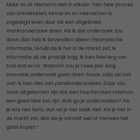
Maar zo zit Hiemstra niet in elkaar. “Het hele proces
van ontwikkelen, lanceren en neerzetten is
zogezegd even duur als een uitgebreid
marktonderzoek doen. Als ik dat onderzoek zou
doen, dan heb ik bovendien alleen theoretische
informatie, terwijl als ik het in de markt zet, ik
informatie uit de praktijk krijg. Ik ben heel erg van
trial and error. Waarom zou je twee jaar lang
innovatie onderzoek gaan doen. Steve Jobs zei ook
ooit: ik ben niet van panelonderzoeken. Daar zou
nooit uitgekomen zijn dat een touchscreen telefoon
een goed idee zou zijn. Wat ga je onderzoeken? Als
je iets niet kent, dan wil je het vaak niet. Als je het in
de markt zet, dan zie je vanzelf wel of mensen het
gaan kopen.”