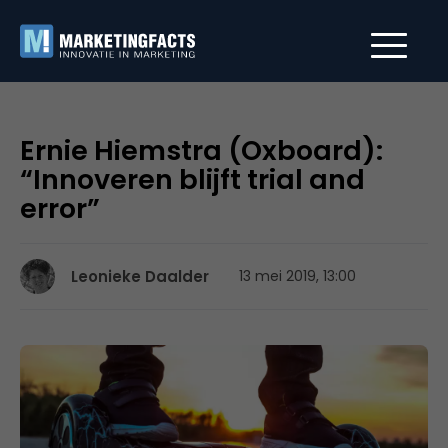
Ernie Hiemstra (Oxboard):
“Innoveren blijft trial and
error”
Leonieke Daalder
13 mei 2019, 13:00