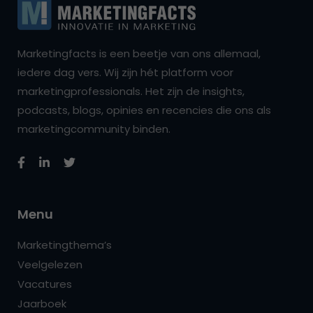
Marketingfacts is een beetje van ons allemaal,
iedere dag vers. Wij zijn hét platform voor
marketingprofessionals. Het zijn de insights,
podcasts, blogs, opinies en recencies die ons als
marketingcommunity binden.
Menu
Marketingthema’s
Veelgelezen
Vacatures
Jaarboek