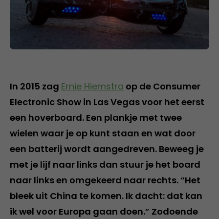
In 2015 zag
Ernie Hiemstra
op de Consumer
Electronic Show in Las Vegas voor het eerst
een hoverboard. Een plankje met twee
wielen waar je op kunt staan en wat door
een batterij wordt aangedreven. Beweeg je
met je lijf naar links dan stuur je het board
naar links en omgekeerd naar rechts. “Het
bleek uit China te komen. Ik dacht: dat kan
ik wel voor Europa gaan doen.” Zodoende