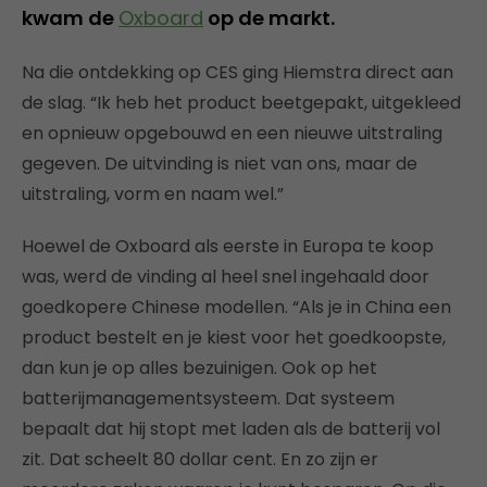
kwam de
Oxboard
op de markt.
Na die ontdekking op CES ging Hiemstra direct aan
de slag. “Ik heb het product beetgepakt, uitgekleed
en opnieuw opgebouwd en een nieuwe uitstraling
gegeven. De uitvinding is niet van ons, maar de
uitstraling, vorm en naam wel.”
Hoewel de Oxboard als eerste in Europa te koop
was, werd de vinding al heel snel ingehaald door
goedkopere Chinese modellen. “Als je in China een
product bestelt en je kiest voor het goedkoopste,
dan kun je op alles bezuinigen. Ook op het
batterijmanagementsysteem. Dat systeem
bepaalt dat hij stopt met laden als de batterij vol
zit. Dat scheelt 80 dollar cent. En zo zijn er