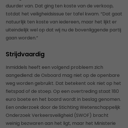
duurder van. Dat ging ten koste van de verkoop,
totdat het veiligheidsissue ter tafel kwam. “Dat gaat
natuurlijk ten koste van iedereen, maar het lijkt er
uiteindelijk wel op dat wij nu de bovenliggende partij
gaan worden.”
Strijdvaardig
Inmiddels heeft een volgend probleem zich
aangediend: de Oxboard mag niet op de openbare
weg worden gebruikt. Dat betekent ook niet op het
fietspad of de stoep. Op een overtreding staat 180
euro boete en het board wordt in beslag genomen.
Een onderzoek door de Stichting Wetenschappelijk
Onderzoek Verkeersveiligheid (SWOF) bracht
weinig bezwaren aan het ligt, maar het Ministerie