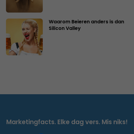
Waarom Beieren anders is dan
Silicon Valley
Marketingfacts. Elke dag vers. Mis niks!