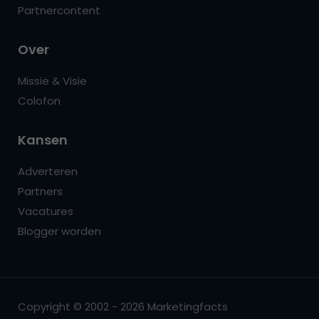
Partnercontent
Over
Missie & Visie
Colofon
Kansen
Adverteren
Partners
Vacatures
Blogger worden
Copyright © 2002 - 2026 Marketingfacts