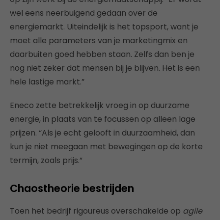
wel eens neerbuigend gedaan over de
energiemarkt. Uiteindelijk is het topsport, want je
moet alle parameters van je marketingmix en
daarbuiten goed hebben staan. Zelfs dan ben je
nog niet zeker dat mensen bij je blijven. Het is een
hele lastige markt.”
Eneco zette betrekkelijk vroeg in op duurzame
energie, in plaats van te focussen op alleen lage
prijzen. “Als je echt gelooft in duurzaamheid, dan
kun je niet meegaan met bewegingen op de korte
termijn, zoals prijs.”
Chaostheorie bestrijden
Toen het bedrijf rigoureus overschakelde op
agile