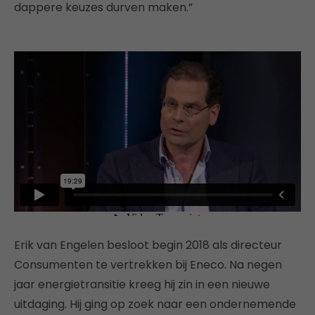
dappere keuzes durven maken.”
Erik van Engelen besloot begin 2018 als directeur
Consumenten te vertrekken bij Eneco. Na negen
jaar energietransitie kreeg hij zin in een nieuwe
uitdaging. Hij ging op zoek naar een ondernemende