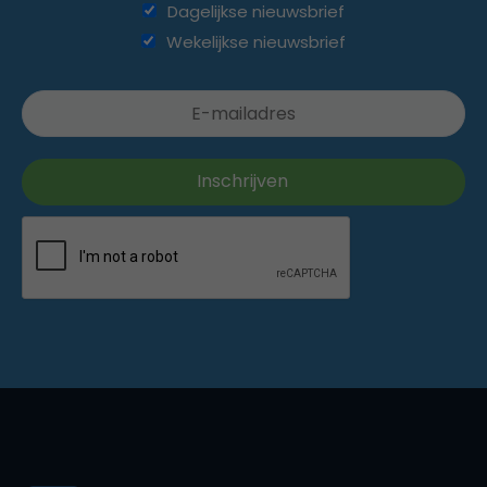
Dagelijkse nieuwsbrief
Wekelijkse nieuwsbrief