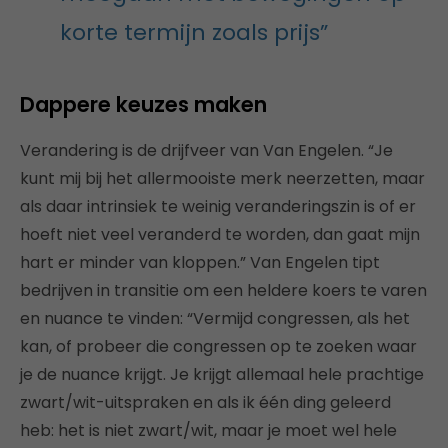
korte termijn zoals prijs”
Dappere keuzes maken
Verandering is de drijfveer van Van Engelen. “Je
kunt mij bij het allermooiste merk neerzetten, maar
als daar intrinsiek te weinig veranderingszin is of er
hoeft niet veel veranderd te worden, dan gaat mijn
hart er minder van kloppen.” Van Engelen tipt
bedrijven in transitie om een heldere koers te varen
en nuance te vinden: “Vermijd congressen, als het
kan, of probeer die congressen op te zoeken waar
je de nuance krijgt. Je krijgt allemaal hele prachtige
zwart/wit-uitspraken en als ik één ding geleerd
heb: het is niet zwart/wit, maar je moet wel hele