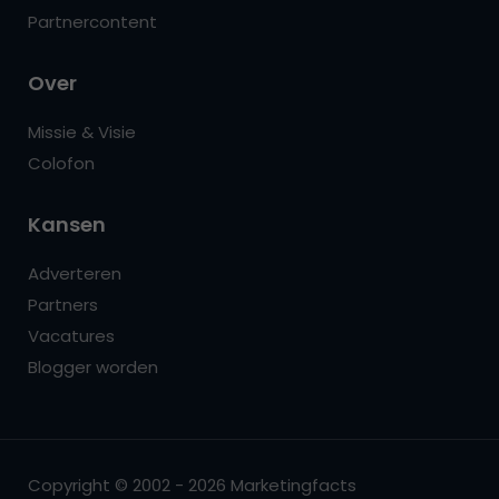
Partnercontent
Over
Missie & Visie
Colofon
Kansen
Adverteren
Partners
Vacatures
Blogger worden
Copyright © 2002 - 2026 Marketingfacts