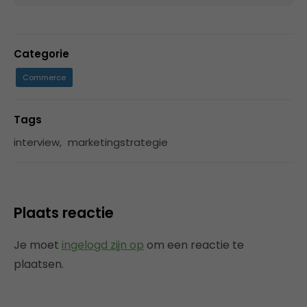
Categorie
Commerce
Tags
interview
,
marketingstrategie
Plaats reactie
Je moet
ingelogd zijn op
om een reactie te
plaatsen.