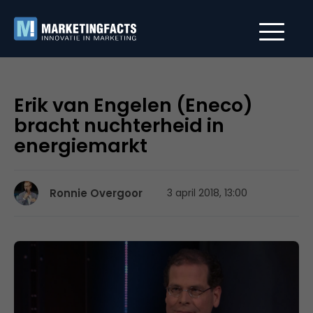
Erik van Engelen (Eneco)
bracht nuchterheid in
energiemarkt
Ronnie Overgoor
3 april 2018, 13:00