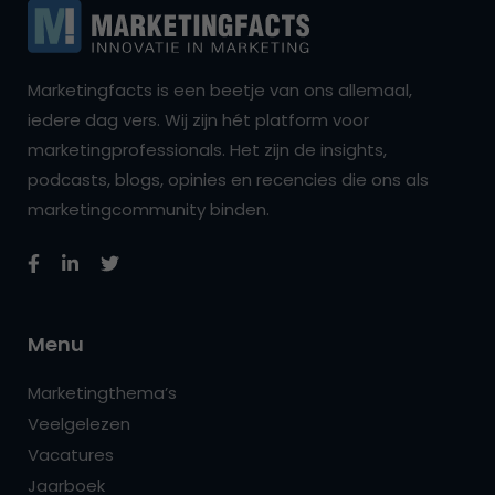
Marketingfacts is een beetje van ons allemaal,
iedere dag vers. Wij zijn hét platform voor
marketingprofessionals. Het zijn de insights,
podcasts, blogs, opinies en recencies die ons als
marketingcommunity binden.
Menu
Marketingthema’s
Veelgelezen
Vacatures
Jaarboek