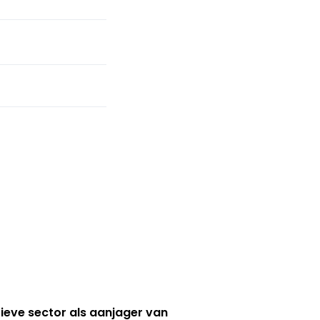
ieve sector als aanjager van