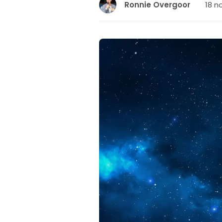
18 n
Ronnie Overgoor