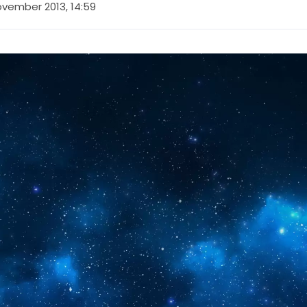
ovember 2013, 14:59