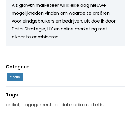
Als growth marketeer wil ik elke dag nieuwe
mogelijkheden vinden om waarde te creëren
voor eindgebruikers en bedrijven. Dit doe ik door
Data, Strategie, UX en online marketing met
elkaar te combineren.
Categorie
Media
Tags
artikel
,
engagement
,
social media marketing