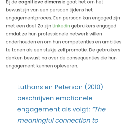
Bij de
cognitieve dimensie
gaat het om het
bewustzijn van een persoon tijdens het
engagementproces. Een persoon kan engaged zijn
met een doel. Zo zijn
Linkedin
gebruikers engaged
omdat ze hun professionele netwerk willen
onderhouden en om hun competenties en ambities
te tonen als een stukje zelfpromotie. De gebruikers
denken bewust na over de consequenties die hun
engagement kunnen opleveren.
Luthans en Peterson (2010)
beschrijven emotionele
engagement als volgt:
“The
meaningful connection to