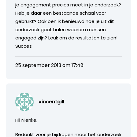
je engagement precies meet in je onderzoek?
Heb je daar een bestaande schaal voor
gebruikt? Ook ben ik benieuwd hoe je uit dit
onderzoek gaat halen waarom mensen
engaged zijn? Leuk om de resultaten te zien!
Succes
25 september 2013 om 17:48
vincentgill
Hii Nienke,
Bedankt voor je bijdragen maar het onderzoek