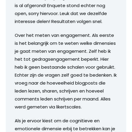
is al afgerond! Enquete stond echter nog
open, sorry hiervoor. Leuk dat we dezelfde
interesse delen! Resultaten volgen snel.
Over het meten van engagement. Als eerste
is het belangrijk om te weten welke dimensies
je gaat meten van engagement. Zelf heb ik
het tot gedragsengagement beperkt. Hier
heb ik geen bestaande schalen voor gebruikt.
Echter zijn de vragen zelf goed te bedenken. Ik
vroeg naar de hoeveelheid blogposts die
leden lezen, sharen, schrijven en hoeveel
comments leden schrijven per maand. Alles
werd gemeten via likertscales.
Als je ervoor kiest om de cognitieve en
emotionele dimensie erbij te betrekken kan je