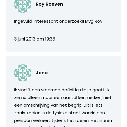
Roy Roeven
Ingevuld, interessant onderzoek!! Mvg Roy
3 juni 2013 om 19:38
Jona
Ik vind ‘t een vreemde definitie die je geeft. Ik
zie nu alleen maar een aantal kenmerken, niet
een omschrijving van het begrip. Dit is iets
zoals ‘roeien is de fysieke staat waarin een
persoon verkeert tijdens het roeien. Het is een