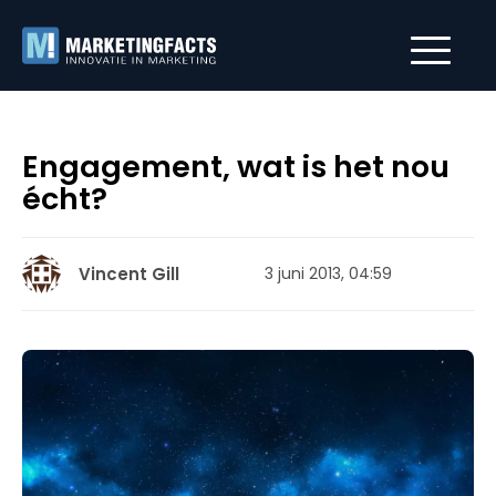
Engagement, wat is het nou
écht?
Vincent Gill
3 juni 2013, 04:59