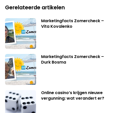
Gerelateerde artikelen
Marketingfacts Zomercheck –
Vita Kovalenko
Marketingfacts Zomercheck –
Durk Bosma
Online casino’s krijgen nieuwe
vergunning: wat verandert er?