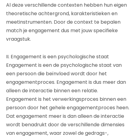
Al deze verschillende contexten hebben hun eigen
theoretische achtergrond, karakteristieken en
meetinstrumenten. Door de context te bepalen
match je engagement dus met jouw specifieke
vraagstuk.
II. Engagement is een psychologische staat
Engagement is een de psychologische staat van
een persoon die beïnvloed wordt door het
engagementproces. Engagement is dus meer dan
alleen de interactie binnen een relatie.
Engagement is het verwerkingsproces binnen een
persoon door het gehele engagementproces heen.
Dat engagement meer is dan alleen de interactie
wordt benadrukt door de verschillende dimensies
van engagement, waar zowel de gedrags-,