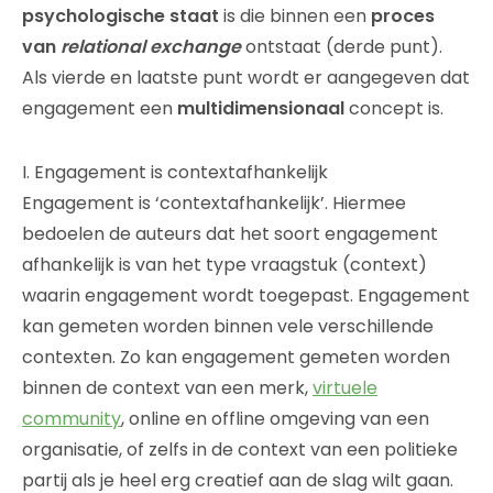
psychologische staat
is die binnen een
proces
van
relational exchange
ontstaat
(derde punt).
Als vierde en laatste punt wordt er aangegeven dat
engagement een
multidimensionaal
concept is.
I. Engagement is contextafhankelijk
Engagement is ‘contextafhankelijk’. Hiermee
bedoelen de auteurs dat het soort engagement
afhankelijk is van het type vraagstuk (context)
waarin engagement wordt toegepast. Engagement
kan gemeten worden binnen vele verschillende
contexten. Zo kan engagement gemeten worden
binnen de context van een merk,
virtuele
community
, online en offline omgeving van een
organisatie, of zelfs in de context van een politieke
partij als je heel erg creatief aan de slag wilt gaan.