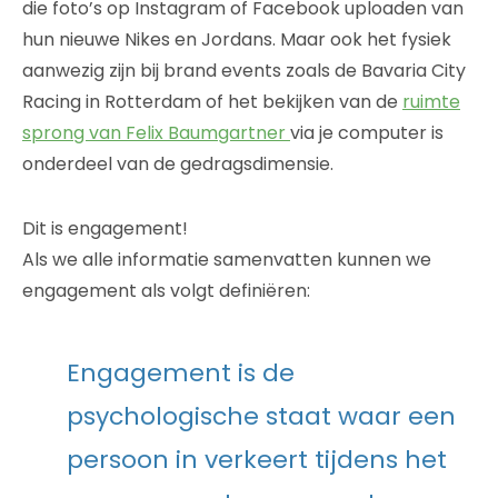
die foto’s op Instagram of Facebook uploaden van
hun nieuwe Nikes en Jordans. Maar ook het fysiek
aanwezig zijn bij brand events zoals de Bavaria City
Racing in Rotterdam of het bekijken van de
ruimte
sprong van Felix Baumgartner
via je computer is
onderdeel van de gedragsdimensie.
Dit is engagement!
Als we alle informatie samenvatten kunnen we
engagement als volgt definiëren:
Engagement is de
psychologische staat waar een
persoon in verkeert tijdens het