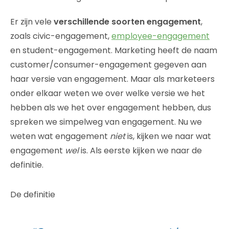
Er zijn vele
verschillende soorten engagement
,
zoals civic-engagement,
employee-engagement
en student-engagement. Marketing heeft de naam
customer/consumer-engagement gegeven aan
haar versie van engagement. Maar als marketeers
onder elkaar weten we over welke versie we het
hebben als we het over engagement hebben, dus
spreken we simpelweg van engagement. Nu we
weten wat engagement
niet
is, kijken we naar wat
engagement
wel
is. Als eerste kijken we naar de
definitie.
De definitie