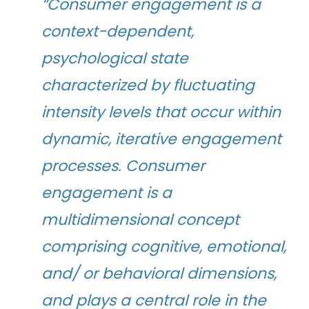
“Consumer engagement is a
context-dependent,
psychological state
characterized by fluctuating
intensity levels that occur within
dynamic, iterative engagement
processes. Consumer
engagement is a
multidimensional concept
comprising cognitive, emotional,
and/ or behavioral dimensions,
and plays a central role in the