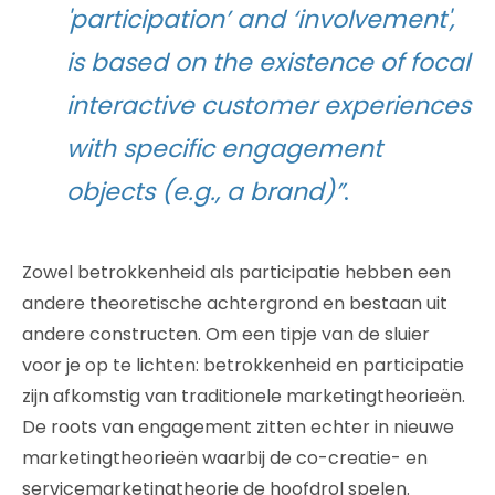
'participation’ and ‘involvement',
is based on the existence of focal
interactive customer experiences
with specific engagement
objects (e.g., a brand)”
.
Zowel betrokkenheid als participatie hebben een
andere theoretische achtergrond en bestaan uit
andere constructen. Om een tipje van de sluier
voor je op te lichten: betrokkenheid en participatie
zijn afkomstig van traditionele marketingtheorieën.
De roots van engagement zitten echter in nieuwe
marketingtheorieën waarbij de co-creatie- en
servicemarketingtheorie de hoofdrol spelen.