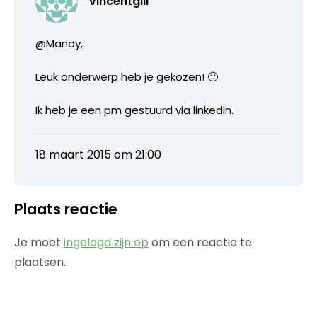
vincentgill
@Mandy,
Leuk onderwerp heb je gekozen! 🙂
Ik heb je een pm gestuurd via linkedin.
18 maart 2015 om 21:00
Plaats reactie
Je moet
ingelogd zijn op
om een reactie te
plaatsen.