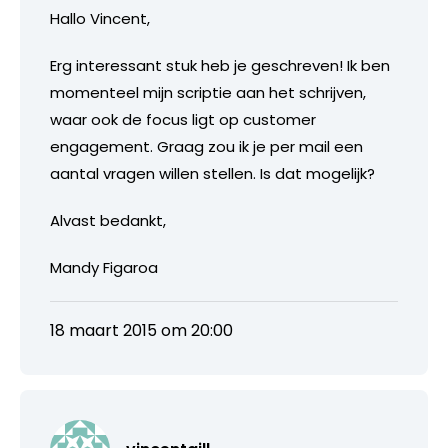
Hallo Vincent,
Erg interessant stuk heb je geschreven! Ik ben
momenteel mijn scriptie aan het schrijven,
waar ook de focus ligt op customer
engagement. Graag zou ik je per mail een
aantal vragen willen stellen. Is dat mogelijk?
Alvast bedankt,
Mandy Figaroa
18 maart 2015 om 20:00