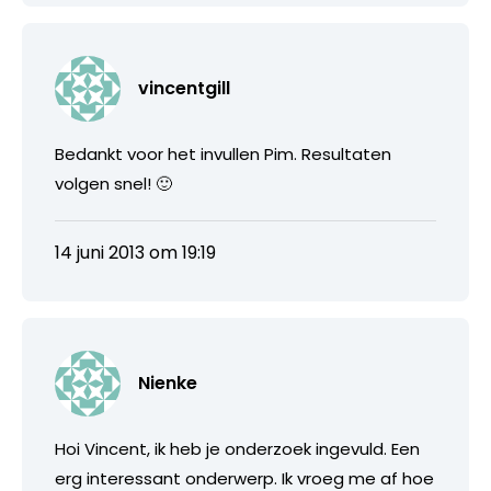
vincentgill
Bedankt voor het invullen Pim. Resultaten
volgen snel! 🙂
14 juni 2013 om 19:19
Nienke
Hoi Vincent, ik heb je onderzoek ingevuld. Een
erg interessant onderwerp. Ik vroeg me af hoe