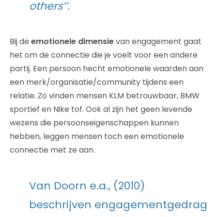
others’’.
Bij de
emotionele dimensie
van engagement gaat
het om de connectie die je voelt voor een andere
partij. Een persoon hecht emotionele waarden aan
een merk/organisatie/community tijdens een
relatie. Zo vinden mensen KLM betrouwbaar, BMW
sportief en Nike tof. Ook al zijn het geen levende
wezens die persoonseigenschappen kunnen
hebben, leggen mensen toch een emotionele
connectie met ze aan.
Van Doorn e.a., (2010)
beschrijven engagementgedrag