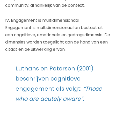
community, afhankelijk van de context.
IV. Engagement is multidimensionaal
Engagement is multidimensionaal en bestaat uit
een cognitieve, emotionele en gedragsdimensie. De
dimensies worden toegelicht aan de hand van een
citaat en de uitwerking ervan.
Luthans en Peterson (2001)
beschrijven cognitieve
engagement als volgt:
“Those
who are acutely aware”.