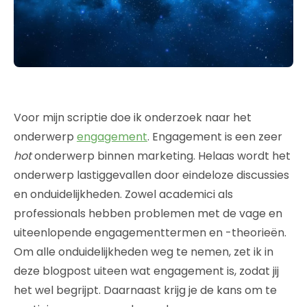
Voor mijn scriptie doe ik onderzoek naar het
onderwerp
engagement
. Engagement is een zeer
hot
onderwerp binnen marketing. Helaas wordt het
onderwerp lastiggevallen door eindeloze discussies
en onduidelijkheden. Zowel academici als
professionals hebben problemen met de vage en
uiteenlopende engagementtermen en -theorieën.
Om alle onduidelijkheden weg te nemen, zet ik in
deze blogpost uiteen wat engagement is, zodat jij
het wel begrijpt. Daarnaast krijg je de kans om te