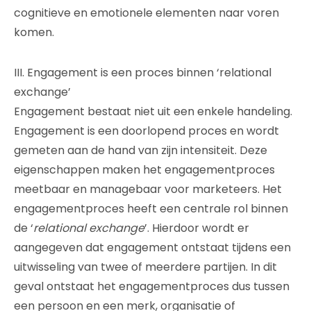
cognitieve en emotionele elementen naar voren
komen.
III. Engagement is een proces binnen ‘relational
exchange’
Engagement bestaat niet uit een enkele handeling.
Engagement is een doorlopend proces en wordt
gemeten aan de hand van zijn intensiteit. Deze
eigenschappen maken het engagementproces
meetbaar en managebaar voor marketeers. Het
engagementproces heeft een centrale rol binnen
de ‘
relational exchange
’. Hierdoor wordt er
aangegeven dat engagement ontstaat tijdens een
uitwisseling van twee of meerdere partijen. In dit
geval ontstaat het engagementproces dus tussen
een persoon en een merk, organisatie of