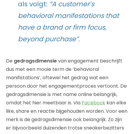
als volgt:
“A customer’s
behavioral manifestations that
have a brand or firm focus,
beyond purchase”.
De
gedragsdimensie
van engagement beschrijft
dus met een mooie term de ‘behavioral
manifistations’, oftewel het gedrag wat een
persoon door het engagementproces vertoont. De
gedragsdimensie is met name online belangrijk,
omdat het hier meetbaar is. Via
Facebook
kan elke
like, share en reactie bijgehouden worden. Voor een
merk is de gedragsdimensie ook belangrijk. Zo zijn
er bijvoorbeeld duizenden trotse sneakerbezitters