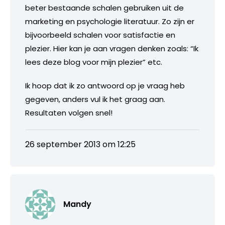
beter bestaande schalen gebruiken uit de
marketing en psychologie literatuur. Zo zijn er
bijvoorbeeld schalen voor satisfactie en
plezier. Hier kan je aan vragen denken zoals: “Ik
lees deze blog voor mijn plezier” etc.
Ik hoop dat ik zo antwoord op je vraag heb
gegeven, anders vul ik het graag aan.
Resultaten volgen snel!
26 september 2013 om 12:25
Mandy