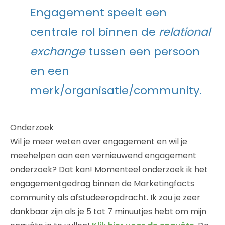
Engagement speelt een
centrale rol binnen de
relational
exchange
tussen een persoon
en een
merk/organisatie/community.
Onderzoek
Wil je meer weten over engagement en wil je
meehelpen aan een vernieuwend engagement
onderzoek? Dat kan! Momenteel onderzoek ik het
engagementgedrag binnen de Marketingfacts
community als afstudeeropdracht. Ik zou je zeer
dankbaar zijn als je 5 tot 7 minuutjes hebt om mijn