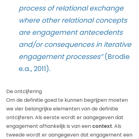
process of relational exchange
where other relational concepts
are engagement antecedents
and/or consequences in iterative
engagement processes”
(Brodie
e.a., 2011).
De ontcijfering
Om de definitie goed te kunnen begrijpen moeten
we vier belangrijke elementen van de definitie
ontcijferen. Als eerste wordt er aangegeven dat
engagement afhankelijk is van een
context
. Als
tweede wordt er aangegeven dat engagement een