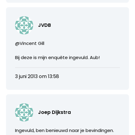
JVDB
@Vincent Gill
Bij deze is mijn enquête ingevuld. Aub!
3 juni 2013 om 13:58
Joep Dijkstra
Ingevuld, ben benieuwd naar je bevindingen.