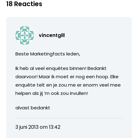
18 Reacties
vincentgill
Beste Marketingfacts leden,
Ik heb al veel enquêtes binnen! Bedankt
daarvoor! Maar ik moet er nog een hoop. Elke
enquête telt en je zou me er enorm veel mee
helpen als jij ‘m ook zou invullen!
alvast bedankt
3 juni 2013 om 13:42