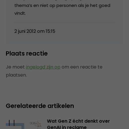
thema’s en niet op personen als je het goed
vindt.
2 juni 2012 om 15:15
Plaats reactie
Je moet
ingelogd zijn op
om een reactie te
plaatsen.
Gerelateerde artikelen
Wat Gen Z écht denkt over
GenAI in reclame