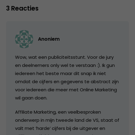
3 Reacties
Anoniem
Wow, wat een publiciteitsstunt. Voor de jury
en deelnemers only wel te verstaan :). Ik gun
iedereen het beste maar dit snap ik niet
omdat de cijfers en gegevens te abstract zijn
voor iedereen die meer met Online Marketing
wil gaan doen.
Affiliate Marketing, een veelbesproken
onderwerp in mijn tweede land de VS, staat of
valt met ‘harde’ cijfers bij de uitgever en