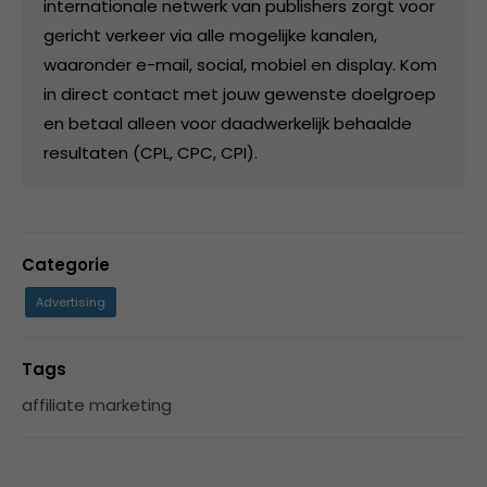
internationale netwerk van publishers zorgt voor
gericht verkeer via alle mogelijke kanalen,
waaronder e-mail, social, mobiel en display. Kom
in direct contact met jouw gewenste doelgroep
en betaal alleen voor daadwerkelijk behaalde
resultaten (CPL, CPC, CPI).
Categorie
Advertising
Tags
affiliate marketing