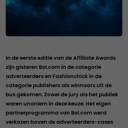
In de eerste editie van de Affiliate Awards
zijn gisteren Bol.com in de categorie
adverteerders en Fashionchick in de
categorie publishers als winnaars uit de
bus gekomen. Zowel de jury als het publiek
waren unaniem in deze keuze. Het eigen
partnerprogramma van Bol.com werd
verkozen boven de adverteerders-cases