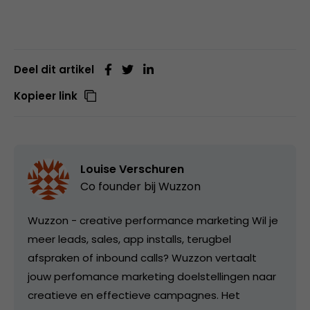
Deel dit artikel
Kopieer link
Louise Verschuren
Co founder bij
Wuzzon
Wuzzon - creative performance marketing Wil je
meer leads, sales, app installs, terugbel
afspraken of inbound calls? Wuzzon vertaalt
jouw perfomance marketing doelstellingen naar
creatieve en effectieve campagnes. Het