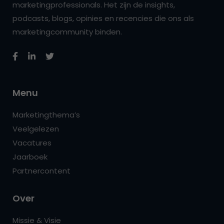
marketingprofessionals. Het zijn de insights,
podcasts, blogs, opinies en recencies die ons als
marketingcommunity binden.
Menu
Marketingthema’s
Veelgelezen
Vacatures
Jaarboek
Partnercontent
Over
Missie & Visie