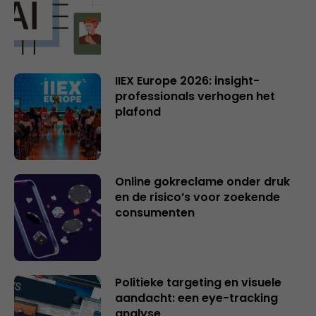
IIEX Europe 2026: insight-
professionals verhogen het
plafond
Online gokreclame onder druk
en de risico’s voor zoekende
consumenten
Politieke targeting en visuele
aandacht: een eye-tracking
analyse