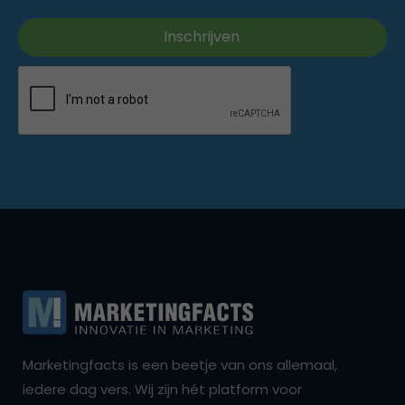
Marketingfacts is een beetje van ons allemaal,
iedere dag vers. Wij zijn hét platform voor