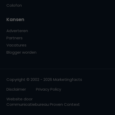
Colofon
Kansen
Adverteren
Partners
Vacatures
Blogger worden
Copyright © 2002 - 2026 Marketingfacts
Disclaimer
Privacy Policy
Website door
Communicatiebureau Proven Context