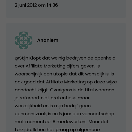
2 juni 2012 om 14:36
Anoniem
@Stijn Klopt dat weinig bedrijven de openheid
over Affiliate Marketing cijfers geven, is
waarschijnlijk een utopie dat dit wenselijk is. Is
ook goed dat Affiliate Marketing op deze wijze
aandacht krijgt. Overigens is de titel waaraan
je refereert niet pretentieus maar
werkelijkheid en is mijn bedrijf geen
eenmanszaak, is nu 5 jaar een vennootschap
met momenteel 8 medewerkers. Maar dat
terzijde. Ik hou het graag op algemene