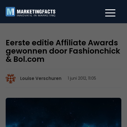
Eerste editie Affiliate Awards
gewonnen door Fashionchick
& Bol.com
Louise Verschuren
1 juni 2012, 11:05