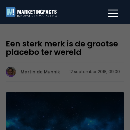
Een sterk merk is de grootse
placebo ter wereld
Martin de Munnik
12 september 2018, 09:00