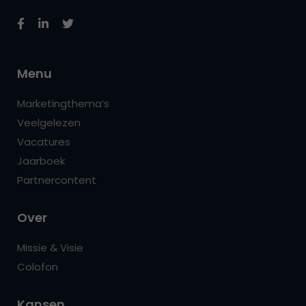
Menu
Marketingthema’s
Veelgelezen
Vacatures
Jaarboek
Partnercontent
Over
Missie & Visie
Colofon
Kansen