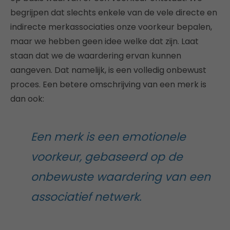
begrijpen dat slechts enkele van de vele directe en
indirecte merkassociaties onze voorkeur bepalen,
maar we hebben geen idee welke dat zijn. Laat
staan dat we de waardering ervan kunnen
aangeven. Dat namelijk, is een volledig onbewust
proces. Een betere omschrijving van een merk is
dan ook:
Een merk is een emotionele
voorkeur, gebaseerd op de
onbewuste waardering van een
associatief netwerk.