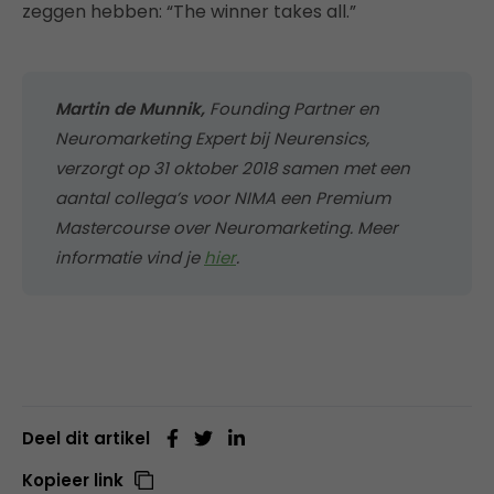
zeggen hebben: “The winner takes all.”
Martin de Munnik,
Founding Partner en
Neuromarketing Expert bij Neurensics,
verzorgt op 31 oktober 2018 samen met een
aantal collega’s voor NIMA een Premium
Mastercourse over Neuromarketing. Meer
informatie vind je
hier
.
Deel dit artikel
Kopieer link