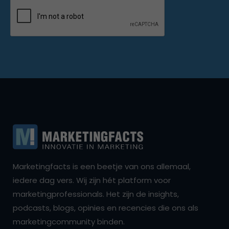
Marketingfacts is een beetje van ons allemaal,
iedere dag vers. Wij zijn hét platform voor
marketingprofessionals. Het zijn de insights,
podcasts, blogs, opinies en recencies die ons als
marketingcommunity binden.