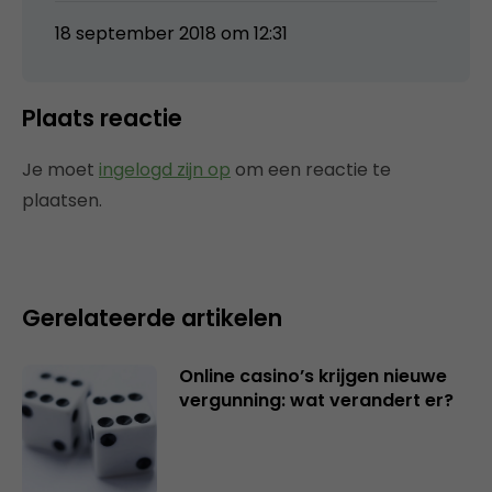
18 september 2018 om 12:31
Plaats reactie
Je moet
ingelogd zijn op
om een reactie te
plaatsen.
Gerelateerde artikelen
Online casino’s krijgen nieuwe
vergunning: wat verandert er?