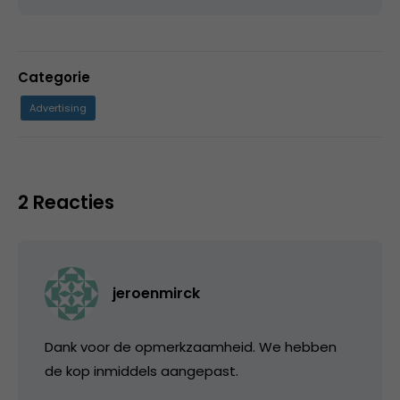
Categorie
Advertising
2 Reacties
jeroenmirck
Dank voor de opmerkzaamheid. We hebben
de kop inmiddels aangepast.