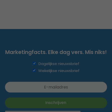
Marketingfacts. Elke dag vers. Mis niks!
Dagelijkse nieuwsbrief
Wekelijkse nieuwsbrief