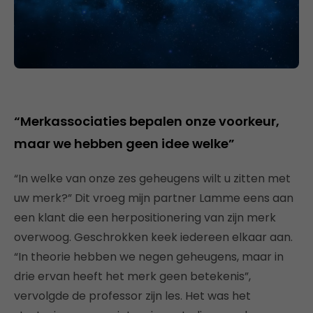
“Merkassociaties bepalen onze voorkeur,
maar we hebben geen idee welke”
“In welke van onze zes geheugens wilt u zitten met
uw merk?” Dit vroeg mijn partner Lamme eens aan
een klant die een herpositionering van zijn merk
overwoog. Geschrokken keek iedereen elkaar aan.
“In theorie hebben we negen geheugens, maar in
drie ervan heeft het merk geen betekenis”,
vervolgde de professor zijn les. Het was het