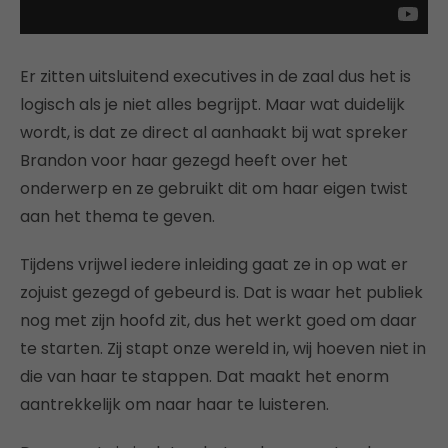
Er zitten uitsluitend executives in de zaal dus het is
logisch als je niet alles begrijpt. Maar wat duidelijk
wordt, is dat ze direct al aanhaakt bij wat spreker
Brandon voor haar gezegd heeft over het
onderwerp en ze gebruikt dit om haar eigen twist
aan het thema te geven.
Tijdens vrijwel iedere inleiding gaat ze in op wat er
zojuist gezegd of gebeurd is. Dat is waar het publiek
nog met zijn hoofd zit, dus het werkt goed om daar
te starten. Zij stapt onze wereld in, wij hoeven niet in
die van haar te stappen. Dat maakt het enorm
aantrekkelijk om naar haar te luisteren.