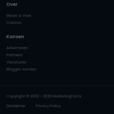
Over
Missie & Visie
Colofon
Kansen
Adverteren
Partners
Vacatures
Blogger worden
Copyright © 2002 - 2026 Marketingfacts
Disclaimer
Privacy Policy