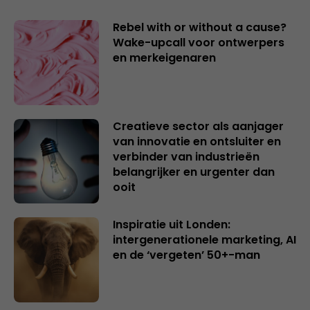
Rebel with or without a cause?
Wake-upcall voor ontwerpers
en merkeigenaren
Creatieve sector als aanjager
van innovatie en ontsluiter en
verbinder van industrieën
belangrijker en urgenter dan
ooit
Inspiratie uit Londen:
intergenerationele marketing, AI
en de ‘vergeten’ 50+-man