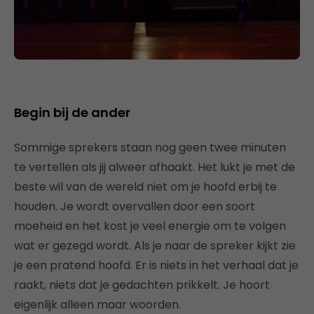
Begin bij de ander
Sommige sprekers staan nog geen twee minuten
te vertellen als jij alweer afhaakt. Het lukt je met de
beste wil van de wereld niet om je hoofd erbij te
houden. Je wordt overvallen door een soort
moeheid en het kost je veel energie om te volgen
wat er gezegd wordt. Als je naar de spreker kijkt zie
je een pratend hoofd. Er is niets in het verhaal dat je
raakt, niets dat je gedachten prikkelt. Je hoort
eigenlijk alleen maar woorden.