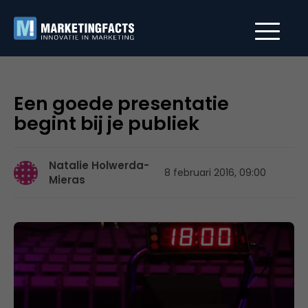
Een goede presentatie
begint bij je publiek
Natalie Holwerda-
8 februari 2016, 09:00
Mieras