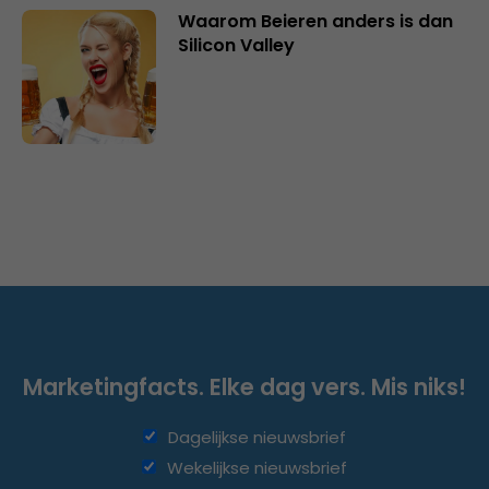
Waarom Beieren anders is dan
Silicon Valley
Marketingfacts. Elke dag vers. Mis niks!
Dagelijkse nieuwsbrief
Wekelijkse nieuwsbrief