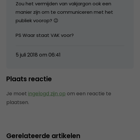
Zou het vermijden van vakjargon ook een
manier zijn om te communiceren met het
publiek voorop? 😉
PS Waar staat VAK voor?
5 juli 2018 om 06:41
Plaats reactie
Je moet
ingelogd zijn op
om een reactie te
plaatsen.
Gerelateerde artikelen