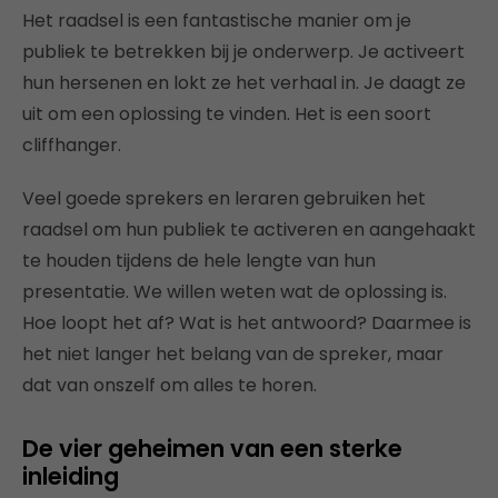
Het raadsel is een fantastische manier om je
publiek te betrekken bij je onderwerp. Je activeert
hun hersenen en lokt ze het verhaal in. Je daagt ze
uit om een oplossing te vinden. Het is een soort
cliffhanger.
Veel goede sprekers en leraren gebruiken het
raadsel om hun publiek te activeren en aangehaakt
te houden tijdens de hele lengte van hun
presentatie. We willen weten wat de oplossing is.
Hoe loopt het af? Wat is het antwoord? Daarmee is
het niet langer het belang van de spreker, maar
dat van onszelf om alles te horen.
De vier geheimen van een sterke
inleiding