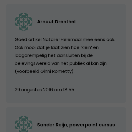
Arnout Drenthel
Goed artikel Natalie! Helemaal mee eens ook.
Ook mooi dat je laat zien hoe ‘klein’ en
laagdrempelig het aansluiten bij de
belevingswereld van het publiek al kan zijn
(voorbeeld Ginni Rometty).
29 augustus 2016 om 18:55
Sander Reijn, powerpoint cursus