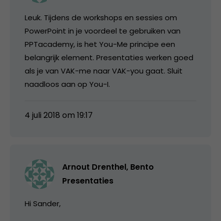
Leuk. Tijdens de workshops en sessies om
PowerPoint in je voordeel te gebruiken van
PPTacademy, is het You-Me principe een
belangrijk element. Presentaties werken goed
als je van VAK-me naar VAK-you gaat. Sluit
naadloos aan op You-I.
4 juli 2018 om 19:17
Arnout Drenthel, Bento
Presentaties
Hi Sander,