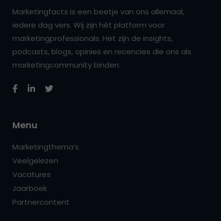
Marketingfacts is een beetje van ons allemaal,
iedere dag vers. Wij zijn hét platform voor
marketingprofessionals. Het zijn de insights,
podcasts, blogs, opinies en recencies die ons als
marketingcommunity binden.
Menu
Marketingthema’s
Veelgelezen
Vacatures
Jaarboek
Partnercontent