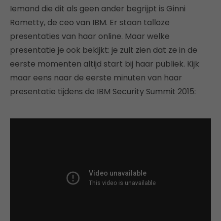
Iemand die dit als geen ander begrijpt is Ginni
Rometty, de ceo van IBM. Er staan talloze
presentaties van haar online. Maar welke
presentatie je ook bekijkt: je zult zien dat ze in de
eerste momenten altijd start bij haar publiek. Kijk
maar eens naar de eerste minuten van haar
presentatie tijdens de IBM Security Summit 2015: