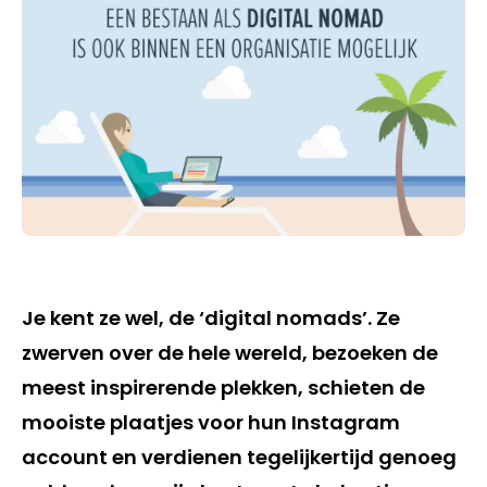
Je kent ze wel, de ‘digital nomads’. Ze
zwerven over de hele wereld, bezoeken de
meest inspirerende plekken, schieten de
mooiste plaatjes voor hun Instagram
account en verdienen tegelijkertijd genoeg