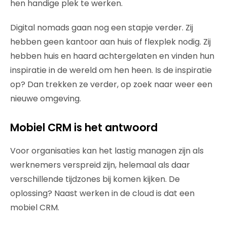
hen handige plek te werken.
Digital nomads gaan nog een stapje verder. Zij
hebben geen kantoor aan huis of flexplek nodig. Zij
hebben huis en haard achtergelaten en vinden hun
inspiratie in de wereld om hen heen. Is de inspiratie
op? Dan trekken ze verder, op zoek naar weer een
nieuwe omgeving.
Mobiel CRM is het antwoord
Voor organisaties kan het lastig managen zijn als
werknemers verspreid zijn, helemaal als daar
verschillende tijdzones bij komen kijken. De
oplossing? Naast werken in de cloud is dat een
mobiel CRM.