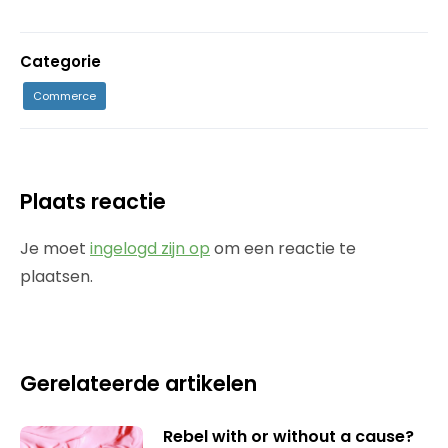
Categorie
Commerce
Plaats reactie
Je moet
ingelogd zijn op
om een reactie te
plaatsen.
Gerelateerde artikelen
Rebel with or without a cause?