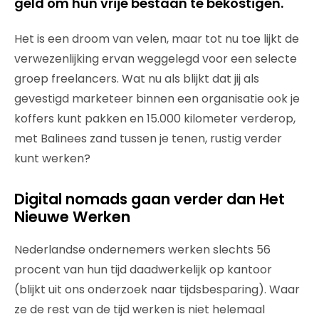
geld om hun vrije bestaan te bekostigen.
Het is een droom van velen, maar tot nu toe lijkt de
verwezenlijking ervan weggelegd voor een selecte
groep freelancers. Wat nu als blijkt dat jij als
gevestigd marketeer binnen een organisatie ook je
koffers kunt pakken en 15.000 kilometer verderop,
met Balinees zand tussen je tenen, rustig verder
kunt werken?
Digital nomads gaan verder dan Het
Nieuwe Werken
Nederlandse ondernemers werken slechts 56
procent van hun tijd daadwerkelijk op kantoor
(blijkt uit ons onderzoek naar tijdsbesparing). Waar
ze de rest van de tijd werken is niet helemaal