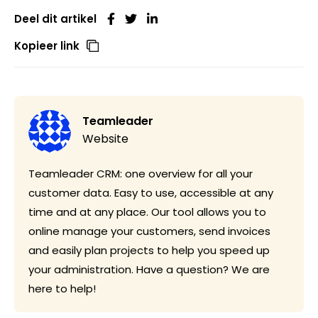
Deel dit artikel
Kopieer link
Teamleader
Website
Teamleader CRM: one overview for all your
customer data. Easy to use, accessible at any
time and at any place. Our tool allows you to
online manage your customers, send invoices
and easily plan projects to help you speed up
your administration. Have a question? We are
here to help!