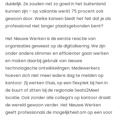
duidelijk. Ze zouden net zo goed in het buitenland
kunnen zijn – op vakantie werkt 75 procent ook
gewoon door. Welke kansen biedt het feit dat je als
professional niet langer plaatsgebonden bent?
Het Nieuwe Werken is de eerste reactie van
organisaties geweest op de digitalisering. We zijn
onder andere slimmer en efficiënter gaan werken
en maken daarbij gebruik van nieuwe
technologische ontwikkelingen. Medewerkers
hoeven zich niet meer iedere dag te melden op
kantoor. Zij werken thuis, op een flexplek bij hen in
de buurt of zitten bij de regionale Seats2Meet
locatie. Ook zonder alle collega’s op kantoor draait
de wereld gewoon verder. Het Nieuwe Werken
geeft professionals de mogelijkheid om op een voor