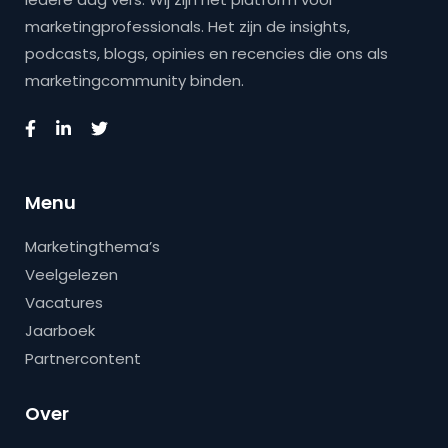
marketingprofessionals. Het zijn de insights,
podcasts, blogs, opinies en recencies die ons als
marketingcommunity binden.
Menu
Marketingthema’s
Veelgelezen
Vacatures
Jaarboek
Partnercontent
Over