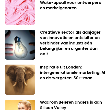
Wake-upcall voor ontwerpers
en merkeigenaren
Creatieve sector als aanjager
van innovatie en ontsluiter en
verbinder van industrieën
belangrijker en urgenter dan
ooit
Inspiratie uit Londen:
intergenerationele marketing, AI
en de ‘vergeten’ 50+-man
Waarom Beieren anders is dan
Silicon Valley