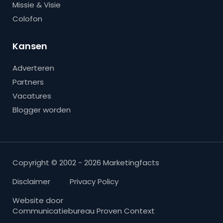
Missie & Visie
Colofon
Kansen
Adverteren
Partners
Vacatures
Blogger worden
Copyright © 2002 - 2026 Marketingfacts
Disclaimer
Privacy Policy
Website door
Communicatiebureau Proven Context