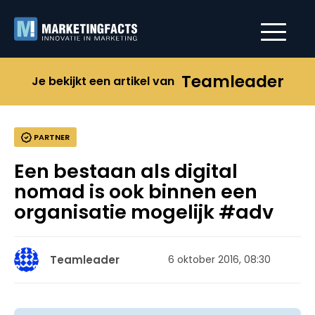
Teamleader
Je bekijkt een artikel van
PARTNER
Een bestaan als digital
nomad is ook binnen een
organisatie mogelijk #adv
Teamleader
6 oktober 2016, 08:30