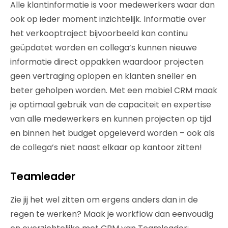
Alle klantinformatie is voor medewerkers waar dan
ook op ieder moment inzichtelijk. Informatie over
het verkooptraject bijvoorbeeld kan continu
geüpdatet worden en collega’s kunnen nieuwe
informatie direct oppakken waardoor projecten
geen vertraging oplopen en klanten sneller en
beter geholpen worden. Met een mobiel CRM maak
je optimaal gebruik van de capaciteit en expertise
van alle medewerkers en kunnen projecten op tijd
en binnen het budget opgeleverd worden – ook als
de collega’s niet naast elkaar op kantoor zitten!
Teamleader
Zie jij het wel zitten om ergens anders dan in de
regen te werken? Maak je workflow dan eenvoudig