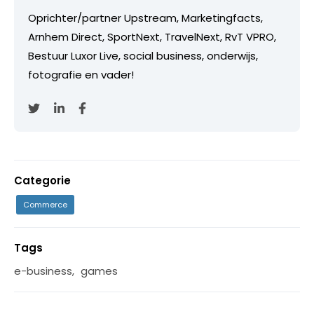
Oprichter/partner Upstream, Marketingfacts,
Arnhem Direct, SportNext, TravelNext, RvT VPRO,
Bestuur Luxor Live, social business, onderwijs,
fotografie en vader!
Categorie
Commerce
Tags
e-business
,
games