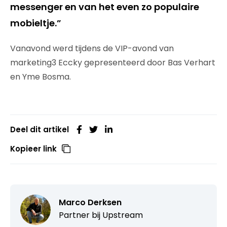
messenger en van het even zo populaire
mobieltje.”
Vanavond werd tijdens de VIP-avond van
marketing3 Eccky gepresenteerd door Bas Verhart
en Yme Bosma.
Deel dit artikel
Kopieer link
Marco Derksen
Partner bij
Upstream