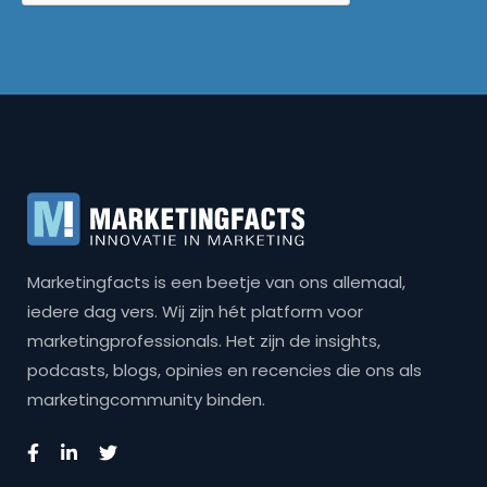
Marketingfacts is een beetje van ons allemaal,
iedere dag vers. Wij zijn hét platform voor
marketingprofessionals. Het zijn de insights,
podcasts, blogs, opinies en recencies die ons als
marketingcommunity binden.