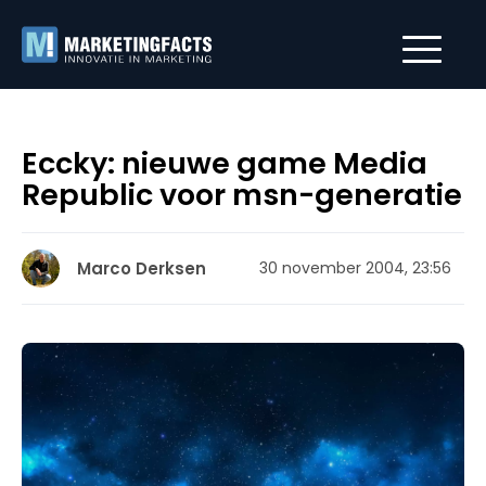
Eccky: nieuwe game Media
Republic voor msn-generatie
Marco Derksen
30 november 2004, 23:56