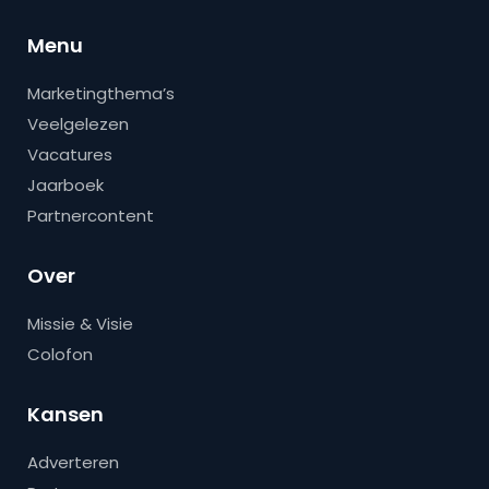
Menu
Marketingthema’s
Veelgelezen
Vacatures
Jaarboek
Partnercontent
Over
Missie & Visie
Colofon
Kansen
Adverteren