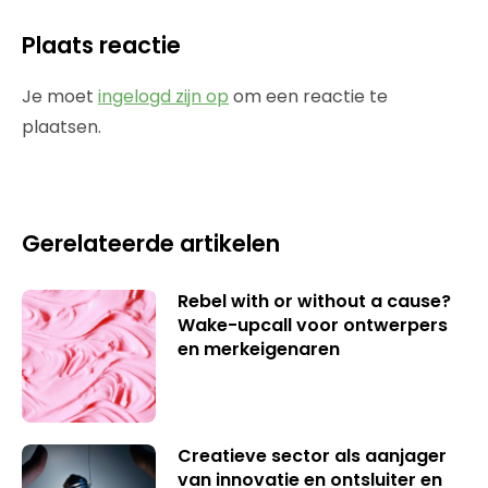
Plaats reactie
Je moet
ingelogd zijn op
om een reactie te
plaatsen.
Gerelateerde artikelen
Rebel with or without a cause?
Wake-upcall voor ontwerpers
en merkeigenaren
Creatieve sector als aanjager
van innovatie en ontsluiter en