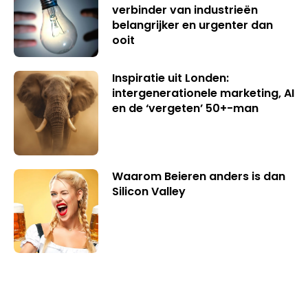
verbinder van industrieën
belangrijker en urgenter dan
ooit
Inspiratie uit Londen:
intergenerationele marketing, AI
en de ‘vergeten’ 50+-man
Waarom Beieren anders is dan
Silicon Valley