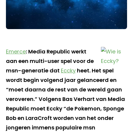
Emerce
: Media Republic werkt
aan een multi-user spel voor de
msn-generatie dat
Eccky
heet. Het spel
wordt begin volgend jaar gelanceerd en
“moet daarna de rest van de wereld gaan
veroveren.” Volgens Bas Verhart van Media
Republic moet Eccky “de Pokemon, Sponge
Bob en LaraCroft worden van het onder
jongeren immens populaire msn