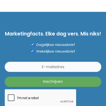
Marketingfacts. Elke dag vers. Mis niks!
Dagelijkse nieuwsbrief
Wekelijkse nieuwsbrief