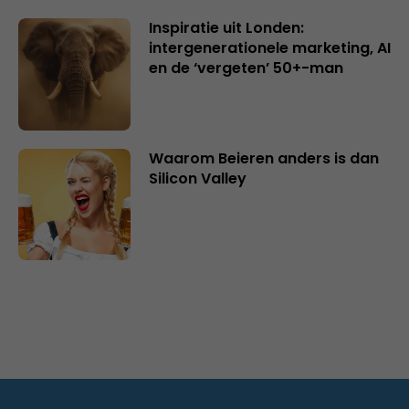
Inspiratie uit Londen:
intergenerationele marketing, AI
en de ‘vergeten’ 50+-man
Waarom Beieren anders is dan
Silicon Valley