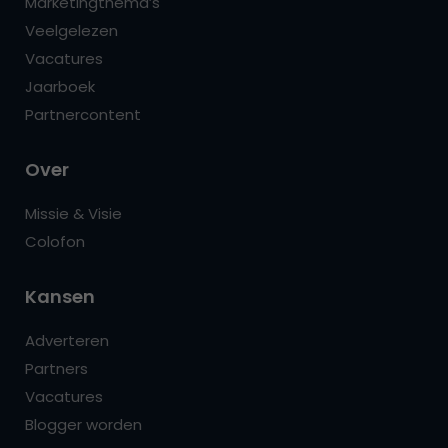
Marketingthema’s
Veelgelezen
Vacatures
Jaarboek
Partnercontent
Over
Missie & Visie
Colofon
Kansen
Adverteren
Partners
Vacatures
Blogger worden