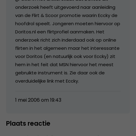
onderzoek heeft uitgevoerd naar aanleiding
van de Flirt & Scoor promotie waarin Eccky de
hoofdrol speelt. Jongeren moeten hiervoor op
Doritos.nl een flirtprofiel aanmaken. Het
onderzoek richt zich inderdaad ook op online
flirten in het algemeen maar het interessante
voor Doritos (en natuurlijk ook voor Eccky) zit
hem in het feit dat MSN hiervoor het meest
gebruikte instrument is. Zie daar ook de
overduidelijke link met Eccky.
1 mei 2006 om 19:43
Plaats reactie