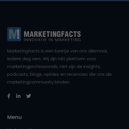
Marketingfacts is een beetje van ons allemaal,
iedere dag vers. Wij zijn hét platform voor
marketingprofessionals. Het zijn de insights,
podcasts, blogs, opinies en recencies die ons als
marketingcommunity binden.
Menu