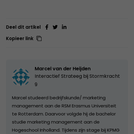
Deel dit artikel
Kopieer link
Marcel van der Heijden
Interactief Strateeg bij
Stormkracht
9
Marcel studeerd bedrijfskunde/ marketing
management aan de RSM Erasmus Universiteit
te Rotterdam. Daarvoor volgde hij de bachelor
studie marketing management aan de
Hogeschool Inholland. Tijdens zijn stage bij KPMG