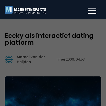
Eccky als interactief dating
platform
Marcel van der
1 mei 2006, 04:53
Heijden