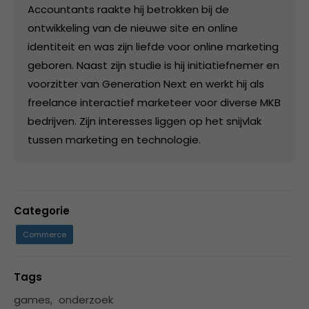
Accountants raakte hij betrokken bij de
ontwikkeling van de nieuwe site en online
identiteit en was zijn liefde voor online marketing
geboren. Naast zijn studie is hij initiatiefnemer en
voorzitter van Generation Next en werkt hij als
freelance interactief marketeer voor diverse MKB
bedrijven. Zijn interesses liggen op het snijvlak
tussen marketing en technologie.
Categorie
Commerce
Tags
games
,
onderzoek