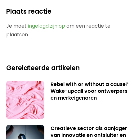
Plaats reactie
Je moet
ingelogd zijn op
om een reactie te
plaatsen.
Gerelateerde artikelen
Rebel with or without a cause?
Wake-upcall voor ontwerpers
en merkeigenaren
Creatieve sector als aanjager
van innovatie en ontsluiter en