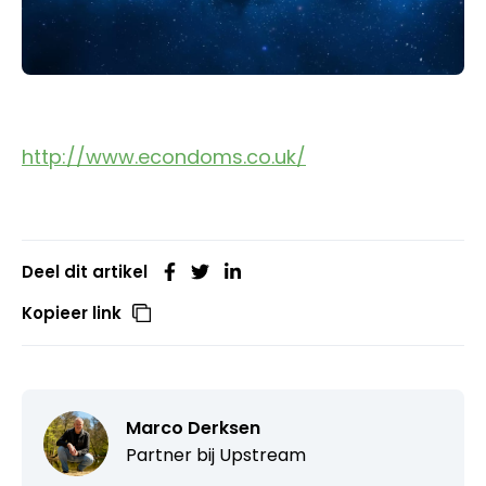
http://www.econdoms.co.uk/
Deel dit artikel
Kopieer link
Marco Derksen
Partner bij
Upstream