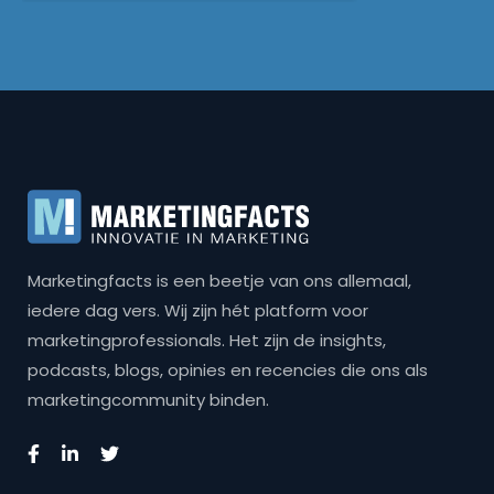
Marketingfacts is een beetje van ons allemaal,
iedere dag vers. Wij zijn hét platform voor
marketingprofessionals. Het zijn de insights,
podcasts, blogs, opinies en recencies die ons als
marketingcommunity binden.