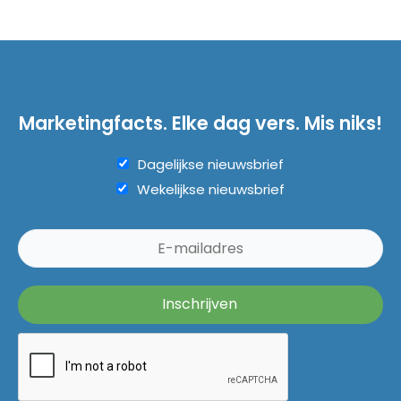
Marketingfacts. Elke dag vers. Mis niks!
Dagelijkse nieuwsbrief
Wekelijkse nieuwsbrief