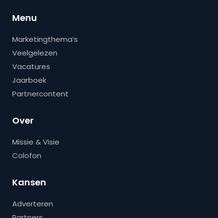
Menu
Marketingthema’s
Veelgelezen
Vacatures
Jaarboek
Partnercontent
Over
Missie & Visie
Colofon
Kansen
Adverteren
Partners