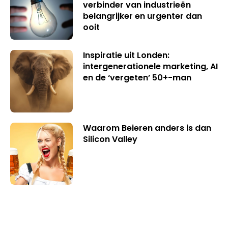
verbinder van industrieën
belangrijker en urgenter dan
ooit
Inspiratie uit Londen:
intergenerationele marketing, AI
en de ‘vergeten’ 50+-man
Waarom Beieren anders is dan
Silicon Valley