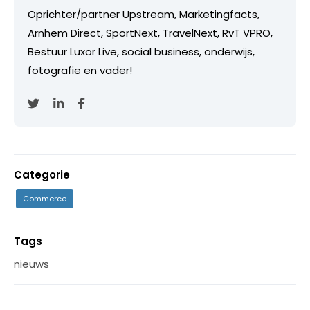
Oprichter/partner Upstream, Marketingfacts,
Arnhem Direct, SportNext, TravelNext, RvT VPRO,
Bestuur Luxor Live, social business, onderwijs,
fotografie en vader!
Categorie
Commerce
Tags
nieuws