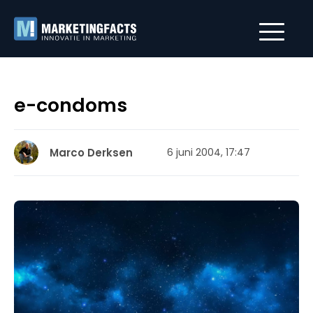
e-condoms
Marco Derksen
6 juni 2004, 17:47