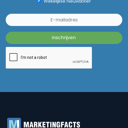
Wekelijkse nieuwsbrief