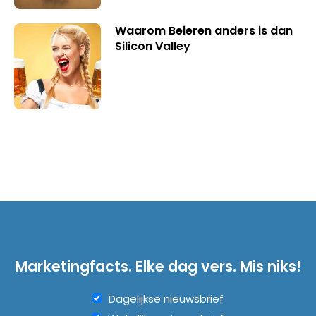
Waarom Beieren anders is dan
Silicon Valley
Marketingfacts. Elke dag vers. Mis niks!
Dagelijkse nieuwsbrief