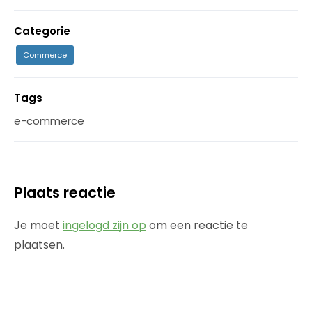
Categorie
Commerce
Tags
e-commerce
Plaats reactie
Je moet
ingelogd zijn op
om een reactie te
plaatsen.