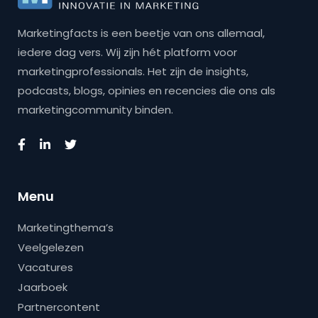
Marketingfacts is een beetje van ons allemaal,
iedere dag vers. Wij zijn hét platform voor
marketingprofessionals. Het zijn de insights,
podcasts, blogs, opinies en recencies die ons als
marketingcommunity binden.
Menu
Marketingthema’s
Veelgelezen
Vacatures
Jaarboek
Partnercontent