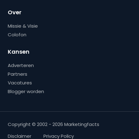
Over
Missie & Visie
Colofon
Kansen
Adverteren
Partners
Vacatures
Blogger worden
Copyright © 2002 - 2026 Marketingfacts
Disclaimer
Privacy Policy