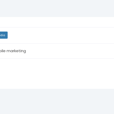
dia
ile marketing