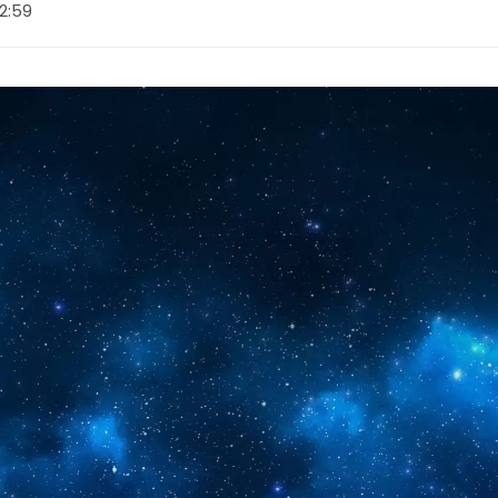
12:59