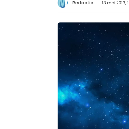
13 mei 2013, 
Redactie