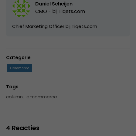
Daniel Scheijen
CMO - bij
Tiqets.com
Chief Marketing Officer bij Tiqets.com
Categorie
Commerce
Tags
column
,
e-commerce
4 Reacties