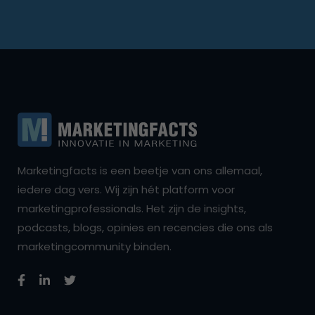
Marketingfacts is een beetje van ons allemaal,
iedere dag vers. Wij zijn hét platform voor
marketingprofessionals. Het zijn de insights,
podcasts, blogs, opinies en recencies die ons als
marketingcommunity binden.