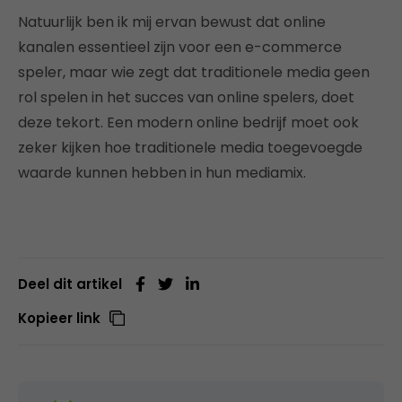
Natuurlijk ben ik mij ervan bewust dat online
kanalen essentieel zijn voor een e-commerce
speler, maar wie zegt dat traditionele media geen
rol spelen in het succes van online spelers, doet
deze tekort. Een modern online bedrijf moet ook
zeker kijken hoe traditionele media toegevoegde
waarde kunnen hebben in hun mediamix.
Deel dit artikel
Kopieer link