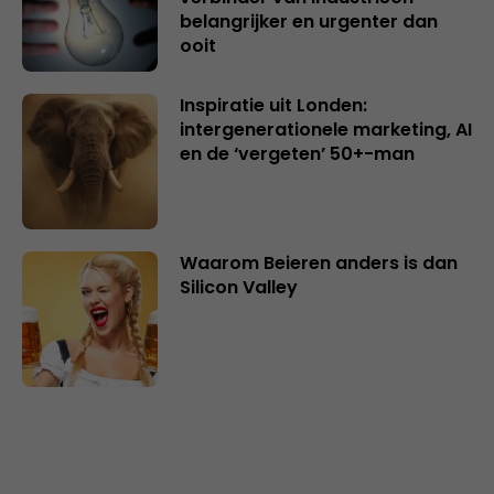
belangrijker en urgenter dan
ooit
Inspiratie uit Londen:
intergenerationele marketing, AI
en de ‘vergeten’ 50+-man
Waarom Beieren anders is dan
Silicon Valley