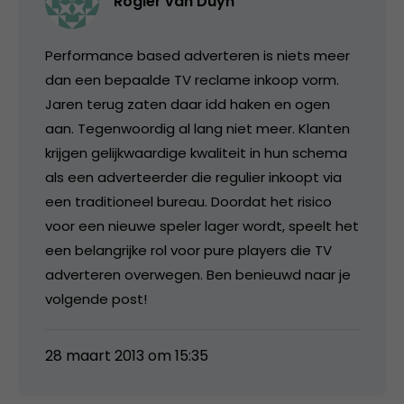
Rogier van Duyn
Performance based adverteren is niets meer
dan een bepaalde TV reclame inkoop vorm.
Jaren terug zaten daar idd haken en ogen
aan. Tegenwoordig al lang niet meer. Klanten
krijgen gelijkwaardige kwaliteit in hun schema
als een adverteerder die regulier inkoopt via
een traditioneel bureau. Doordat het risico
voor een nieuwe speler lager wordt, speelt het
een belangrijke rol voor pure players die TV
adverteren overwegen. Ben benieuwd naar je
volgende post!
28 maart 2013 om 15:35