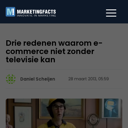
Drie redenen waarom e-
commerce niet zonder
televisie kan
Daniel Scheijen
28 maart 2013, 05:59