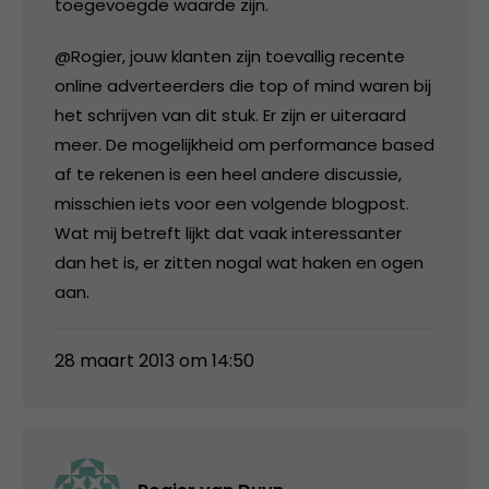
toegevoegde waarde zijn.
@Rogier, jouw klanten zijn toevallig recente
online adverteerders die top of mind waren bij
het schrijven van dit stuk. Er zijn er uiteraard
meer. De mogelijkheid om performance based
af te rekenen is een heel andere discussie,
misschien iets voor een volgende blogpost.
Wat mij betreft lijkt dat vaak interessanter
dan het is, er zitten nogal wat haken en ogen
aan.
28 maart 2013 om 14:50