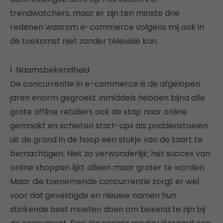
trendwatchers, maar er zijn ten minste drie
redenen waarom e-commerce volgens mij ook in
de toekomst niet zonder televisie kan.
1. Naamsbekendheid
De concurrentie in e-commerce is de afgelopen
jaren enorm gegroeid. Inmiddels hebben bijna alle
grote offline retailers ook de stap naar online
gemaakt en schieten start-ups als paddenstoelen
uit de grond in de hoop een stukje van de taart te
bemachtigen. Niet zo verwonderlijk; het succes van
online shoppen lijkt alleen maar groter te worden.
Maar die toenemende concurrentie zorgt er wel
voor dat gevestigde en nieuwe namen hun
stinkende best moeten doen om bekend te zijn bij