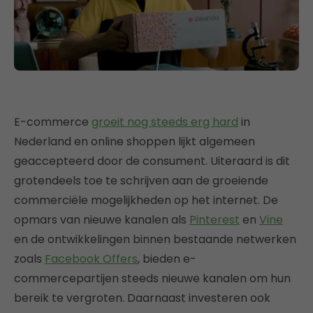
E-commerce
groeit nog steeds erg hard
in
Nederland en online shoppen lijkt algemeen
geaccepteerd door de consument. Uiteraard is dit
grotendeels toe te schrijven aan de groeiende
commerciële mogelijkheden op het internet. De
opmars van nieuwe kanalen als
Pinterest
en
Vine
en de ontwikkelingen binnen bestaande netwerken
zoals
Facebook Offers
, bieden e-
commercepartijen steeds nieuwe kanalen om hun
bereik te vergroten. Daarnaast investeren ook