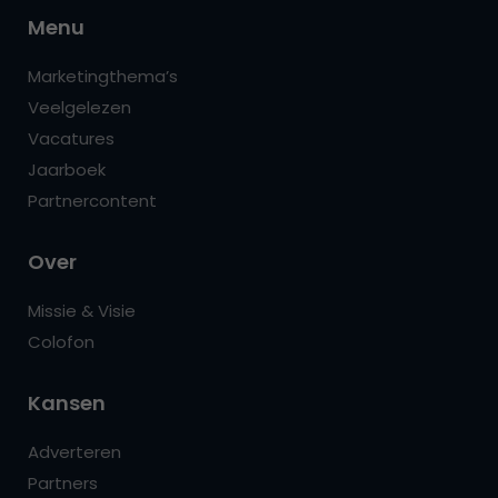
Menu
Marketingthema’s
Veelgelezen
Vacatures
Jaarboek
Partnercontent
Over
Missie & Visie
Colofon
Kansen
Adverteren
Partners