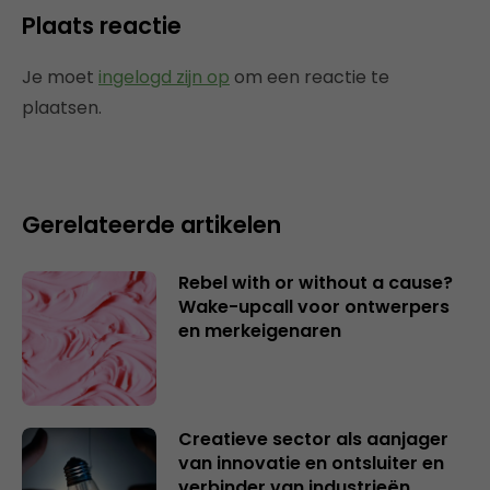
Plaats reactie
Je moet
ingelogd zijn op
om een reactie te
plaatsen.
Gerelateerde artikelen
Rebel with or without a cause?
Wake-upcall voor ontwerpers
en merkeigenaren
Creatieve sector als aanjager
van innovatie en ontsluiter en
verbinder van industrieën