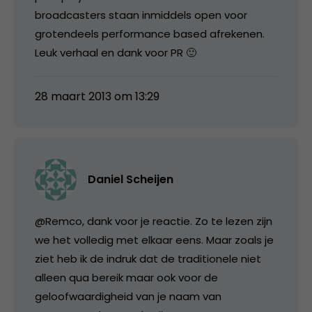
broadcasters staan inmiddels open voor
grotendeels performance based afrekenen.
Leuk verhaal en dank voor PR 🙂
28 maart 2013 om 13:29
Daniel Scheijen
@Remco, dank voor je reactie. Zo te lezen zijn
we het volledig met elkaar eens. Maar zoals je
ziet heb ik de indruk dat de traditionele niet
alleen qua bereik maar ook voor de
geloofwaardigheid van je naam van