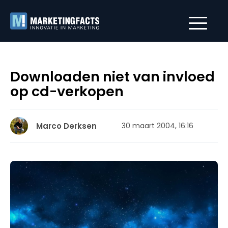
Downloaden niet van invloed
op cd-verkopen
Marco Derksen
30 maart 2004, 16:16