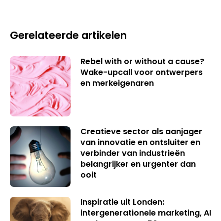
Gerelateerde artikelen
Rebel with or without a cause?
Wake-upcall voor ontwerpers
en merkeigenaren
Creatieve sector als aanjager
van innovatie en ontsluiter en
verbinder van industrieën
belangrijker en urgenter dan
ooit
Inspiratie uit Londen:
intergenerationele marketing, AI