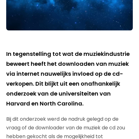
In tegenstelling tot wat de muziekindustrie
beweert heeft het downloaden van muziek
via internet nauwelijks invloed op de cd-
verkopen. Dit blijkt uit een onafhankelijk
onderzoek van de universiteiten van
Harvard en North Carolina.
Bij dit onderzoek werd de nadruk gelegd op de
vraag of de downloader van de muziek de cd zou
hebben gekocht als de mogelijkheid tot