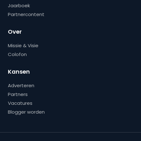
Jaarboek
Partnercontent
Over
Missie & Visie
Colofon
Kansen
Adverteren
Partners
Vacatures
Blogger worden