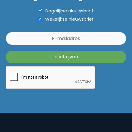
Dagelijkse nieuwsbrief
Wekelijkse nieuwsbrief