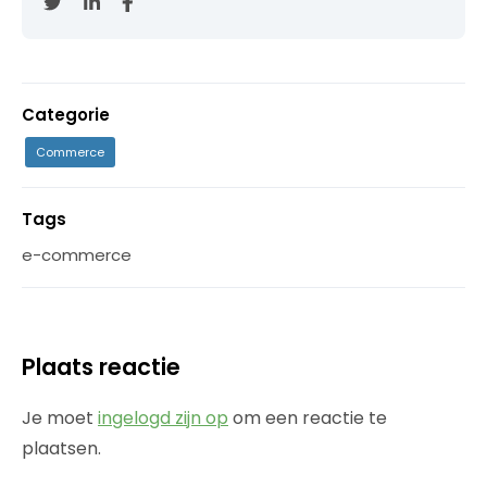
Categorie
Commerce
Tags
e-commerce
Plaats reactie
Je moet
ingelogd zijn op
om een reactie te
plaatsen.