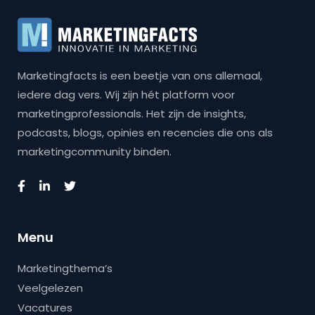
Marketingfacts is een beetje van ons allemaal,
iedere dag vers. Wij zijn hét platform voor
marketingprofessionals. Het zijn de insights,
podcasts, blogs, opinies en recencies die ons als
marketingcommunity binden.
Menu
Marketingthema’s
Veelgelezen
Vacatures