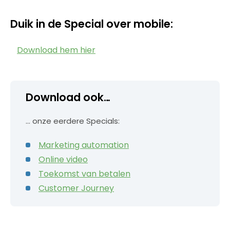
Duik in de Special over mobile:
Download hem hier
Download ook…
… onze eerdere Specials:
Marketing automation
Online video
Toekomst van betalen
Customer Journey