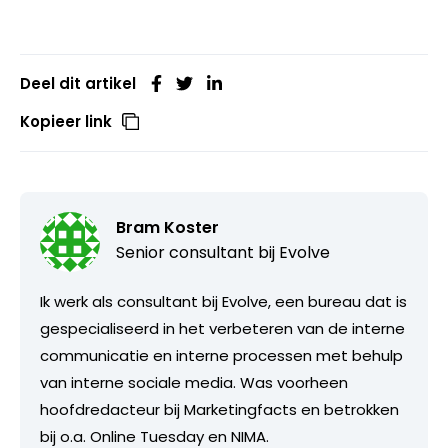
Deel dit artikel
Kopieer link
Bram Koster
Senior consultant bij
Evolve
Ik werk als consultant bij Evolve, een bureau dat is
gespecialiseerd in het verbeteren van de interne
communicatie en interne processen met behulp
van interne sociale media. Was voorheen
hoofdredacteur bij Marketingfacts en betrokken
bij o.a. Online Tuesday en NIMA.