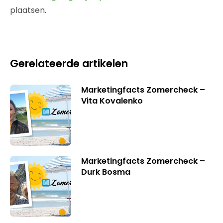
plaatsen.
Gerelateerde artikelen
Marketingfacts Zomercheck –
Vita Kovalenko
Marketingfacts Zomercheck –
Durk Bosma