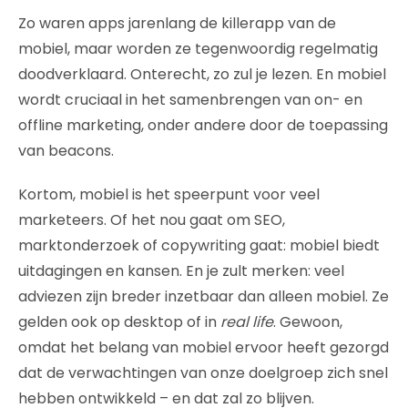
Zo waren apps jarenlang de killerapp van de
mobiel, maar worden ze tegenwoordig regelmatig
doodverklaard. Onterecht, zo zul je lezen. En mobiel
wordt cruciaal in het samenbrengen van on- en
offline marketing, onder andere door de toepassing
van beacons.
Kortom, mobiel is het speerpunt voor veel
marketeers. Of het nou gaat om SEO,
marktonderzoek of copywriting gaat: mobiel biedt
uitdagingen en kansen. En je zult merken: veel
adviezen zijn breder inzetbaar dan alleen mobiel. Ze
gelden ook op desktop of in
real life
. Gewoon,
omdat het belang van mobiel ervoor heeft gezorgd
dat de verwachtingen van onze doelgroep zich snel
hebben ontwikkeld – en dat zal zo blijven.