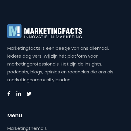
Marketingfacts is een beetje van ons allemaal,
iedere dag vers. Wij zijn hét platform voor
marketingprofessionals. Het zijn de insights,
podcasts, blogs, opinies en recencies die ons als
marketingcommunity binden.
Menu
Marketingthema’s