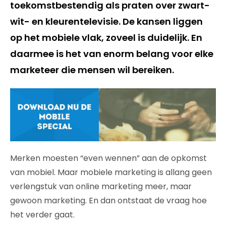
toekomstbestendig als praten over zwart-
wit- en kleurentelevisie. De kansen liggen
op het mobiele vlak, zoveel is duidelijk. En
daarmee is het van enorm belang voor elke
marketeer die mensen wil bereiken.
Merken moesten “even wennen” aan de opkomst
van mobiel. Maar mobiele marketing is allang geen
verlengstuk van online marketing meer, maar
gewoon marketing. En dan ontstaat de vraag hoe
het verder gaat.