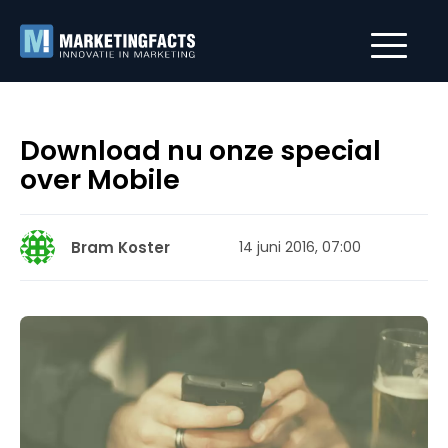
Download nu onze special
over Mobile
Bram Koster
14 juni 2016, 07:00