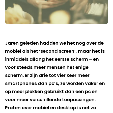
Jaren geleden hadden we het nog over de
mobiel als het ‘second screen’, maar het is
inmiddels allang het eerste scherm – en
voor steeds meer mensen het enige
scherm. Er zijn drie tot vier keer meer
smartphones dan pc’s, ze worden vaker en
op meer plekken gebruikt dan een pc en
voor meer verschillende toepassingen.
Praten over mobiel en desktop is net zo