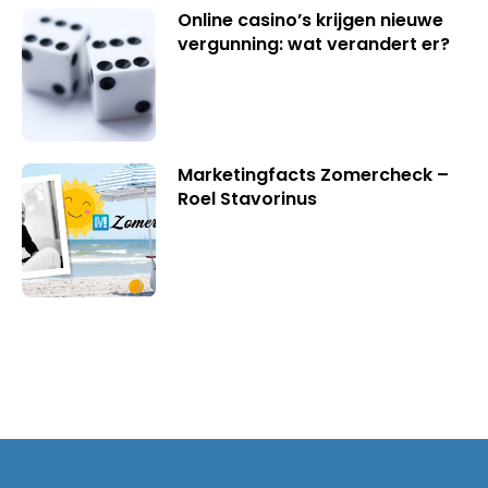
Online casino’s krijgen nieuwe
vergunning: wat verandert er?
Marketingfacts Zomercheck –
Roel Stavorinus