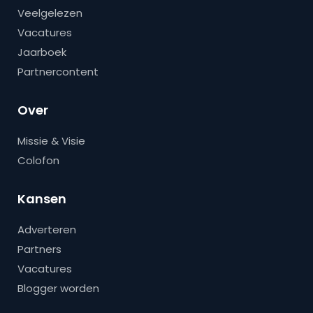
Veelgelezen
Vacatures
Jaarboek
Partnercontent
Over
Missie & Visie
Colofon
Kansen
Adverteren
Partners
Vacatures
Blogger worden