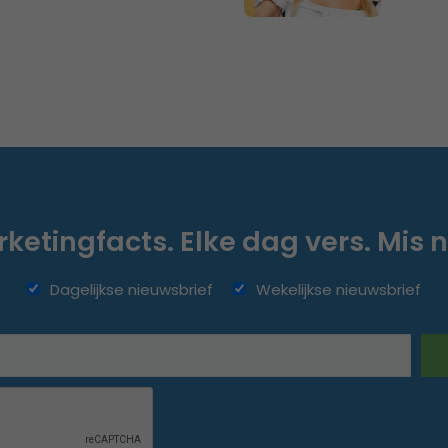
ketingfacts. Elke dag vers. Mis n
Dagelijkse nieuwsbrief
Wekelijkse nieuwsbrief