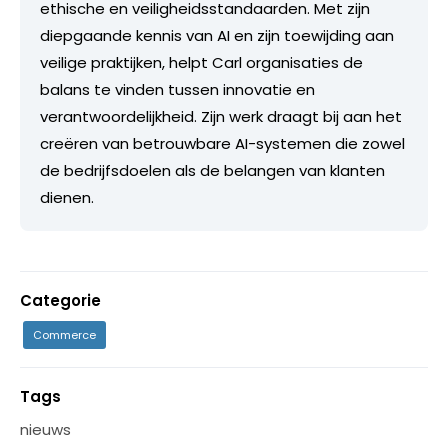
ethische en veiligheidsstandaarden. Met zijn
diepgaande kennis van AI en zijn toewijding aan
veilige praktijken, helpt Carl organisaties de
balans te vinden tussen innovatie en
verantwoordelijkheid. Zijn werk draagt bij aan het
creëren van betrouwbare AI-systemen die zowel
de bedrijfsdoelen als de belangen van klanten
dienen.
Categorie
Commerce
Tags
nieuws