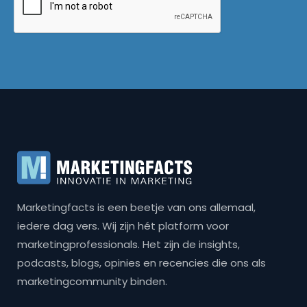
Marketingfacts is een beetje van ons allemaal,
iedere dag vers. Wij zijn hét platform voor
marketingprofessionals. Het zijn de insights,
podcasts, blogs, opinies en recencies die ons als
marketingcommunity binden.