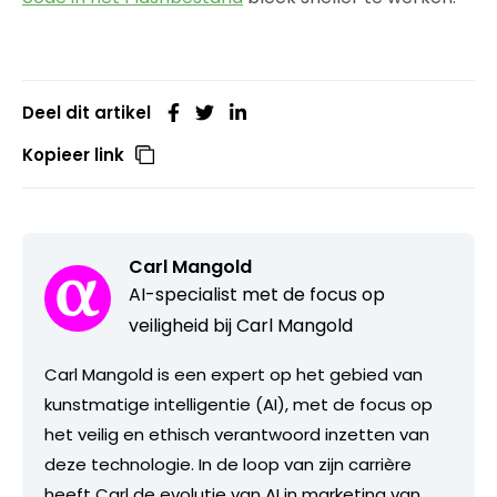
Deel dit artikel
Kopieer link
Carl Mangold
AI-specialist met de focus op
veiligheid bij Carl Mangold
Carl Mangold is een expert op het gebied van
kunstmatige intelligentie (AI), met de focus op
het veilig en ethisch verantwoord inzetten van
deze technologie. In de loop van zijn carrière
heeft Carl de evolutie van AI in marketing van