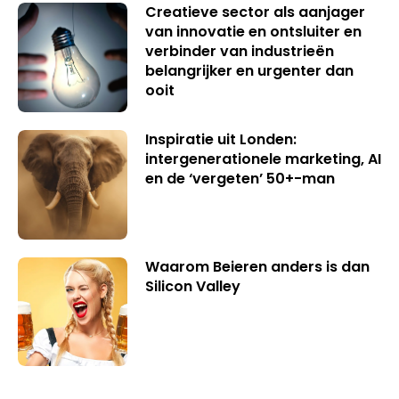
Creatieve sector als aanjager
van innovatie en ontsluiter en
verbinder van industrieën
belangrijker en urgenter dan
ooit
Inspiratie uit Londen:
intergenerationele marketing, AI
en de ‘vergeten’ 50+-man
Waarom Beieren anders is dan
Silicon Valley