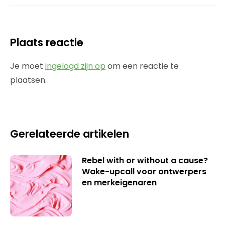
Plaats reactie
Je moet
ingelogd zijn op
om een reactie te
plaatsen.
Gerelateerde artikelen
Rebel with or without a cause?
Wake-upcall voor ontwerpers
en merkeigenaren