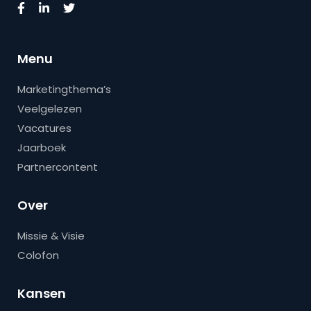
Menu
Marketingthema’s
Veelgelezen
Vacatures
Jaarboek
Partnercontent
Over
Missie & Visie
Colofon
Kansen