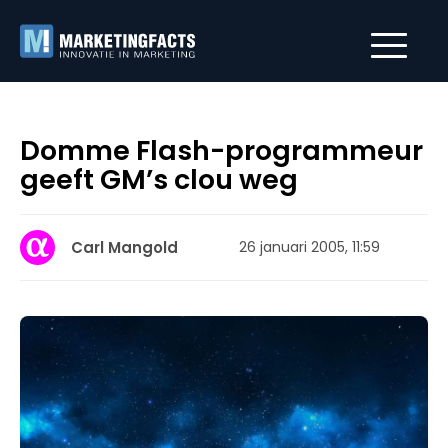
Domme Flash-programmeur
geeft GM’s clou weg
Carl Mangold
26 januari 2005, 11:59