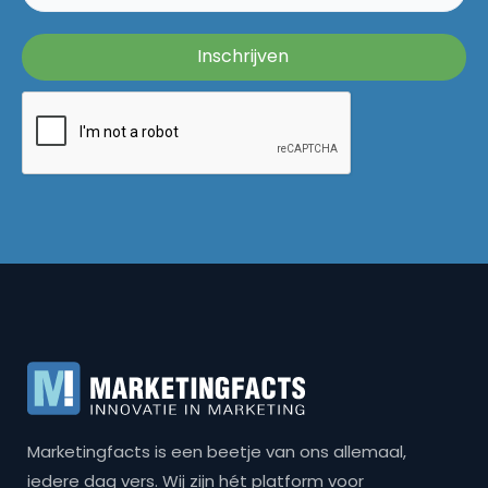
Marketingfacts is een beetje van ons allemaal,
iedere dag vers. Wij zijn hét platform voor