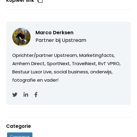
Kopieer link
Marco Derksen
Partner bij
Upstream
Oprichter/partner Upstream, Marketingfacts,
Arnhem Direct, SportNext, TravelNext, RvT VPRO,
Bestuur Luxor Live, social business, onderwijs,
fotografie en vader!
Categorie
Commerce