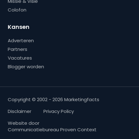
Missie & Visie
Colofon
Kansen
Adverteren
Partners
Vacatures
Blogger worden
Copyright © 2002 - 2026 Marketingfacts
Disclaimer
Privacy Policy
Website door
Communicatiebureau Proven Context