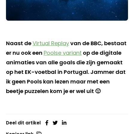
Naast de
Virtual Replay
van de BBC, bestaat
er nu ook een
Poolse variant
op de digitale
animaties van alle goals die zijn gemaakt
op het EK-voetbal in Portugal. Jammer dat
ik geen Pools kan lezen maar met een
beetje puzzelen kom je er wel uit 🙂
Deel dit artikel