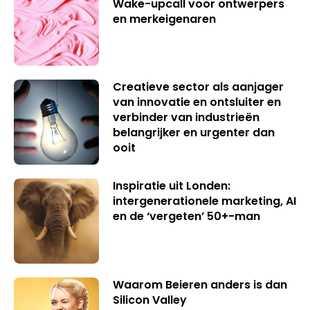
Wake-upcall voor ontwerpers
en merkeigenaren
Creatieve sector als aanjager
van innovatie en ontsluiter en
verbinder van industrieën
belangrijker en urgenter dan
ooit
Inspiratie uit Londen:
intergenerationele marketing, AI
en de ‘vergeten’ 50+-man
Waarom Beieren anders is dan
Silicon Valley