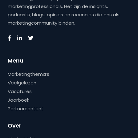
marketingprofessionals. Het zijn de insights,
podcasts, blogs, opinies en recencies die ons als
marketingcommunity binden.
Menu
Marketingthema’s
Veelgelezen
Vacatures
Jaarboek
Partnercontent
Over