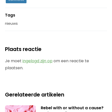
Tags
nieuws
Plaats reactie
Je moet
ingelogd zijn op
om een reactie te
plaatsen.
Gerelateerde artikelen
Rebel with or without a cause?