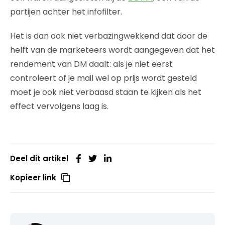
partijen achter het infofilter.
Het is dan ook niet verbazingwekkend dat door de
helft van de marketeers wordt aangegeven dat het
rendement van DM daalt: als je niet eerst
controleert of je mail wel op prijs wordt gesteld
moet je ook niet verbaasd staan te kijken als het
effect vervolgens laag is.
Deel dit artikel
Kopieer link