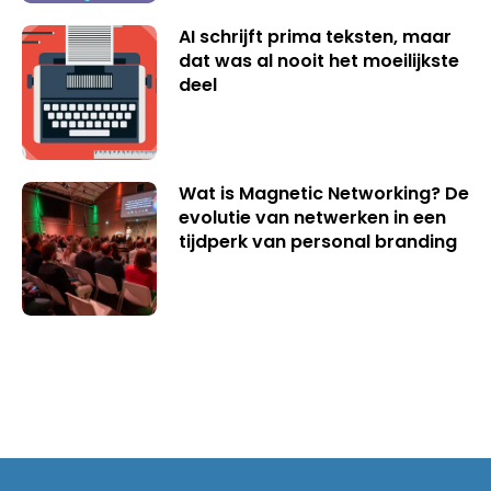
AI schrijft prima teksten, maar
dat was al nooit het moeilijkste
deel
Wat is Magnetic Networking? De
evolutie van netwerken in een
tijdperk van personal branding