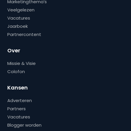
Marketingthema’s
Veelgelezen
Vacatures
Jaarboek
Partnercontent
Over
Missie & Visie
Colofon
Kansen
Adverteren
Partners
Vacatures
Blogger worden