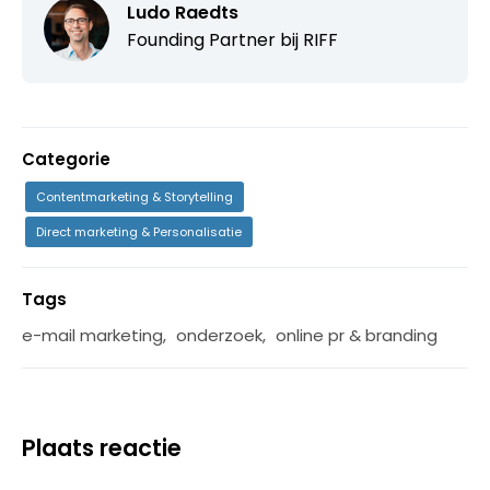
Ludo Raedts
Founding Partner bij
RIFF
Categorie
Contentmarketing & Storytelling
Direct marketing & Personalisatie
Tags
e-mail marketing
,
onderzoek
,
online pr & branding
Plaats reactie