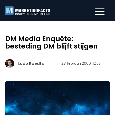
DM Media Enquête:
besteding DM blijft stijgen
Ludo Raedts
28 februari 2006, 12:53