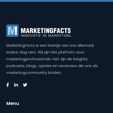
Marketingfacts is een beetje van ons allemaal,
iedere dag vers. Wij zijn hét platform voor
marketingprofessionals. Het zijn de insights,
podcasts, blogs, opinies en recencies die ons als
marketingcommunity binden.
Menu