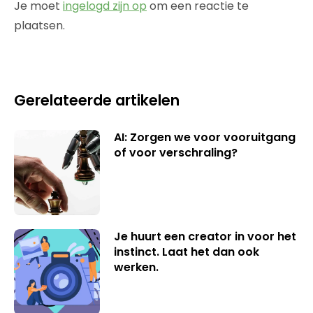
Je moet
ingelogd zijn op
om een reactie te
plaatsen.
Gerelateerde artikelen
AI: Zorgen we voor vooruitgang
of voor verschraling?
Je huurt een creator in voor het
instinct. Laat het dan ook
werken.