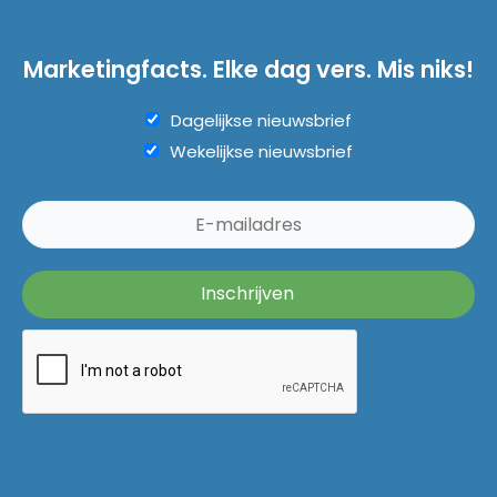
Marketingfacts. Elke dag vers. Mis niks!
Dagelijkse nieuwsbrief
Wekelijkse nieuwsbrief