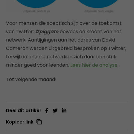
Voor mensen die sceptisch zijn over de toekomst
van Twitter:
#piggate
bewees de kracht van het
netwerk. Aantijgingen aan het adres van David
Cameron werden uitgebreid besproken op Twitter,
terwijl de andere netwerken zich daar een stuk
minder goed voor leenden.
Lees hier de analyse
.
Tot volgende maand!
Deel dit artikel
Kopieer link