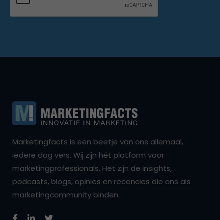
Marketingfacts is een beetje van ons allemaal,
iedere dag vers. Wij zijn hét platform voor
marketingprofessionals. Het zijn de insights,
podcasts, blogs, opinies en recencies die ons als
marketingcommunity binden.