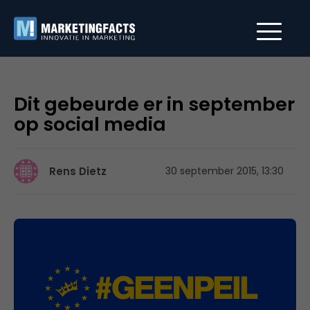
Dit gebeurde er in september
op social media
Rens Dietz
30 september 2015, 13:30