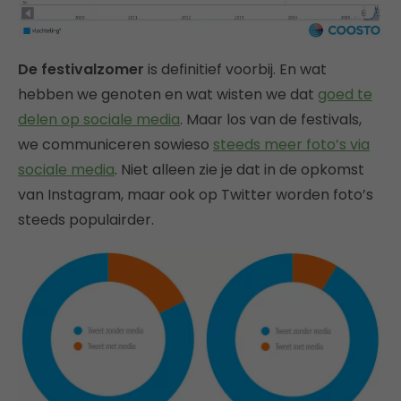
De festivalzomer
is definitief voorbij. En wat
hebben we genoten en wat wisten we dat
goed te
delen op sociale media
. Maar los van de festivals,
we communiceren sowieso
steeds meer foto’s via
sociale media
. Niet alleen zie je dat in de opkomst
van Instagram, maar ook op Twitter worden foto’s
steeds populairder.