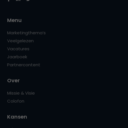
Menu
Marketingthema’s
Veelgelezen
Vacatures
Jaarboek
Partnercontent
Over
Missie & Visie
Colofon
Kansen