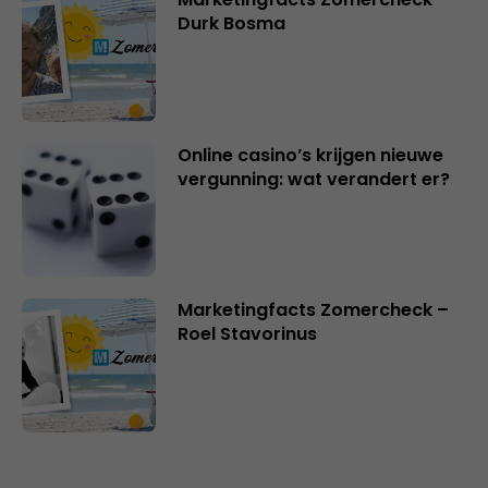
Durk Bosma
Online casino’s krijgen nieuwe
vergunning: wat verandert er?
Marketingfacts Zomercheck –
Roel Stavorinus