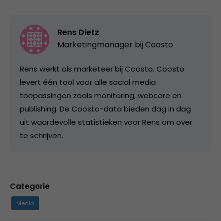
Rens Dietz
Marketingmanager bij
Coosto
Rens werkt als marketeer bij Coosto. Coosto
levert één tool voor alle social media
toepassingen zoals monitoring, webcare en
publishing. De Coosto-data bieden dag in dag
uit waardevolle statistieken voor Rens om over
te schrijven.
Categorie
Media