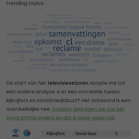
trending topics:
De start van het
televisieseizoen
noopte me tot
een andere analyse: is er een correlatie tussen
kijkcijfers en socialmediabuzz? Het antwoord is een
overduidelijke nee.
Sowieso gedragen we ons per
programma anders en dat is maar goed ook
.