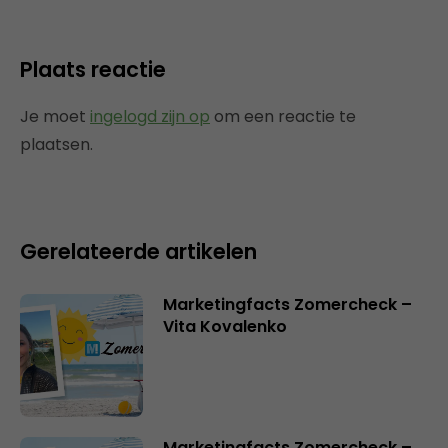
Plaats reactie
Je moet
ingelogd zijn op
om een reactie te
plaatsen.
Gerelateerde artikelen
Marketingfacts Zomercheck –
Vita Kovalenko
Marketingfacts Zomercheck –