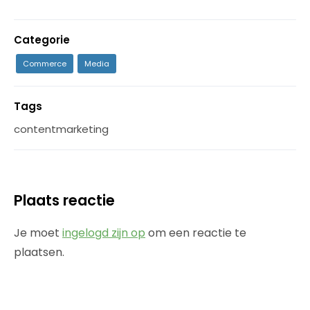
Categorie
Commerce
Media
Tags
contentmarketing
Plaats reactie
Je moet
ingelogd zijn op
om een reactie te
plaatsen.