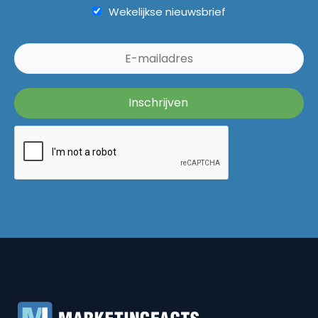
Wekelijkse nieuwsbrief