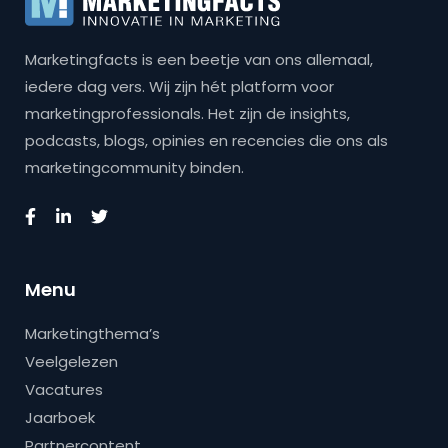
Marketingfacts is een beetje van ons allemaal,
iedere dag vers. Wij zijn hét platform voor
marketingprofessionals. Het zijn de insights,
podcasts, blogs, opinies en recencies die ons als
marketingcommunity binden.
Menu
Marketingthema’s
Veelgelezen
Vacatures
Jaarboek
Partnercontent