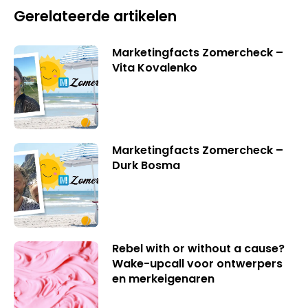
Gerelateerde artikelen
Marketingfacts Zomercheck –
Vita Kovalenko
Marketingfacts Zomercheck –
Durk Bosma
Rebel with or without a cause?
Wake-upcall voor ontwerpers
en merkeigenaren