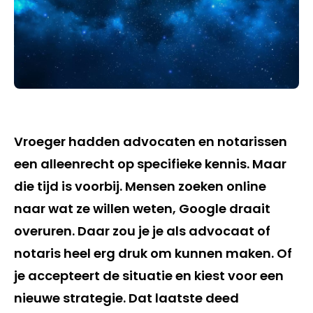
Vroeger hadden advocaten en notarissen
een alleenrecht op specifieke kennis. Maar
die tijd is voorbij. Mensen zoeken online
naar wat ze willen weten, Google draait
overuren. Daar zou je je als advocaat of
notaris heel erg druk om kunnen maken. Of
je accepteert de situatie en kiest voor een
nieuwe strategie. Dat laatste deed