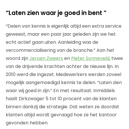
“Laten zien waar je goed in bent ”
“Delen van kennis is eigenlijk altijd een extra service
geweest, maar een paar jaar geleden zijn we het
echt actief gaan uiten. Aanleiding was de
vercommercialisering van de branche.” Aan het
woord zijn
Jeroen Zweers
en
Pieter Sonneveld
, twee
van de drijvende krachten achter de nieuwe lijn. In
2010 werd die ingezet. Medewerkers werden zoveel
mogelijk aangemoedigd kennis te delen. “Laten zien
waar wij goed in zijn.” En met resultaat. Inmiddels
haalt Dirkzwager 5 tot 10 procent van de klanten
binnen dankzij die strategie. Dat weten ze doordat
klanten altijd wordt gevraagd hoe ze het kantoor
gevonden hebben.