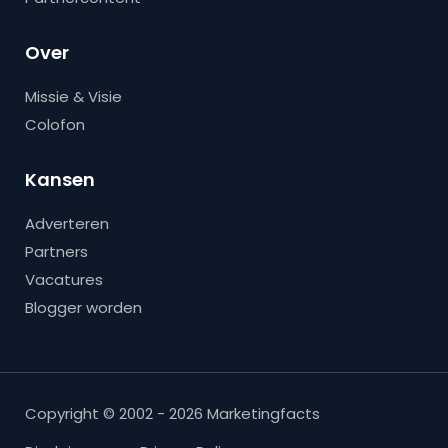
Over
Missie & Visie
Colofon
Kansen
Adverteren
Partners
Vacatures
Blogger worden
Copyright © 2002 - 2026 Marketingfacts