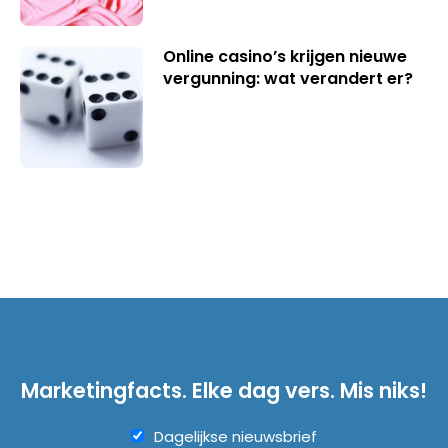
Online casino’s krijgen nieuwe
vergunning: wat verandert er?
Marketingfacts. Elke dag vers. Mis niks!
Dagelijkse nieuwsbrief