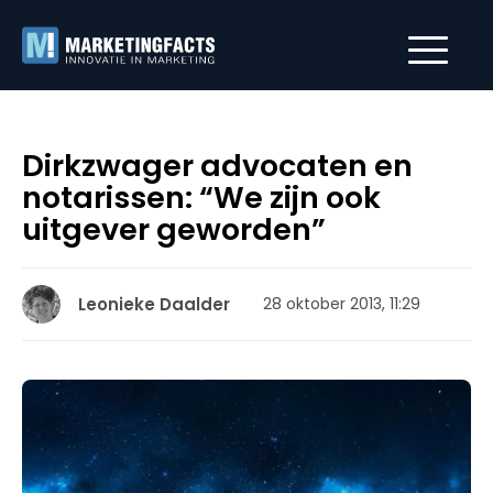
Dirkzwager advocaten en
notarissen: “We zijn ook
uitgever geworden”
Leonieke Daalder
28 oktober 2013, 11:29