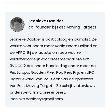
Leonieke Daalder
co-founder bij
Fast Moving Targets
Leonieke Daalder is politicoloog en journalist. Ze
werkte voor onder meer Radio Noord Holland en
de VPRO. Bij de laatste omroep was ze
verantwoordelijk voor crossmediaal project
3VOOR12 dat onder haar leiding onder meer de
Prix Europa, Gouden Pixel, Pop Pers Prijs en UPC
Digital Award won. Ze is een van de oprichters
van Fast Moving Targets. Ze schrijft, interviewt,
onderzoekt, filmt, presenteert.
leonieke.daalder@gmail.com