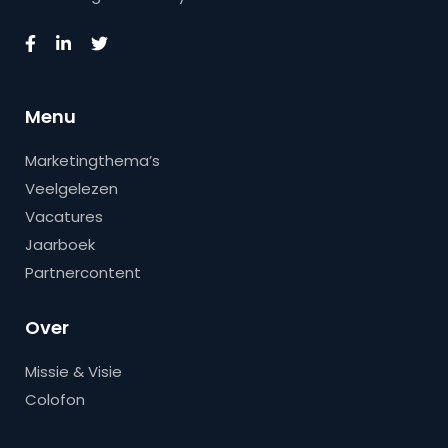
Menu
Marketingthema’s
Veelgelezen
Vacatures
Jaarboek
Partnercontent
Over
Missie & Visie
Colofon