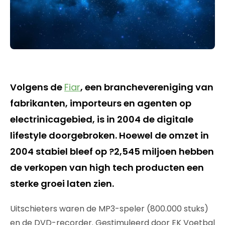
Volgens de
Fiar
, een branchevereniging van
fabrikanten, importeurs en agenten op
electrinicagebied, is in 2004 de digitale
lifestyle doorgebroken. Hoewel de omzet in
2004 stabiel bleef op ?2,545 miljoen hebben
de verkopen van high tech producten een
sterke groei laten zien.
Uitschieters waren de MP3-speler (800.000 stuks)
en de DVD-recorder. Gestimuleerd door EK Voetbal