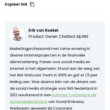
Kopieer link
Erik van Roekel
Product Owner Chatbot bij ING
Marketingprofessional met ruime ervaring in
diverse internetprojecten in de financiële
dienstverlening. Passie voor social media en
internet in het algemeen. Stond aan de wieg van
het ING Webcare Team in 2009 en gaf er 1,5 jaar
leiding aan. Was daarna één van de drivers van
de social media strategie voor ING Nederland in
2012 resulterend in een
nummer 1 notering in de
Social Media Monitor
van Social Embassy.
Werkzaam geweest bij Corporate