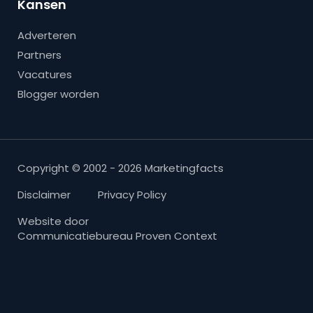
Kansen
Adverteren
Partners
Vacatures
Blogger worden
Copyright © 2002 - 2026 Marketingfacts
Disclaimer
Privacy Policy
Website door
Communicatiebureau Proven Context