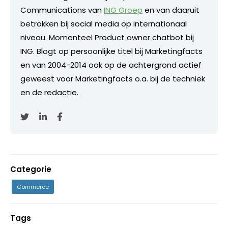
Communications van
ING Groep
en van daaruit
betrokken bij social media op internationaal
niveau. Momenteel Product owner chatbot bij
ING. Blogt op persoonlijke titel bij Marketingfacts
en van 2004-2014 ook op de achtergrond actief
geweest voor Marketingfacts o.a. bij de techniek
en de redactie.
Categorie
Commerce
Tags