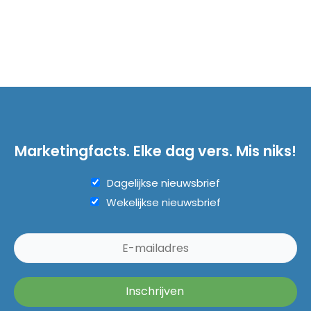
Marketingfacts. Elke dag vers. Mis niks!
Dagelijkse nieuwsbrief
Wekelijkse nieuwsbrief