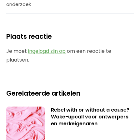
onderzoek
Plaats reactie
Je moet
ingelogd zijn op
om een reactie te
plaatsen.
Gerelateerde artikelen
Rebel with or without a cause?
Wake-upcall voor ontwerpers
en merkeigenaren