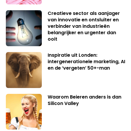
Creatieve sector als aanjager
van innovatie en ontsluiter en
verbinder van industrieën
belangrijker en urgenter dan
ooit
Inspiratie uit Londen:
intergenerationele marketing, AI
en de ‘vergeten’ 50+-man
Waarom Beieren anders is dan
Silicon Valley