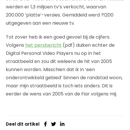
werden er 1,3 miljoen tv’s verkocht, waarvan
200.000 ‘platte’-versies. Gemiddeld werd ?1200
uitgegeven aan een nieuwe tv.
Tot zover heb ik een goed gevoel bij de cijfers.
Volgens
het persbericht
(pdf) duiken echter de
Digital Personal Video Players nu op in het
straatbeeld en zou dit weleens de hit van 2005
kunnen worden. Misschien dat ik in ‘een
onderontwikkeld gebied’ binnen de randstad woon,
maar mijn straatbeeld is toch iets anders. Dit is
eerder de wens van 2005 van de Fiar volgens mij.
Deel dit artikel