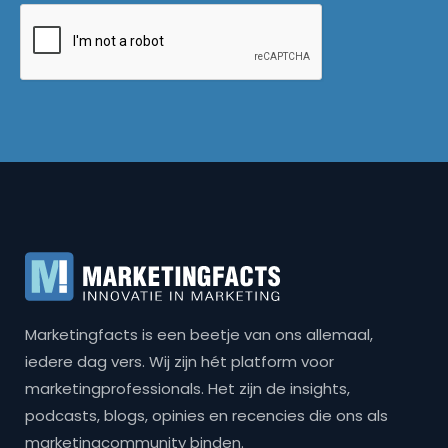
Marketingfacts is een beetje van ons allemaal,
iedere dag vers. Wij zijn hét platform voor
marketingprofessionals. Het zijn de insights,
podcasts, blogs, opinies en recencies die ons als
marketingcommunity binden.