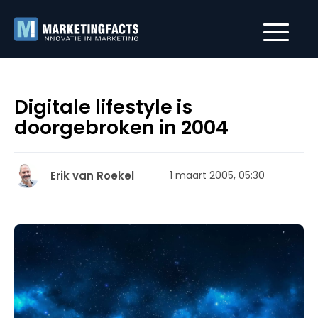
Digitale lifestyle is
doorgebroken in 2004
Erik van Roekel
1 maart 2005, 05:30