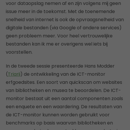
voor dataopslag nemen af en zijn volgens mij geen
issue meer in de toekomst. Met de toenemende
snelheid van internet is ook de opvraagsnelheid van
digitale bestanden (via Google of andere services)
geen probleem meer. Voor heel vertrouwelijke
bestanden kan ik me er overigens wel iets bij
voorstellen.
In de tweede sessie presenteerde Hans Modder
(
Triarii
) de ontwikkeling van de ICT-monitor
erfgoedsites. Een soort van quickscan om websites
van bibliotheken en musea te beoordelen. De ICT-
monitor bestaat uit een aantal componenten zoals
een enquete en een waardering. De resultaten van
de ICT-monitor kunnen worden gebruikt voor
benchmarks op basis waarvan bibliotheken en