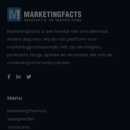
Marketingfacts is een beetje van ons allemaal,
iedere dag vers. Wij zijn hét platform voor
marketingprofessionals. Het zijn de insights,
podcasts, blogs, opinies en recencies die ons als
marketingcommunity binden.
Menu
Marketingthema’s
Veelgelezen
Vacatures