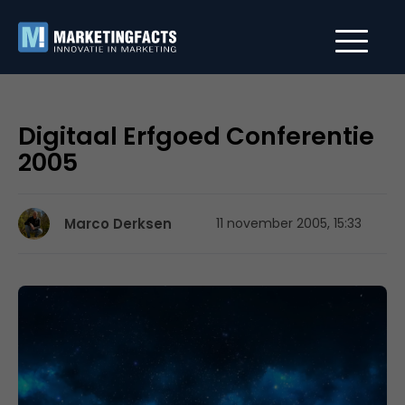
Digitaal Erfgoed Conferentie
2005
Marco Derksen
11 november 2005, 15:33