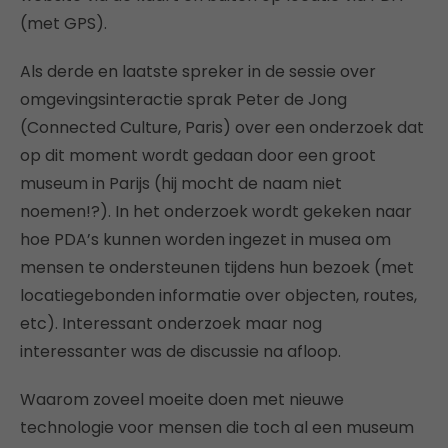
(met GPS).
Als derde en laatste spreker in de sessie over
omgevingsinteractie sprak Peter de Jong
(Connected Culture, Paris) over een onderzoek dat
op dit moment wordt gedaan door een groot
museum in Parijs (hij mocht de naam niet
noemen!?). In het onderzoek wordt gekeken naar
hoe PDA’s kunnen worden ingezet in musea om
mensen te ondersteunen tijdens hun bezoek (met
locatiegebonden informatie over objecten, routes,
etc). Interessant onderzoek maar nog
interessanter was de discussie na afloop.
Waarom zoveel moeite doen met nieuwe
technologie voor mensen die toch al een museum