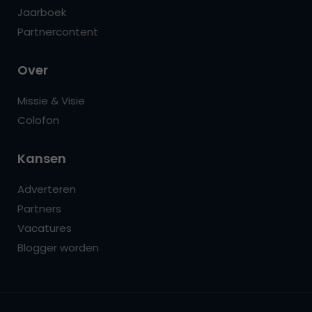
Jaarboek
Partnercontent
Over
Missie & Visie
Colofon
Kansen
Adverteren
Partners
Vacatures
Blogger worden