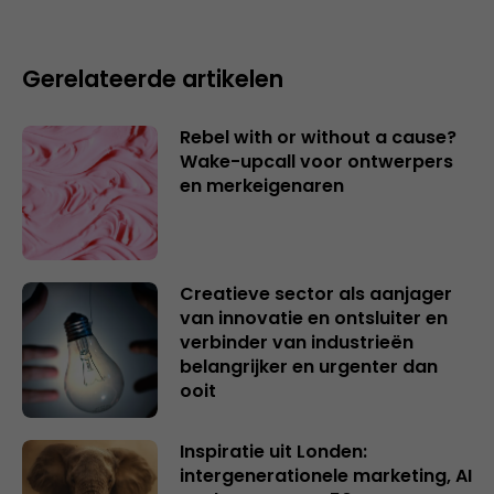
Gerelateerde artikelen
Rebel with or without a cause?
Wake-upcall voor ontwerpers
en merkeigenaren
Creatieve sector als aanjager
van innovatie en ontsluiter en
verbinder van industrieën
belangrijker en urgenter dan
ooit
Inspiratie uit Londen:
intergenerationele marketing, AI