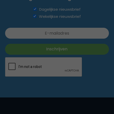
Dagelijkse nieuwsbrief
Wekelijkse nieuwsbrief