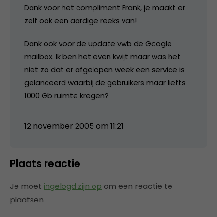
Dank voor het compliment Frank, je maakt er
zelf ook een aardige reeks van!
Dank ook voor de update vwb de Google
mailbox. Ik ben het even kwijt maar was het
niet zo dat er afgelopen week een service is
gelanceerd waarbij de gebruikers maar liefts
1000 Gb ruimte kregen?
12 november 2005 om 11:21
Plaats reactie
Je moet
ingelogd zijn op
om een reactie te
plaatsen.