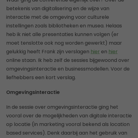
betekenis van digitalisering en de wijze van
interactie met de omgeving voor culturele
instellingen zoals bibliotheken en musea. Helaas
heb ik niet alle presentaties kunnen volgen (er
moet tenslotte ook nog worden gewerkt) maar
gelukkig heeft Frank zijn verslagen
hier
en
hier
online staan. Ik heb zelf de sessies bijgewoond over
omgevingsinteractie en businessmodellen. Voor de
liefhebbers een kort verslag.
Omgevingsinteractie
In de sessie over omgevingsinteractie ging het
vooral over de mogelijkheden van digitale interactie
op locatie (in marketing vooral bekend als location
based services). Denk daarbij aan het gebruik van