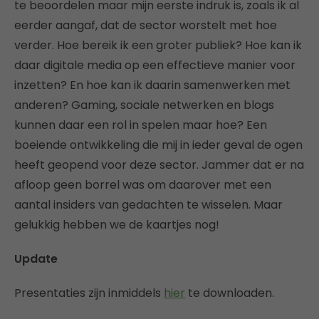
te beoordelen maar mijn eerste indruk is, zoals ik al
eerder aangaf, dat de sector worstelt met hoe
verder. Hoe bereik ik een groter publiek? Hoe kan ik
daar digitale media op een effectieve manier voor
inzetten? En hoe kan ik daarin samenwerken met
anderen? Gaming, sociale netwerken en blogs
kunnen daar een rol in spelen maar hoe? Een
boeiende ontwikkeling die mij in ieder geval de ogen
heeft geopend voor deze sector. Jammer dat er na
afloop geen borrel was om daarover met een
aantal insiders van gedachten te wisselen. Maar
gelukkig hebben we de kaartjes nog!
Update
Presentaties zijn inmiddels
hier
te downloaden.