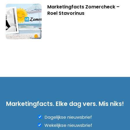
Marketingfacts Zomercheck –
Roel Stavorinus
Marketingfacts. Elke dag vers. Mis niks!
Dagelijkse nieuwsbrief
Wekelijkse nieuwsbrief