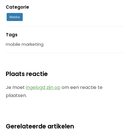
Categorie
Media
Tags
mobile marketing
Plaats reactie
Je moet
ingelogd zijn op
om een reactie te
plaatsen.
Gerelateerde artikelen