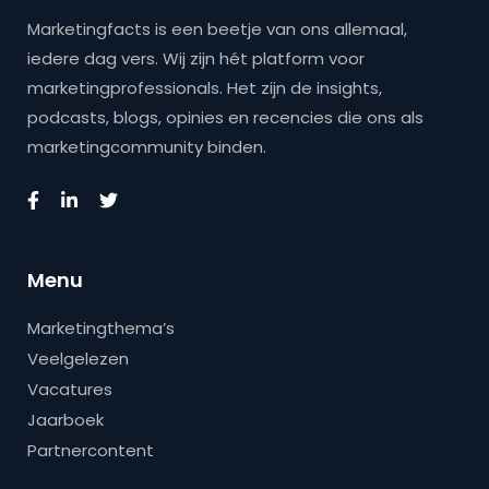
Marketingfacts is een beetje van ons allemaal,
iedere dag vers. Wij zijn hét platform voor
marketingprofessionals. Het zijn de insights,
podcasts, blogs, opinies en recencies die ons als
marketingcommunity binden.
Menu
Marketingthema’s
Veelgelezen
Vacatures
Jaarboek
Partnercontent