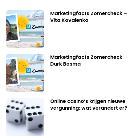
Marketingfacts Zomercheck –
Vita Kovalenko
Marketingfacts Zomercheck –
Durk Bosma
Online casino’s krijgen nieuwe
vergunning: wat verandert er?