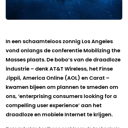
In een schaamteloos zonnig Los Angeles
vond onlangs de conferentie Mobilizing the
Masses plaats. De bobo’s van de draadloze
industrie – denk AT&T Wireless, het Finse
Jippii, America Online (AOL) en Carat –
kwamen bijeen om plannen te smeden om
ons, ‘enterprising consumers looking for a
compelling user experience’ aan het
draadloze en mobiele Internet te krijgen.