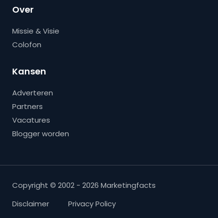
Over
Missie & Visie
Colofon
Kansen
Adverteren
Partners
Vacatures
Blogger worden
Copyright © 2002 - 2026 Marketingfacts
Disclaimer
Privacy Policy