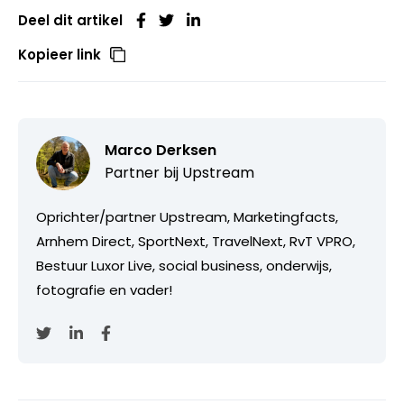
Deel dit artikel
Kopieer link
Marco Derksen
Partner bij
Upstream
Oprichter/partner Upstream, Marketingfacts,
Arnhem Direct, SportNext, TravelNext, RvT VPRO,
Bestuur Luxor Live, social business, onderwijs,
fotografie en vader!