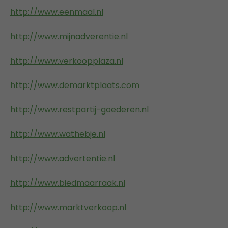
http://www.eenmaal.nl
http://www.mijnadverentie.nl
http://www.verkoopplaza.nl
http://www.demarktplaats.com
http://www.restpartij-goederen.nl
http://www.wathebje.nl
http://www.advertentie.nl
http://www.biedmaarraak.nl
http://www.marktverkoop.nl