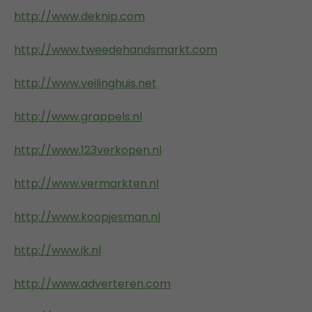
http://www.deknip.com
http://www.tweedehandsmarkt.com
http://www.veilinghuis.net
http://www.grappels.nl
http://www.123verkopen.nl
http://www.vermarkten.nl
http://www.koopjesman.nl
http://www.ik.nl
http://www.adverteren.com