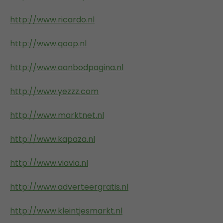
http://www.ricardo.nl
http://www.qoop.nl
http://www.aanbodpagina.nl
http://www.yezzz.com
http://www.marktnet.nl
http://www.kapaza.nl
http://www.viavia.nl
http://www.adverteergratis.nl
http://www.kleintjesmarkt.nl