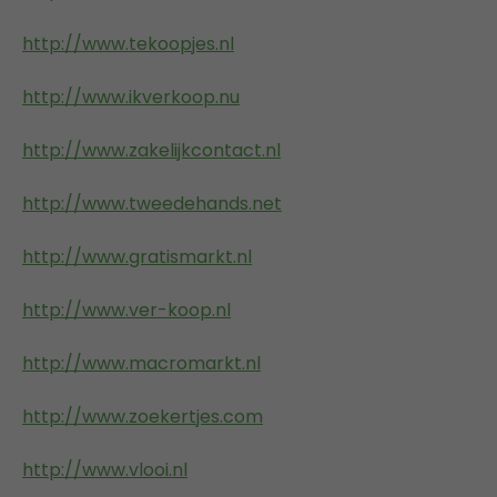
http://www.tekoopjes.nl
http://www.ikverkoop.nu
http://www.zakelijkcontact.nl
http://www.tweedehands.net
http://www.gratismarkt.nl
http://www.ver-koop.nl
http://www.macromarkt.nl
http://www.zoekertjes.com
http://www.vlooi.nl