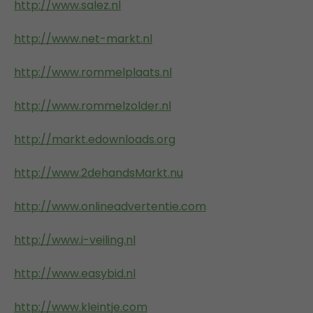
http://www.salez.nl
http://www.net-markt.nl
http://www.rommelplaats.nl
http://www.rommelzolder.nl
http://markt.edownloads.org
http://www.2dehandsMarkt.nu
http://www.onlineadvertentie.com
http://www.i-veiling.nl
http://www.easybid.nl
http://www.kleintje.com