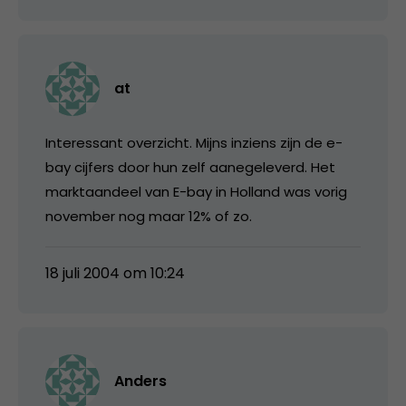
at
Interessant overzicht. Mijns inziens zijn de e-
bay cijfers door hun zelf aanegeleverd. Het
marktaandeel van E-bay in Holland was vorig
november nog maar 12% of zo.
18 juli 2004 om 10:24
Anders