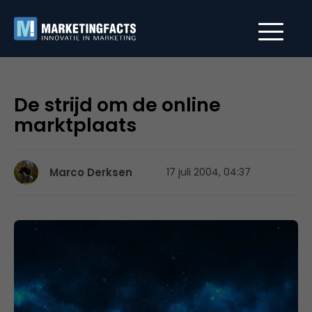
De strijd om de online
marktplaats
Marco Derksen
17 juli 2004, 04:37