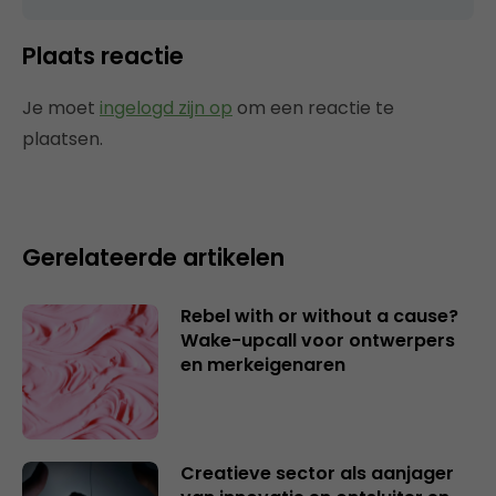
Plaats reactie
Je moet
ingelogd zijn op
om een reactie te
plaatsen.
Gerelateerde artikelen
Rebel with or without a cause?
Wake-upcall voor ontwerpers
en merkeigenaren
Creatieve sector als aanjager