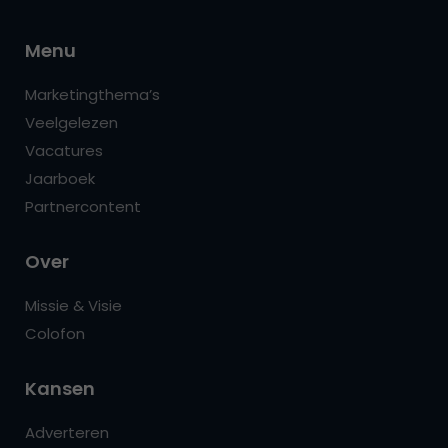
Menu
Marketingthema’s
Veelgelezen
Vacatures
Jaarboek
Partnercontent
Over
Missie & Visie
Colofon
Kansen
Adverteren