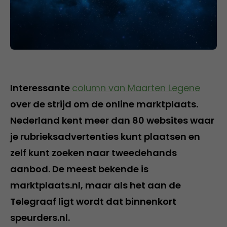
Interessante
column van Maarten Legene
over de strijd om de online marktplaats.
Nederland kent meer dan 80 websites waar
je rubrieksadvertenties kunt plaatsen en
zelf kunt zoeken naar tweedehands
aanbod. De meest bekende is
marktplaats.nl, maar als het aan de
Telegraaf ligt wordt dat binnenkort
speurders.nl.