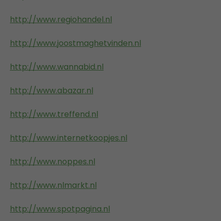
http://www.regiohandel.nl
http://www.joostmaghetvinden.nl
http://www.wannabid.nl
http://www.abazar.nl
http://www.treffend.nl
http://www.internetkoopjes.nl
http://www.noppes.nl
http://www.nlmarkt.nl
http://www.spotpagina.nl