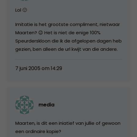
Lol 🙂
Imitatie is het grootste compliment, nietwaar
Maarten? 😉 Het is niet de enige 100%
Speurderskloon die ik de afgelopen dagen heb
gezien, ben alleen de url kwijt van die andere.
7 juni 2005 om 14:29
media
Maarten, is dit een iniatief van jullie of gewoon
een ordinaire kopie?