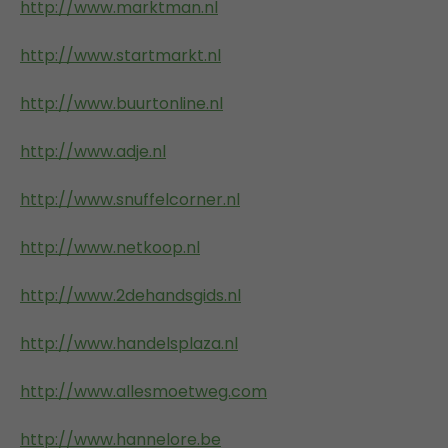
http://www.marktman.nl
http://www.startmarkt.nl
http://www.buurtonline.nl
http://www.adje.nl
http://www.snuffelcorner.nl
http://www.netkoop.nl
http://www.2dehandsgids.nl
http://www.handelsplaza.nl
http://www.allesmoetweg.com
http://www.hannelore.be