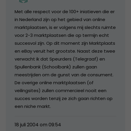
Met alle respect voor de 100+ iniatieven die er
in Nederland zijn op het gebied van online
marktplaatsen, is er volgens mij slechts ruimte
voor 2-3 marktplaatsen die op termijn echt
succesvol zijn. Op dit moment zijn Marktplaats
en eBay veruit het grootste. Naast deze twee
verwacht ik dat Speurders (Telegraaf) en
Spullenbank (Schoolbank) zullen gaan
meestrijden om de gunst van de consument.
De overige online marktplaatsen (of
veilingsites) zullen commercieel nooit een
succes worden tenzij ze zich gaan richten op
een niche markt.
18 juli 2004 om 09:54