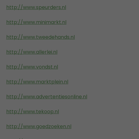
http://www.speurders.nl
http://www.minimarkt.nl
http://www.tweedehands.nl
http://www.allerlei.nl
http://www.vondst.nl
http://www.marktplein.nl
http://www.advertentiesonline.nl
http://www.tekoop.nl
http://www.goedzoeken.nl