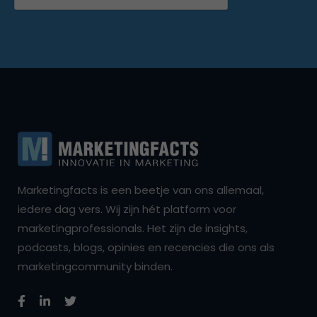
Marketingfacts is een beetje van ons allemaal,
iedere dag vers. Wij zijn hét platform voor
marketingprofessionals. Het zijn de insights,
podcasts, blogs, opinies en recencies die ons als
marketingcommunity binden.