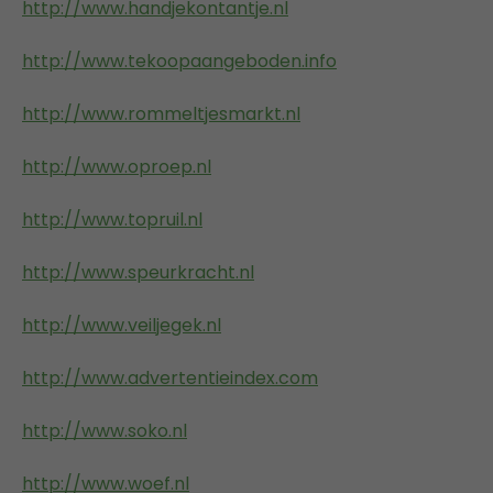
http://www.handjekontantje.nl
http://www.tekoopaangeboden.info
http://www.rommeltjesmarkt.nl
http://www.oproep.nl
http://www.topruil.nl
http://www.speurkracht.nl
http://www.veiljegek.nl
http://www.advertentieindex.com
http://www.soko.nl
http://www.woef.nl