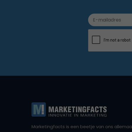
Marketingfacts is een beetje van ons allemaal,