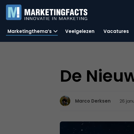
Marketingthema’s
Veelgelezen
Vacatures
De Nieuw
26 jan
Marco Derksen