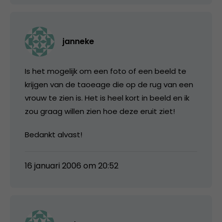
janneke
Is het mogelijk om een foto of een beeld te
krijgen van de taoeage die op de rug van een
vrouw te zien is. Het is heel kort in beeld en ik
zou graag willen zien hoe deze eruit ziet!
Bedankt alvast!
16 januari 2006 om 20:52