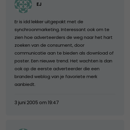
EJ
Er is idd lekker uitgepakt met de
synchroonmarketing. Interessant ook om te
zien hoe adverteerders de weg naar het hart
zoeken van de consument, door
communicatie aan te bieden als download of
poster. Een nieuwe trend. Het wachten is dan
ook op de eerste adverteerder die een
branded weblog van je favoriete merk
aanbiedt.
3 juni 2005 om 19:47