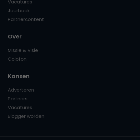
Vacatures
Jaarboek
Partnercontent
Over
Missie & Visie
Colofon
Kansen
Adverteren
Partners
Vacatures
Blogger worden