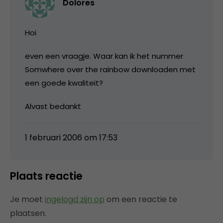
Dolores
Hoi
even een vraagje. Waar kan ik het nummer
Somwhere over the rainbow downloaden met
een goede kwaliteit?
Alvast bedankt
1 februari 2006 om 17:53
Plaats reactie
Je moet
ingelogd zijn op
om een reactie te
plaatsen.