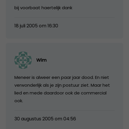
bij voorbaat haertelijk dank
18 juli 2005 om 16:30
Wim
Meneer is alweer een paar jaar dood. En niet
verwonderlijk als je zijn postuur ziet. Maar het
lied en mede daardoor ook de commercial
ook.
30 augustus 2005 om 04:56