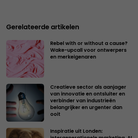
Gerelateerde artikelen
Rebel with or without a cause?
Wake-upcall voor ontwerpers
en merkeigenaren
Creatieve sector als aanjager
van innovatie en ontsluiter en
verbinder van industrieën
belangrijker en urgenter dan
ooit
Inspiratie uit Londen:
intergenerationele marketing, AI