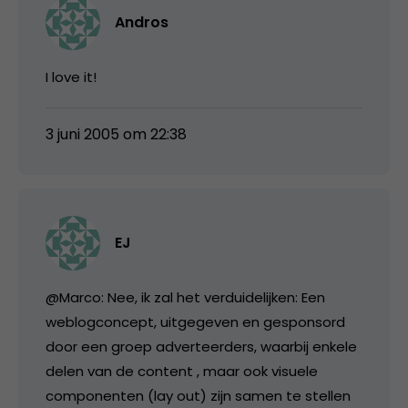
Andros
I love it!
3 juni 2005 om 22:38
EJ
@Marco: Nee, ik zal het verduidelijken: Een
weblogconcept, uitgegeven en gesponsord
door een groep adverteerders, waarbij enkele
delen van de content , maar ook visuele
componenten (lay out) zijn samen te stellen