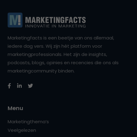
Marketingfacts is een beetje van ons allemaal,
iedere dag vers. Wij zijn hét platform voor
marketingprofessionals. Het zijn de insights,
podcasts, blogs, opinies en recencies die ons als
marketingcommunity binden.
Menu
Marketingthema’s
Veelgelezen