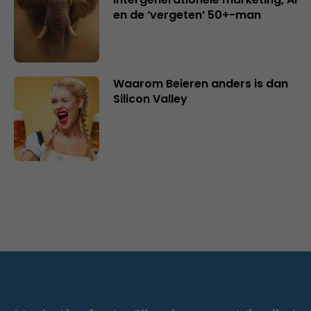
en de ‘vergeten’ 50+-man
Waarom Beieren anders is dan
Silicon Valley