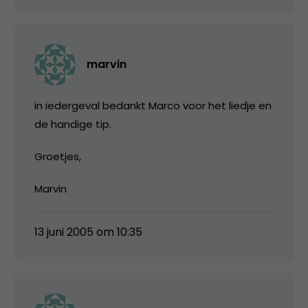
marvin
in iedergeval bedankt Marco voor het liedje en
de handige tip.
Groetjes,
Marvin
13 juni 2005 om 10:35