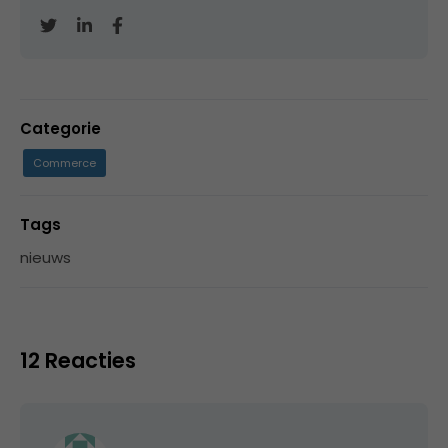
Categorie
Commerce
Tags
nieuws
12 Reacties