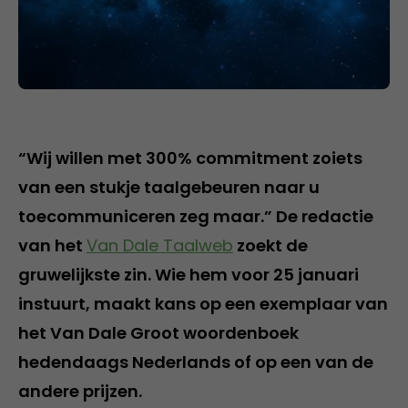
“Wij willen met 300% commitment zoiets
van een stukje taalgebeuren naar u
toecommuniceren zeg maar.” De redactie
van het
Van Dale Taalweb
zoekt de
gruwelijkste zin. Wie hem voor 25 januari
instuurt, maakt kans op een exemplaar van
het Van Dale Groot woordenboek
hedendaags Nederlands of op een van de
andere prijzen.