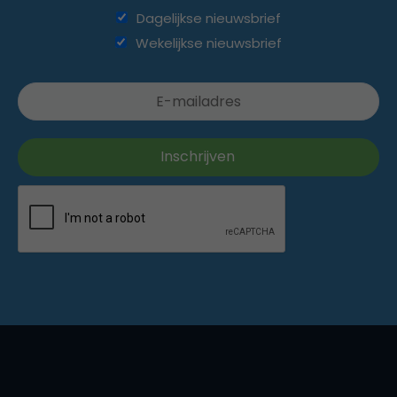
Dagelijkse nieuwsbrief
Wekelijkse nieuwsbrief