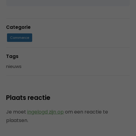
Categorie
Commerce
Tags
nieuws
Plaats reactie
Je moet
ingelogd zijn op
om een reactie te
plaatsen.