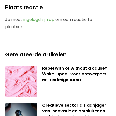
Plaats reactie
Je moet
ingelogd zijn op
om een reactie te
plaatsen.
Gerelateerde artikelen
Rebel with or without a cause?
Wake-upcall voor ontwerpers
en merkeigenaren
Creatieve sector als aanjager
van innovatie en ontsluiter en