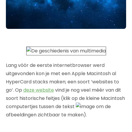
Lang vóór de eerste internetbrowser werd
uitgevonden kon je met een Apple Macintosh al
HyperCard stacks maken; een soort ‘websites to
go’. Op
deze website
vind je nog veel méér van dit
soort historische feitjes (klik op de kleine Macintosh
computertjes tussen de tekst
om de
afbeeldingen zichtbaar te maken).