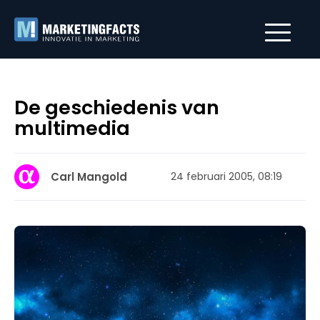
De geschiedenis van
multimedia
Carl Mangold
24 februari 2005, 08:19