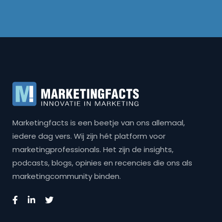
Marketingfacts is een beetje van ons allemaal,
iedere dag vers. Wij zijn hét platform voor
marketingprofessionals. Het zijn de insights,
podcasts, blogs, opinies en recencies die ons als
marketingcommunity binden.