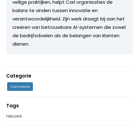
veilige praktijken, helpt Carl organisaties de
balans te vinden tussen innovatie en
verantwoordelijkheid. Zijn werk draagt bij aan het
creëren van betrouwbare AI-systemen die zowel
de bedrijfsdoelen als de belangen van klanten
dienen.
Categorie
Commerce
Tags
nieuws