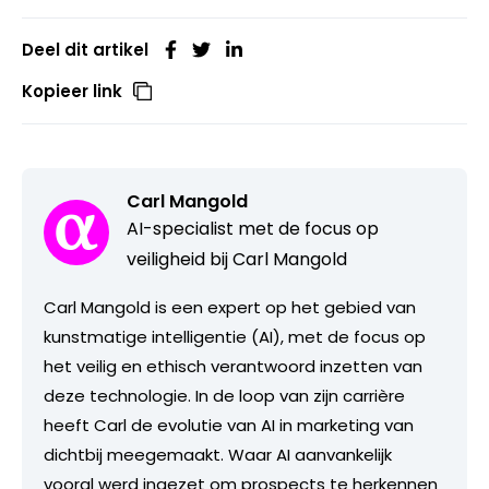
Deel dit artikel
Kopieer link
Carl Mangold
AI-specialist met de focus op
veiligheid bij Carl Mangold
Carl Mangold is een expert op het gebied van
kunstmatige intelligentie (AI), met de focus op
het veilig en ethisch verantwoord inzetten van
deze technologie. In de loop van zijn carrière
heeft Carl de evolutie van AI in marketing van
dichtbij meegemaakt. Waar AI aanvankelijk
vooral werd ingezet om prospects te herkennen