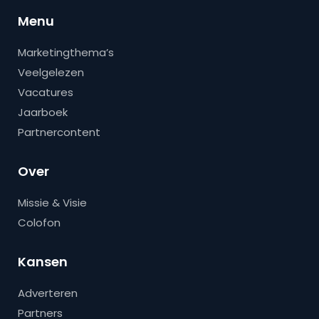
Menu
Marketingthema’s
Veelgelezen
Vacatures
Jaarboek
Partnercontent
Over
Missie & Visie
Colofon
Kansen
Adverteren
Partners