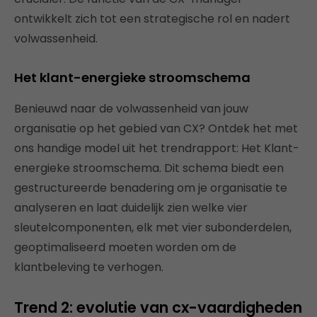
ontwikkelt zich tot een strategische rol en nadert
volwassenheid.
Het klant-energieke stroomschema
Benieuwd naar de volwassenheid van jouw
organisatie op het gebied van CX? Ontdek het met
ons handige model uit het trendrapport: Het Klant-
energieke stroomschema. Dit schema biedt een
gestructureerde benadering om je organisatie te
analyseren en laat duidelijk zien welke vier
sleutelcomponenten, elk met vier subonderdelen,
geoptimaliseerd moeten worden om de
klantbeleving te verhogen.
Trend 2: evolutie van cx-vaardigheden