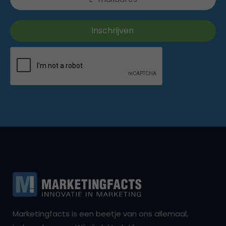
Marketingfacts is een beetje van ons allemaal,