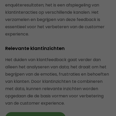
enquêteresultaten; het is een afspiegeling van
klantinteracties op verschillende kanalen. Het
verzamelen en begrijpen van deze feedback is
essentieel voor het verbeteren van de customer
experience.
Relevante klantinzichten
Het duiden van klantfeedback gaat verder dan
alleen het analyseren van data; het draait om het
begrijpen van de emoties, frustraties en behoeften
van klanten. Door klantinzichten te combineren
met data, kunnen relevante inzichten worden
opgedaan die de basis vormen voor verbetering
van de customer experience.