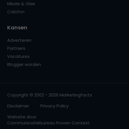
Missie & Visie
Colofon
Kansen
Adverteren
Partners
Vacatures
Blogger worden
Copyright © 2002 - 2026 Marketingfacts
Disclaimer
Privacy Policy
Website door
Communicatiebureau Proven Context