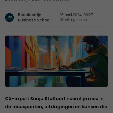
Beeckestijn
16 april 2024, 06:27
3046 x gelezen
Business School
CX-expert Sonja Stalfoort neemt je mee in
de focuspunten, uitdagingen en kansen die