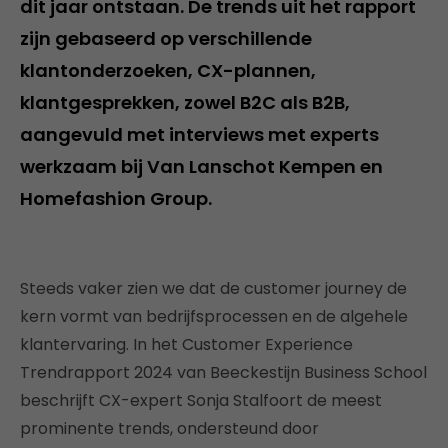
dit jaar ontstaan. De trends uit het rapport
zijn gebaseerd op verschillende
klantonderzoeken, CX-plannen,
klantgesprekken, zowel B2C als B2B,
aangevuld met interviews met experts
werkzaam bij Van Lanschot Kempen en
Homefashion Group.
Steeds vaker zien we dat de customer journey de
kern vormt van bedrijfsprocessen en de algehele
klantervaring. In het Customer Experience
Trendrapport 2024 van Beeckestijn Business School
beschrijft CX-expert Sonja Stalfoort de meest
prominente trends, ondersteund door