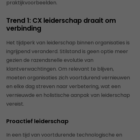
praktijkvoorbeelden.
Trend 1: CX leiderschap draait om
verbinding
Het tijdperk van leiderschap binnen organisaties is
ingrijpend veranderd. Stilstand is geen optie meer
gezien de razendsnelle evolutie van
klantverwachtingen. Om relevant te blijven,
moeten organisaties zich voortdurend vernieuwen
en elke dag streven naar verbetering, wat een
vernieuwde en holistische aanpak van leiderschap
vereist.
Proactief leiderschap
In een tijd van voortdurende technologische en