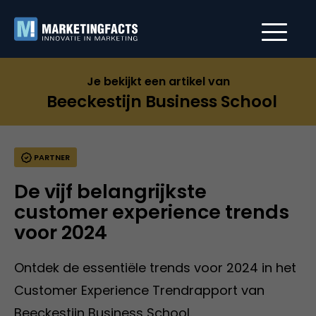
Je bekijkt een artikel van
Beeckestijn Business School
PARTNER
De vijf belangrijkste
customer experience trends
voor 2024
Ontdek de essentiële trends voor 2024 in het
Customer Experience Trendrapport van
Beeckestijn Business School.