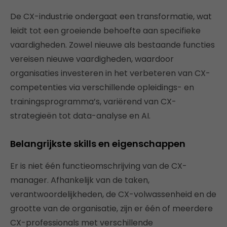
De CX-industrie ondergaat een transformatie, wat
leidt tot een groeiende behoefte aan specifieke
vaardigheden. Zowel nieuwe als bestaande functies
vereisen nieuwe vaardigheden, waardoor
organisaties investeren in het verbeteren van CX-
competenties via verschillende opleidings- en
trainingsprogramma’s, variërend van CX-
strategieën tot data-analyse en AI.
Belangrijkste skills en eigenschappen
Er is niet één functieomschrijving van de CX-
manager. Afhankelijk van de taken,
verantwoordelijkheden, de CX-volwassenheid en de
grootte van de organisatie, zijn er één of meerdere
CX-professionals met verschillende