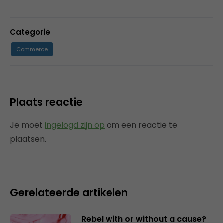
Categorie
Commerce
Plaats reactie
Je moet
ingelogd zijn op
om een reactie te
plaatsen.
Gerelateerde artikelen
Rebel with or without a cause?