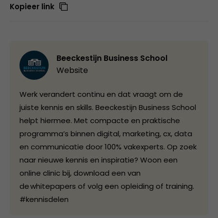
Kopieer link
Beeckestijn Business School
Website
Werk verandert continu en dat vraagt om de
juiste kennis en skills. Beeckestijn Business School
helpt hiermee. Met compacte en praktische
programma’s binnen digital, marketing, cx, data
en communicatie door 100% vakexperts. Op zoek
naar nieuwe kennis en inspiratie? Woon een
online clinic bij, download een van
de whitepapers of volg een opleiding of training.
#kennisdelen