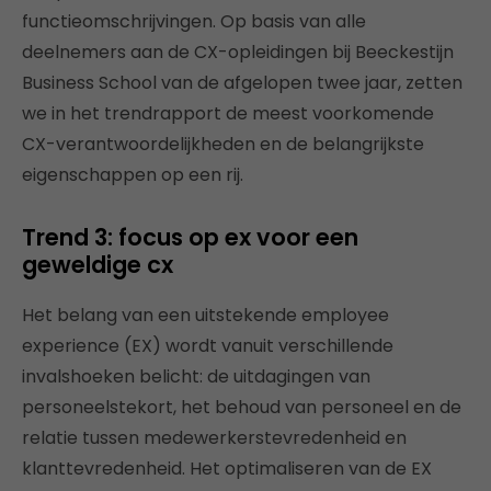
functieomschrijvingen. Op basis van alle
deelnemers aan de CX-opleidingen bij Beeckestijn
Business School van de afgelopen twee jaar, zetten
we in het trendrapport de meest voorkomende
CX-verantwoordelijkheden en de belangrijkste
eigenschappen op een rij.
Trend 3: focus op ex voor een
geweldige cx
Het belang van een uitstekende employee
experience (EX) wordt vanuit verschillende
invalshoeken belicht: de uitdagingen van
personeelstekort, het behoud van personeel en de
relatie tussen medewerkerstevredenheid en
klanttevredenheid. Het optimaliseren van de EX