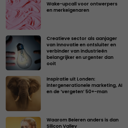
Wake-upcall voor ontwerpers
en merkeigenaren
Creatieve sector als aanjager
van innovatie en ontsluiter en
verbinder van industrieën
belangrijker en urgenter dan
ooit
Inspiratie uit Londen:
intergenerationele marketing, AI
en de ‘vergeten’ 50+-man
Waarom Beieren anders is dan
Silicon Valley