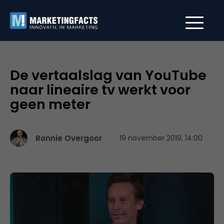
De vertaalslag van YouTube
naar lineaire tv werkt voor
geen meter
Ronnie Overgoor
19 november 2019, 14:00