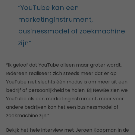
“YouTube kan een
marketinginstrument,
businessmodel of zoekmachine
zijn”
“Ik geloof dat YouTube alleen maar groter wordt.
Iedereen realiseert zich steeds meer dat er op
YouTube niet slechts één modus is om meer uit een
bedrijf of persoonlijkheid te halen. Bij NewBe zien we
YouTube als een marketinginstrument, maar voor
andere bedrijven kan het een businessmodel of
zoekmachine zijn.”
Bekijk het hele interview met Jeroen Koopman in de