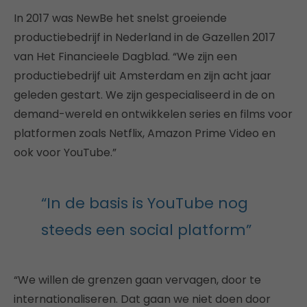
In 2017 was NewBe het snelst groeiende
productiebedrijf in Nederland in de Gazellen 2017
van Het Financieele Dagblad. “We zijn een
productiebedrijf uit Amsterdam en zijn acht jaar
geleden gestart. We zijn gespecialiseerd in de on
demand-wereld en ontwikkelen series en films voor
platformen zoals Netflix, Amazon Prime Video en
ook voor YouTube.”
“In de basis is YouTube nog
steeds een social platform”
“We willen de grenzen gaan vervagen, door te
internationaliseren. Dat gaan we niet doen door