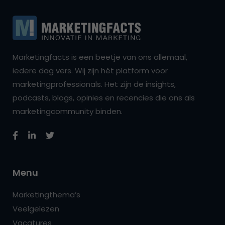
Marketingfacts is een beetje van ons allemaal,
iedere dag vers. Wij zijn hét platform voor
marketingprofessionals. Het zijn de insights,
podcasts, blogs, opinies en recencies die ons als
marketingcommunity binden.
Menu
Marketingthema’s
Veelgelezen
Vacatures