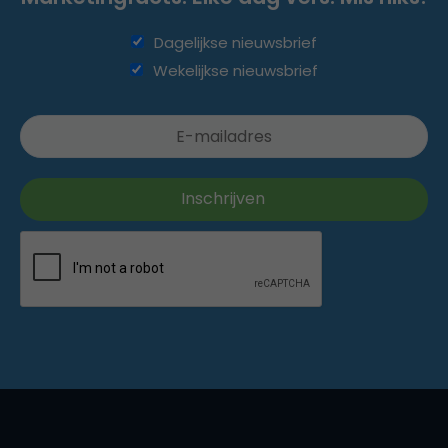
Dagelijkse nieuwsbrief
Wekelijkse nieuwsbrief