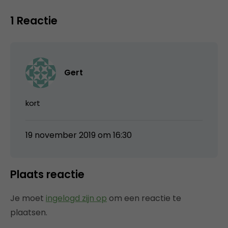
1 Reactie
Gert
kort
19 november 2019 om 16:30
Plaats reactie
Je moet
ingelogd zijn op
om een reactie te
plaatsen.