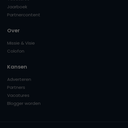
Jaarboek
Partnercontent
Over
Missie & Visie
Colofon
Kansen
Adverteren
Partners
Vacatures
Blogger worden