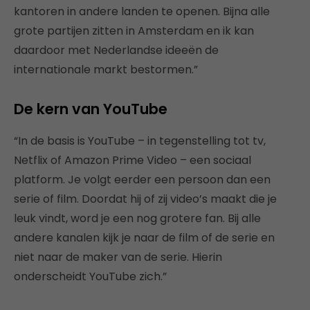
kantoren in andere landen te openen. Bijna alle
grote partijen zitten in Amsterdam en ik kan
daardoor met Nederlandse ideeën de
internationale markt bestormen.”
De kern van YouTube
“In de basis is YouTube – in tegenstelling tot tv,
Netflix of Amazon Prime Video – een sociaal
platform. Je volgt eerder een persoon dan een
serie of film. Doordat hij of zij video’s maakt die je
leuk vindt, word je een nog grotere fan. Bij alle
andere kanalen kijk je naar de film of de serie en
niet naar de maker van de serie. Hierin
onderscheidt YouTube zich.”