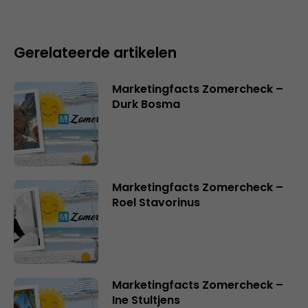
Gerelateerde artikelen
Marketingfacts Zomercheck –
Durk Bosma
Marketingfacts Zomercheck –
Roel Stavorinus
Marketingfacts Zomercheck –
Ine Stultjens