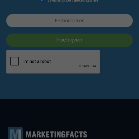
Wekelijkse nieuwsbrief