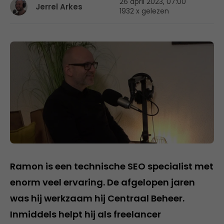
26 april 2023, 07:00
Jerrel Arkes
1932 x gelezen
Ramon is een technische SEO specialist met
enorm veel ervaring. De afgelopen jaren
was hij werkzaam hij Centraal Beheer.
Inmiddels helpt hij als freelancer