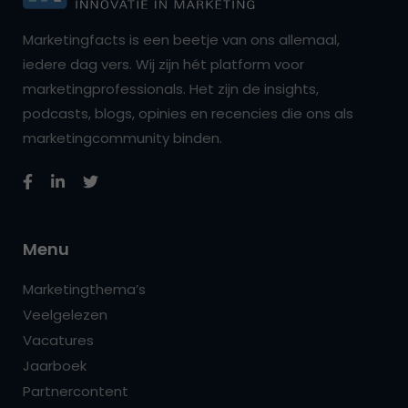
Marketingfacts is een beetje van ons allemaal,
iedere dag vers. Wij zijn hét platform voor
marketingprofessionals. Het zijn de insights,
podcasts, blogs, opinies en recencies die ons als
marketingcommunity binden.
Menu
Marketingthema’s
Veelgelezen
Vacatures
Jaarboek
Partnercontent