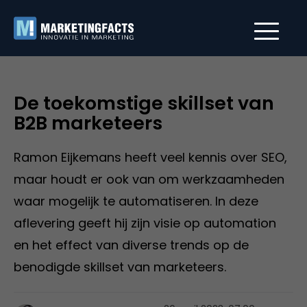
De toekomstige skillset van
B2B marketeers
Ramon Eijkemans heeft veel kennis over SEO,
maar houdt er ook van om werkzaamheden
waar mogelijk te automatiseren. In deze
aflevering geeft hij zijn visie op automation
en het effect van diverse trends op de
benodigde skillset van marketeers.