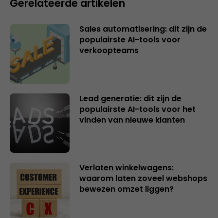
Gerelateerde artikelen
Sales automatisering: dit zijn de
populairste AI-tools voor
verkoopteams
Lead generatie: dit zijn de
populairste AI-tools voor het
vinden van nieuwe klanten
Verlaten winkelwagens:
waarom laten zoveel webshops
bewezen omzet liggen?