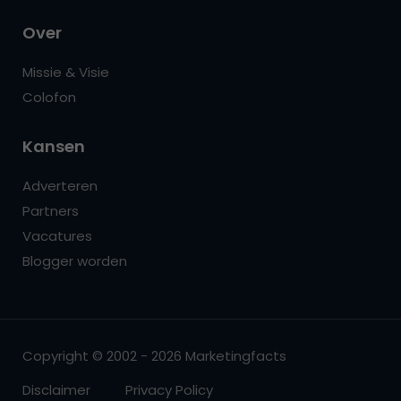
Over
Missie & Visie
Colofon
Kansen
Adverteren
Partners
Vacatures
Blogger worden
Copyright © 2002 - 2026 Marketingfacts
Disclaimer
Privacy Policy