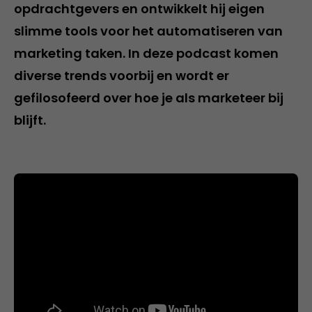
opdrachtgevers en ontwikkelt hij eigen
slimme tools voor het automatiseren van
marketing taken. In deze podcast komen
diverse trends voorbij en wordt er
gefilosofeerd over hoe je als marketeer bij
blijft.