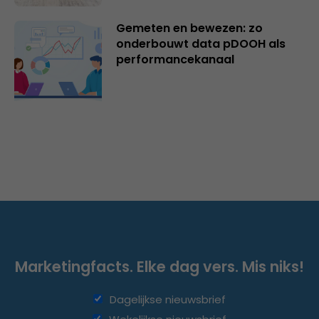
Gemeten en bewezen: zo
onderbouwt data pDOOH als
performancekanaal
Marketingfacts. Elke dag vers. Mis niks!
Dagelijkse nieuwsbrief