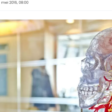
1 mei 2016, 08:00