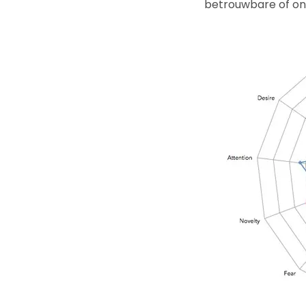
betrouwbare of on