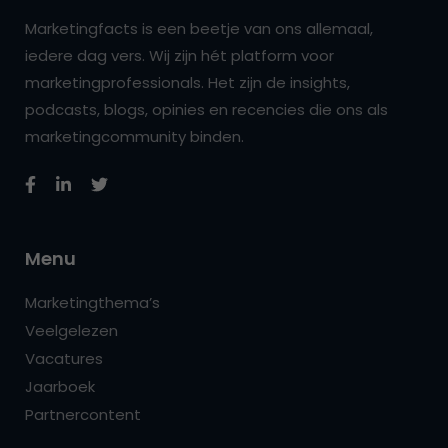
Marketingfacts is een beetje van ons allemaal,
iedere dag vers. Wij zijn hét platform voor
marketingprofessionals. Het zijn de insights,
podcasts, blogs, opinies en recencies die ons als
marketingcommunity binden.
Menu
Marketingthema’s
Veelgelezen
Vacatures
Jaarboek
Partnercontent