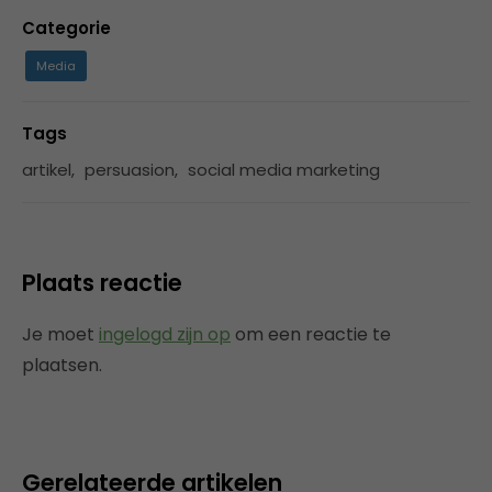
Categorie
Media
Tags
artikel
,
persuasion
,
social media marketing
Plaats reactie
Je moet
ingelogd zijn op
om een reactie te
plaatsen.
Gerelateerde artikelen