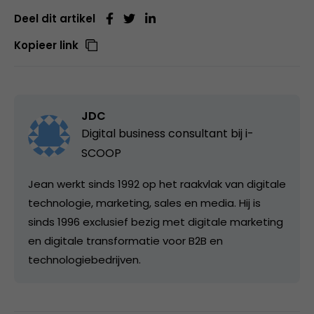
Deel dit artikel
Kopieer link
JDC
Digital business consultant bij
i-
SCOOP
Jean werkt sinds 1992 op het raakvlak van digitale
technologie, marketing, sales en media. Hij is
sinds 1996 exclusief bezig met digitale marketing
en digitale transformatie voor B2B en
technologiebedrijven.