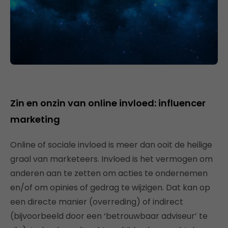
Zin en onzin van online invloed: influencer
marketing
Online of sociale invloed is meer dan ooit de heilige
graal van marketeers. Invloed is het vermogen om
anderen aan te zetten om acties te ondernemen
en/of om opinies of gedrag te wijzigen. Dat kan op
een directe manier (overreding) of indirect
(bijvoorbeeld door een ‘betrouwbaar adviseur’ te