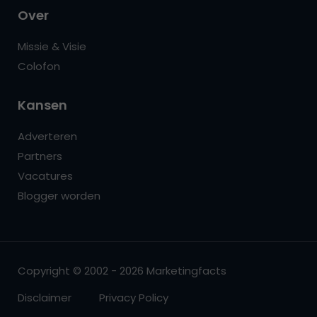
Over
Missie & Visie
Colofon
Kansen
Adverteren
Partners
Vacatures
Blogger worden
Copyright © 2002 - 2026 Marketingfacts
Disclaimer
Privacy Policy