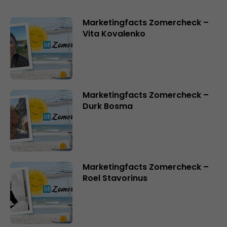
Marketingfacts Zomercheck –
Vita Kovalenko
Marketingfacts Zomercheck –
Durk Bosma
Marketingfacts Zomercheck –
Roel Stavorinus