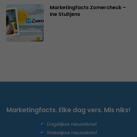
Marketingfacts Zomercheck –
Ine Stultjens
Marketingfacts. Elke dag vers. Mis niks!
Dagelijkse nieuwsbrief
Wekelijkse nieuwsbrief