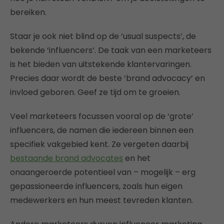
bereiken.
Staar je ook niet blind op de ‘usual suspects’, de
bekende ‘influencers’. De taak van een marketeers
is het bieden van uitstekende klantervaringen.
Precies daar wordt de beste ‘brand advocacy’ en
invloed geboren. Geef ze tijd om te groeien.
Veel marketeers focussen vooral op de ‘grote’
influencers, de namen die iedereen binnen een
specifiek vakgebied kent. Ze vergeten daarbij
bestaande brand advocates
en het
onaangeroerde potentieel van – mogelijk – erg
gepassioneerde influencers, zoals hun eigen
medewerkers en hun meest tevreden klanten.