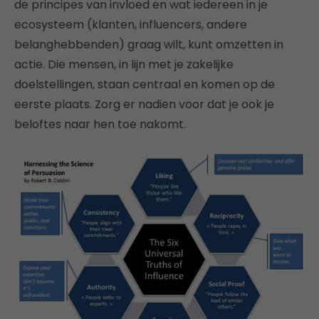
de principes van invloed en wat iedereen in je
ecosysteem (klanten, influencers, andere
belanghebbenden) graag wilt, kunt omzetten in
actie. Die mensen, in lijn met je zakelijke
doelstellingen, staan centraal en komen op de
eerste plaats. Zorg er nadien voor dat je ook je
beloftes naar hen toe nakomt.