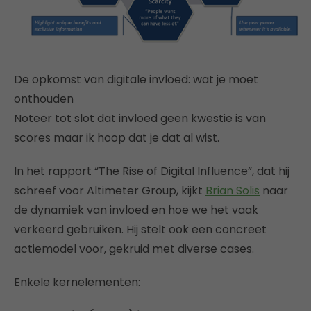
De opkomst van digitale invloed: wat je moet
onthouden
Noteer tot slot dat invloed geen kwestie is van
scores maar ik hoop dat je dat al wist.
In het rapport “The Rise of Digital Influence”, dat hij
schreef voor Altimeter Group, kijkt
Brian Solis
naar
de dynamiek van invloed en hoe we het vaak
verkeerd gebruiken. Hij stelt ook een concreet
actiemodel voor, gekruid met diverse cases.
Enkele kernelementen: