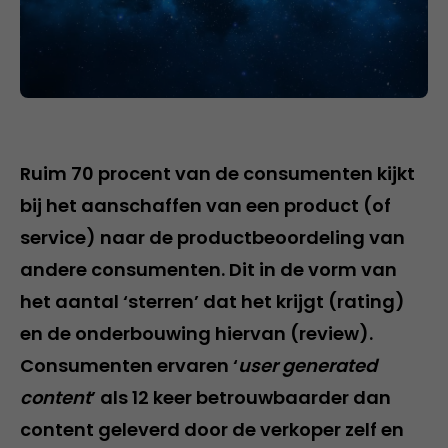
Ruim 70 procent van de consumenten kijkt
bij het aanschaffen van een product (of
service) naar de productbeoordeling van
andere consumenten. Dit in de vorm van
het aantal ‘sterren’ dat het krijgt (rating)
en de onderbouwing hiervan (review).
Consumenten ervaren ‘
user generated
content
’ als 12 keer betrouwbaarder dan
content geleverd door de verkoper zelf en