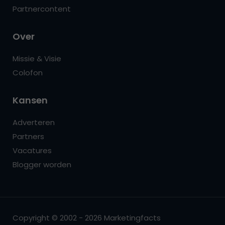
Partnercontent
Over
Missie & Visie
Colofon
Kansen
Adverteren
Partners
Vacatures
Blogger worden
Copyright © 2002 - 2026 Marketingfacts