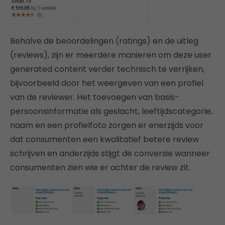
Behalve de beoordelingen (ratings) en de uitleg
(reviews), zijn er meerdere manieren om deze user
generated content verder technisch te verrijken,
bijvoorbeeld door het weergeven van een profiel
van de reviewer. Het toevoegen van basis-
persoonsinformatie als geslacht, leeftijdscategorie,
naam en een profielfoto zorgen er enerzijds voor
dat consumenten een kwalitatief betere review
schrijven en anderzijds stijgt de conversie wanneer
consumenten zien wie er achter de review zit.