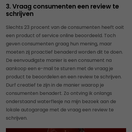
3. Vraag consumenten een review te
schrijven
Slechts 23 procent van de consumenten heeft ooit
een product of service online beoordeeld. Toch
geven consumenten graag hun mening, maar
moeten zij proactief benaderd worden dit te doen.
De eenvoudigste manier is een consument na
aankoop een e-mail te sturen met de vraag je
product te beoordelen en een review te schrijven.
Durf creatief te zijn in de manier waarop je
consumenten benadert. Zo ontving ik onlangs
onderstaand waterflesje na mijn bezoek aan de
lokale autogarage met de vraag een review te
schrijven.