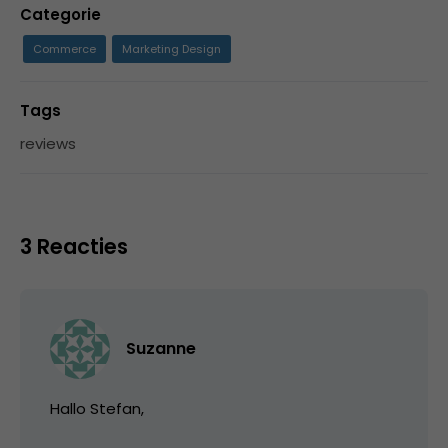
Categorie
Commerce
Marketing Design
Tags
reviews
3 Reacties
Suzanne
Hallo Stefan,