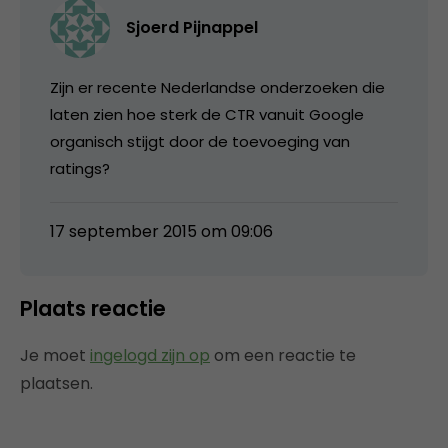
Sjoerd Pijnappel
Zijn er recente Nederlandse onderzoeken die
laten zien hoe sterk de CTR vanuit Google
organisch stijgt door de toevoeging van
ratings?
17 september 2015 om 09:06
Plaats reactie
Je moet
ingelogd zijn op
om een reactie te
plaatsen.