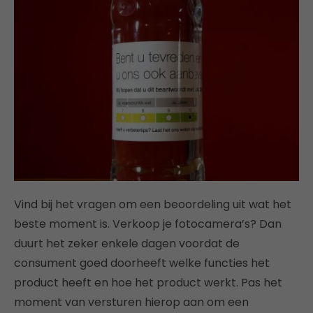
Vind bij het vragen om een beoordeling uit wat het
beste moment is. Verkoop je fotocamera’s? Dan
duurt het zeker enkele dagen voordat de
consument goed doorheeft welke functies het
product heeft en hoe het product werkt. Pas het
moment van versturen hierop aan om een