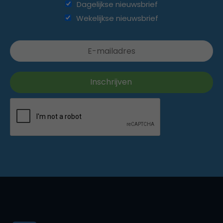
Dagelijkse nieuwsbrief
Wekelijkse nieuwsbrief