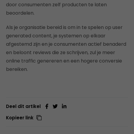
door consumenten zelf producten te laten
beoordelen.
Als je organisatie bereid is om in te spelen op user
generated content, je systemen op elkaar
afgestemd zijn en je consumenten actief benaderd
en beloont reviews die ze schrijven, zul je meer
online traffic genereren en een hogere conversie
bereiken.
Deel dit artikel
Kopieer link