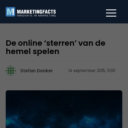
De online ‘sterren’ van de
hemel spelen
Stefan Donker
14 september 2015, 11:00