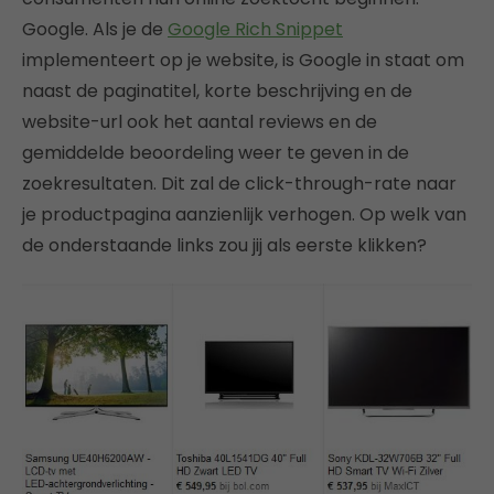
Google. Als je de
Google Rich Snippet
implementeert op je website, is Google in staat om
naast de paginatitel, korte beschrijving en de
website-url ook het aantal reviews en de
gemiddelde beoordeling weer te geven in de
zoekresultaten. Dit zal de click-through-rate naar
je productpagina aanzienlijk verhogen. Op welk van
de onderstaande links zou jij als eerste klikken?