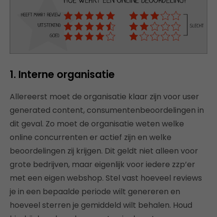
1. Interne organisatie
Allereerst moet de organisatie klaar zijn voor user
generated content, consumentenbeoordelingen in
dit geval. Zo moet de organisatie weten welke
online concurrenten er actief zijn en welke
beoordelingen zij krijgen. Dit geldt niet alleen voor
grote bedrijven, maar eigenlijk voor iedere zzp’er
met een eigen webshop. Stel vast hoeveel reviews
je in een bepaalde periode wilt genereren en
hoeveel sterren je gemiddeld wilt behalen. Houd