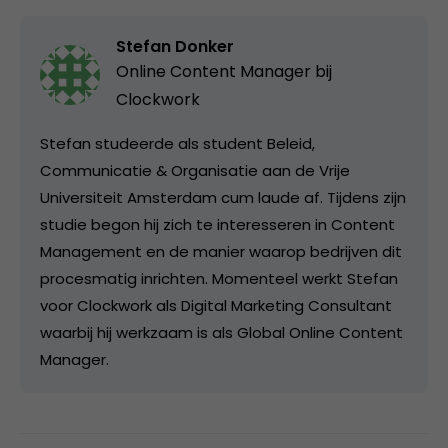
Stefan Donker
Online Content Manager bij
Clockwork
Stefan studeerde als student Beleid,
Communicatie & Organisatie aan de Vrije
Universiteit Amsterdam cum laude af. Tijdens zijn
studie begon hij zich te interesseren in Content
Management en de manier waarop bedrijven dit
procesmatig inrichten. Momenteel werkt Stefan
voor Clockwork als Digital Marketing Consultant
waarbij hij werkzaam is als Global Online Content
Manager.