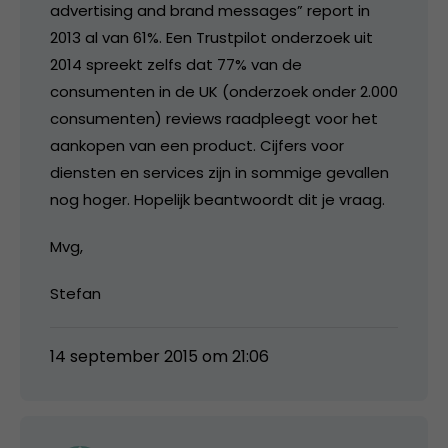
advertising and brand messages” report in
2013 al van 61%. Een Trustpilot onderzoek uit
2014 spreekt zelfs dat 77% van de
consumenten in de UK (onderzoek onder 2.000
consumenten) reviews raadpleegt voor het
aankopen van een product. Cijfers voor
diensten en services zijn in sommige gevallen
nog hoger. Hopelijk beantwoordt dit je vraag.
Mvg,
Stefan
14 september 2015 om 21:06