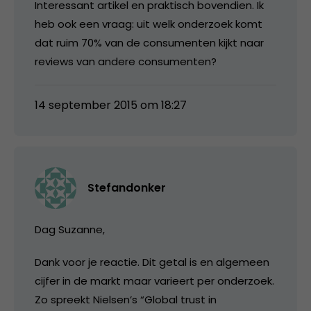
Interessant artikel en praktisch bovendien. Ik
heb ook een vraag: uit welk onderzoek komt
dat ruim 70% van de consumenten kijkt naar
reviews van andere consumenten?
14 september 2015 om 18:27
Stefandonker
Dag Suzanne,
Dank voor je reactie. Dit getal is en algemeen
cijfer in de markt maar varieert per onderzoek.
Zo spreekt Nielsen’s “Global trust in