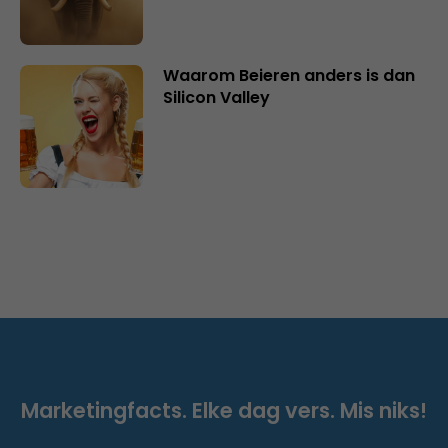
Waarom Beieren anders is dan
Silicon Valley
Marketingfacts. Elke dag vers. Mis niks!