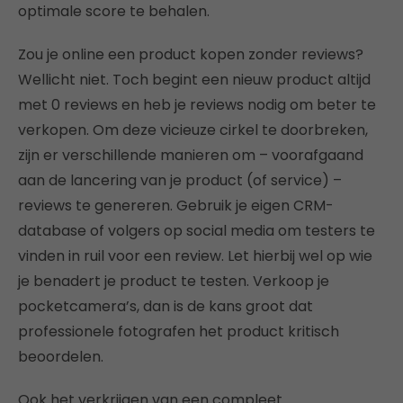
optimale score te behalen.
Zou je online een product kopen zonder reviews?
Wellicht niet. Toch begint een nieuw product altijd
met 0 reviews en heb je reviews nodig om beter te
verkopen. Om deze vicieuze cirkel te doorbreken,
zijn er verschillende manieren om – voorafgaand
aan de lancering van je product (of service) –
reviews te genereren. Gebruik je eigen CRM-
database of volgers op social media om testers te
vinden in ruil voor een review. Let hierbij wel op wie
je benadert je product te testen. Verkoop je
pocketcamera’s, dan is de kans groot dat
professionele fotografen het product kritisch
beoordelen.
Ook het verkrijgen van een compleet