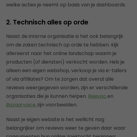
welke acties je neemt op basis van je dashboards.
2. Technisch alles op orde
Naast de interne organisatie is het ook belangrijk
om de zaken technisch op orde te hebben. Kijk
allereerst naar het online landschap waarin je
producten (of diensten) verkocht worden. Heb je
alleen een eigen webshop, verkoop je via e-tailers
of via affiliates? Om te zorgen dat overal alle
reviews weergegeven worden, zijn er verschillende
organisaties die je kunnen helpen.
Reevoo
en
Bazaarvoice
zijn voorbeelden.
Naast je eigen website is het wellicht nog
belangrijker om reviews weer te geven daar waar
consumenten hun online zoektocht beginnen: