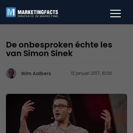
De onbesproken échte les
van Simon Sinek
Wim Aalbers
12 januari 2017, 10:00