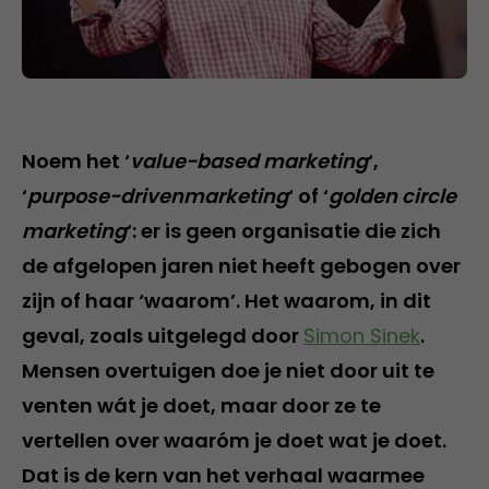
Noem het ‘
value-based marketing
‘,
‘
purpose-drivenmarketing
‘ of ‘
golden circle
marketing
‘: er is geen organisatie die zich
de afgelopen jaren niet heeft gebogen over
zijn of haar ‘waarom’. Het waarom, in dit
geval, zoals uitgelegd door
Simon Sinek
.
Mensen overtuigen doe je niet door uit te
venten wát je doet, maar door ze te
vertellen over waaróm je doet wat je doet.
Dat is de kern van het verhaal waarmee