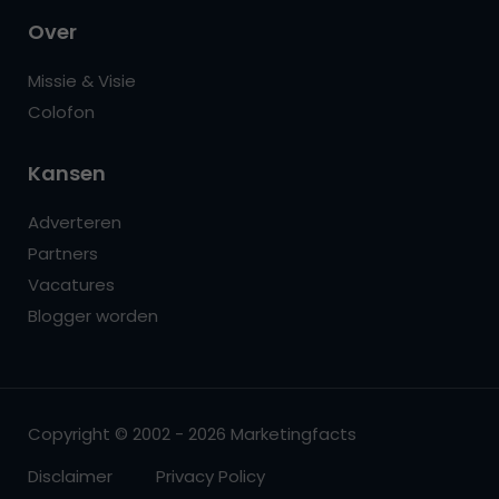
Over
Missie & Visie
Colofon
Kansen
Adverteren
Partners
Vacatures
Blogger worden
Copyright © 2002 - 2026 Marketingfacts
Disclaimer
Privacy Policy