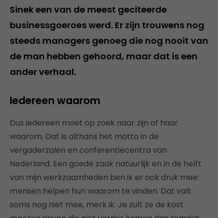
Sinek een van de meest geciteerde
businessgoeroes werd. Er zijn trouwens nog
steeds managers genoeg die nog nooit van
de man hebben gehoord, maar dat is een
ander verhaal.
Iedereen waarom
Dus iedereen moet op zoek naar zijn of haar
waarom. Dat is althans het motto in de
vergaderzalen en conferentiecentra van
Nederland. Een goede zaak natuurlijk en in de helft
van mijn werkzaamheden ben ik er ook druk mee:
mensen helpen hun waarom te vinden. Dat valt
soms nog niet mee, merk ik. Je zult ze de kost