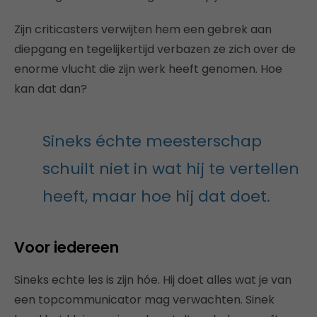
Zijn criticasters verwijten hem een gebrek aan
diepgang en tegelijkertijd verbazen ze zich over de
enorme vlucht die zijn werk heeft genomen. Hoe
kan dat dan?
Sineks échte meesterschap
schuilt niet in wat hij te vertellen
heeft, maar hoe hij dat doet.
Voor iedereen
Sineks echte les is zijn hóe. Hij doet alles wat je van
een topcommunicator mag verwachten. Sinek