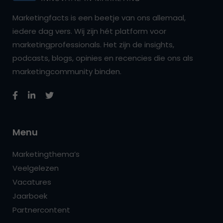
Marketingfacts is een beetje van ons allemaal,
iedere dag vers. Wij zijn hét platform voor
marketingprofessionals. Het zijn de insights,
podcasts, blogs, opinies en recencies die ons als
marketingcommunity binden.
Menu
Marketingthema’s
Veelgelezen
Vacatures
Jaarboek
Partnercontent