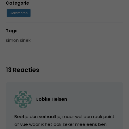
Categorie
Commerce
Tags
simon sinek
13 Reacties
Lobke Heisen
Beetje dun verhaaltje, maar wel een raak point
of vue waar ik het ook zeker mee eens ben.