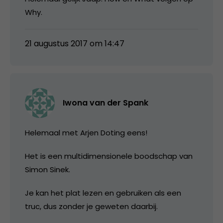
Why.
21 augustus 2017 om 14:47
Iwona van der Spank
Helemaal met Arjen Doting eens!
Het is een multidimensionele boodschap van
Simon Sinek.
Je kan het plat lezen en gebruiken als een
truc, dus zonder je geweten daarbij.