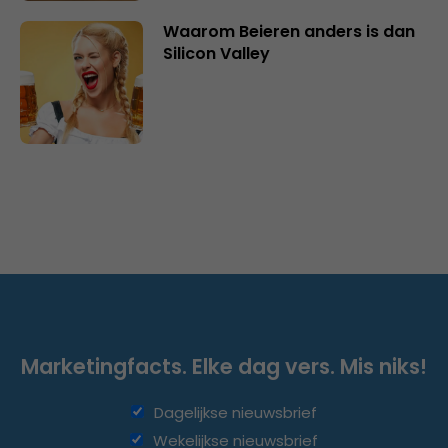
Waarom Beieren anders is dan
Silicon Valley
Marketingfacts. Elke dag vers. Mis niks!
Dagelijkse nieuwsbrief
Wekelijkse nieuwsbrief