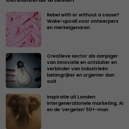
Rebel with or without a cause?
Wake-upcall voor ontwerpers
en merkeigenaren
Creatieve sector als aanjager
van innovatie en ontsluiter en
verbinder van industrieën
belangrijker en urgenter dan
ooit
Inspiratie uit Londen:
intergenerationele marketing, AI
en de ‘vergeten’ 50+-man