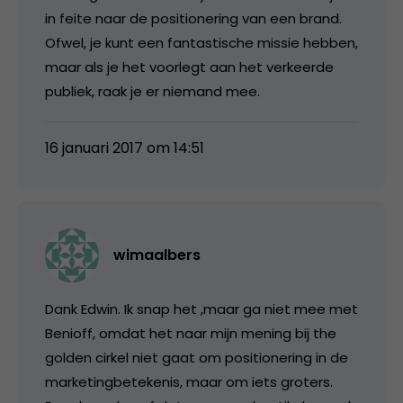
in feite naar de positionering van een brand.
Ofwel, je kunt een fantastische missie hebben,
maar als je het voorlegt aan het verkeerde
publiek, raak je er niemand mee.
16 januari 2017 om 14:51
wimaalbers
Dank Edwin. Ik snap het ,maar ga niet mee met
Benioff, omdat het naar mijn mening bij the
golden cirkel niet gaat om positionering in de
marketingbetekenis, maar om iets groters.