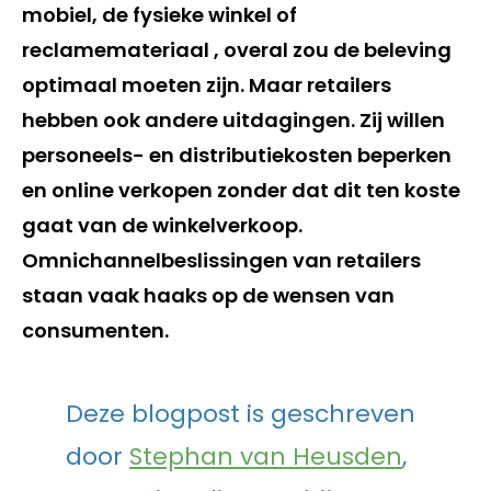
mobiel, de fysieke winkel of
reclamemateriaal , overal zou de beleving
optimaal moeten zijn. Maar retailers
hebben ook andere uitdagingen. Zij willen
personeels- en distributiekosten beperken
en online verkopen zonder dat dit ten koste
gaat van de winkelverkoop.
Omnichannelbeslissingen van retailers
staan vaak haaks op de wensen van
consumenten.
Deze blogpost is geschreven
door
Stephan van Heusden
,