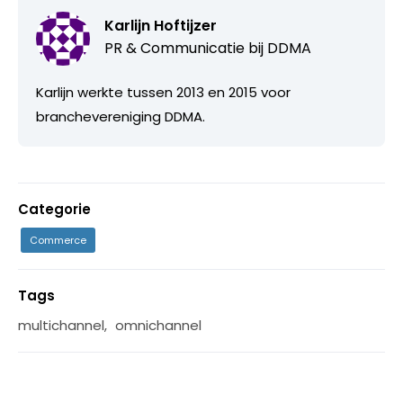
Karlijn Hoftijzer
PR & Communicatie bij
DDMA
Karlijn werkte tussen 2013 en 2015 voor
branchevereniging DDMA.
Categorie
Commerce
Tags
multichannel
,
omnichannel