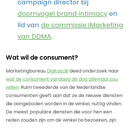
campaign director bij
doornvogel brand intimacy
en
lid van
de commissie iMarketing
van DDMA
.
Wat wil de consument?
Marketingbureau
DigitasLBI
deed onderzoek naar
wat de consument vandaag de dag allemaal zou
willen
. Ruim tweederde van de Nederlandse
consumenten geeft aan dat ze de nieuwe diensten
die aangeboden worden in de winkel, nuttig vinden.
De meest populaire diensten die voor hen een
reden zouden zijn om de winkel te bezoeken, zijn: