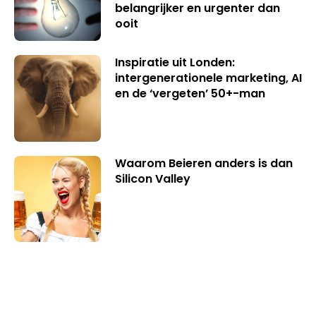
belangrijker en urgenter dan
ooit
Inspiratie uit Londen:
intergenerationele marketing, AI
en de ‘vergeten’ 50+-man
Waarom Beieren anders is dan
Silicon Valley