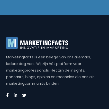
Marketingfacts is een beetje van ons allemaal,
iedere dag vers. Wij zijn hét platform voor
marketingprofessionals. Het zijn de insights,
podcasts, blogs, opinies en recencies die ons als
marketingcommunity binden.