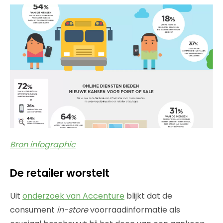
Bron infographic
De retailer worstelt
Uit
onderzoek van Accenture
blijkt dat de
consument
in-store
voorraadinformatie als