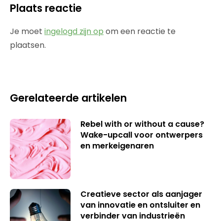
Plaats reactie
Je moet
ingelogd zijn op
om een reactie te
plaatsen.
Gerelateerde artikelen
Rebel with or without a cause?
Wake-upcall voor ontwerpers
en merkeigenaren
Creatieve sector als aanjager
van innovatie en ontsluiter en
verbinder van industrieën