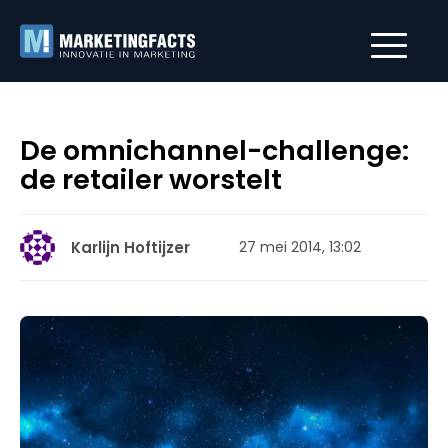
De omnichannel-challenge:
de retailer worstelt
Karlijn Hoftijzer
27 mei 2014, 13:02