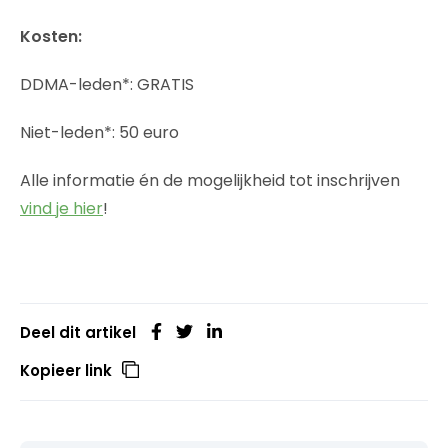
Kosten:
DDMA-leden*: GRATIS
Niet-leden*: 50 euro
Alle informatie én de mogelijkheid tot inschrijven
vind je hier
!
Deel dit artikel
Kopieer link