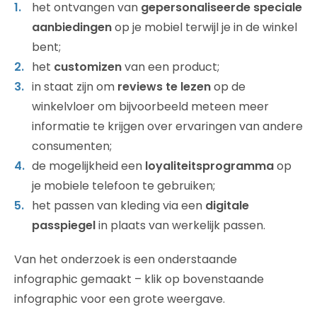
het ontvangen van
gepersonaliseerde speciale
aanbiedingen
op je mobiel terwijl je in de winkel
bent;
het
customizen
van een product;
in staat zijn om
reviews te lezen
op de
winkelvloer om bijvoorbeeld meteen meer
informatie te krijgen over ervaringen van andere
consumenten;
de mogelijkheid een
loyaliteitsprogramma
op
je mobiele telefoon te gebruiken;
het passen van kleding via een
digitale
passpiegel
in plaats van werkelijk passen.
Van het onderzoek is een onderstaande
infographic gemaakt – klik op bovenstaande
infographic voor een grote weergave.