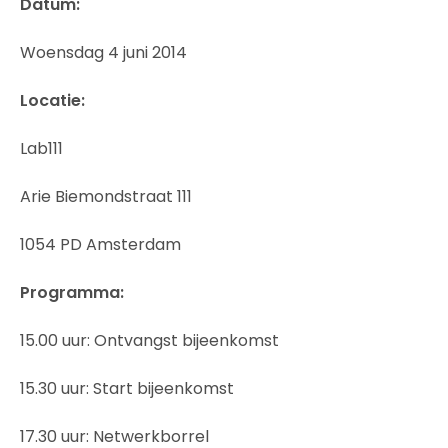
Datum:
Woensdag 4 juni 2014
Locatie:
Lab111
Arie Biemondstraat 111
1054 PD Amsterdam
Programma:
15.00 uur: Ontvangst bijeenkomst
15.30 uur: Start bijeenkomst
17.30 uur: Netwerkborrel