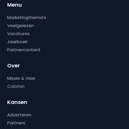
Menu
Marketingthema’s
Veelgelezen
Vacatures
Jaarboek
Partnercontent
Over
Missie & Visie
Colofon
Kansen
Adverteren
Partners