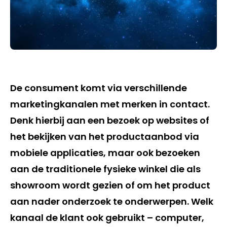
De consument komt via verschillende
marketingkanalen met merken in contact.
Denk hierbij aan een bezoek op websites of
het bekijken van het productaanbod via
mobiele applicaties, maar ook bezoeken
aan de traditionele fysieke winkel die als
showroom wordt gezien of om het product
aan nader onderzoek te onderwerpen. Welk
kanaal de klant ook gebruikt – computer,