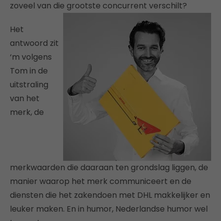
zoveel van die grootste concurrent verschilt?
Het
antwoord zit
‘m volgens
Tom in de
uitstraling
van het
merk, de
merkwaarden die daaraan ten grondslag liggen, de
manier waarop het merk communiceert en de
diensten die het zakendoen met DHL makkelijker en
leuker maken. En in humor, Nederlandse humor wel