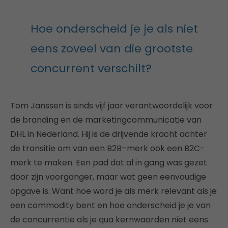
Hoe onderscheid je je als niet
eens zoveel van die grootste
concurrent verschilt?
Tom Janssen is sinds vijf jaar verantwoordelijk voor
de branding en de marketingcommunicatie van
DHL in Nederland. Hij is de drijvende kracht achter
de transitie om van een B2B–merk ook een B2C-
merk te maken. Een pad dat al in gang was gezet
door zijn voorganger, maar wat geen eenvoudige
opgave is. Want hoe word je als merk relevant als je
een commodity bent en hoe onderscheid je je van
de concurrentie als je qua kernwaarden niet eens