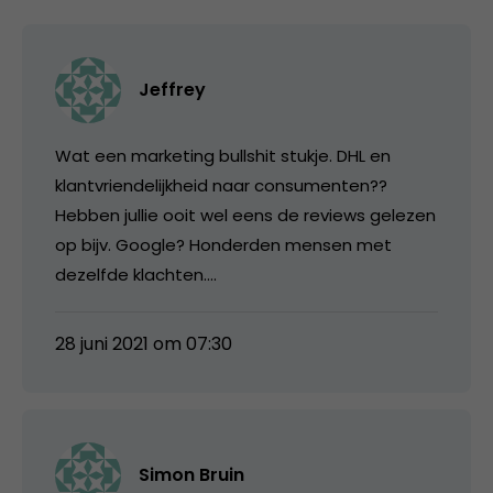
Jeffrey
Wat een marketing bullshit stukje. DHL en
klantvriendelijkheid naar consumenten??
Hebben jullie ooit wel eens de reviews gelezen
op bijv. Google? Honderden mensen met
dezelfde klachten….
28 juni 2021 om 07:30
Simon Bruin