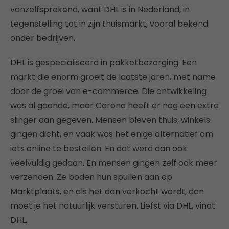
vanzelfsprekend, want DHL is in Nederland, in
tegenstelling tot in zijn thuismarkt, vooral bekend
onder bedrijven.
DHL is gespecialiseerd in pakketbezorging. Een
markt die enorm groeit de laatste jaren, met name
door de groei van e-commerce. Die ontwikkeling
was al gaande, maar Corona heeft er nog een extra
slinger aan gegeven. Mensen bleven thuis, winkels
gingen dicht, en vaak was het enige alternatief om
iets online te bestellen. En dat werd dan ook
veelvuldig gedaan. En mensen gingen zelf ook meer
verzenden. Ze boden hun spullen aan op
Marktplaats, en als het dan verkocht wordt, dan
moet je het natuurlijk versturen. Liefst via DHL, vindt
DHL.