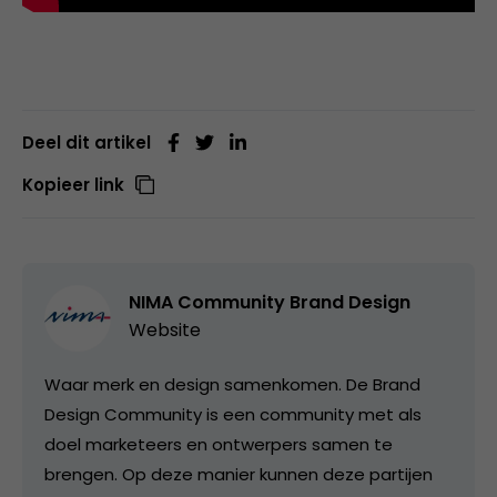
Deel dit artikel
Kopieer link
NIMA Community Brand Design
Website
Waar merk en design samenkomen. De Brand
Design Community is een community met als
doel marketeers en ontwerpers samen te
brengen. Op deze manier kunnen deze partijen