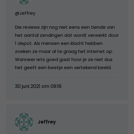
@Jeffrey
Die reviews zijn nog niet eens een tiende van
het aantal zendingen dat wordt verwerkt door
1 depot. Als mensen een klacht hebben
zoeken ze maar al te graag het internet op.
Wanneer iets goed gaat hoor je ze niet dus
het geeft een beetje een vertekend beeld.
30 juni 2021 om 09:16
Jeffrey