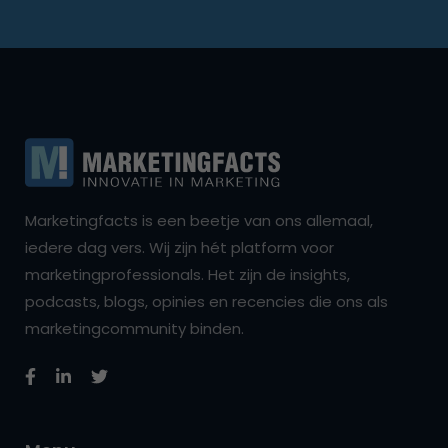
Marketingfacts is een beetje van ons allemaal,
iedere dag vers. Wij zijn hét platform voor
marketingprofessionals. Het zijn de insights,
podcasts, blogs, opinies en recencies die ons als
marketingcommunity binden.