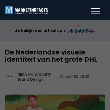
Je bekijkt een artikel van
De Nederlandse visuele
identiteit van het grote DHL
NIMA Community
28 juni 2021, 06:00
Brand Design