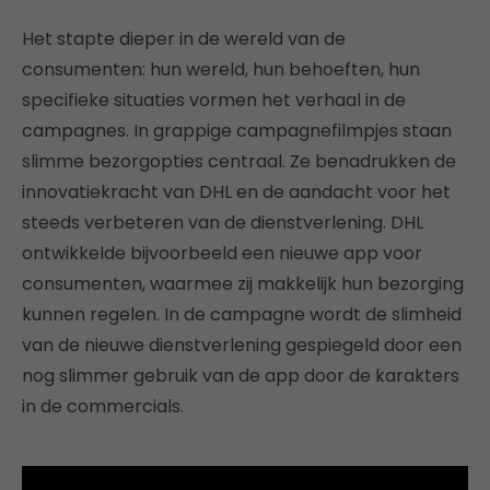
Het stapte dieper in de wereld van de
consumenten: hun wereld, hun behoeften, hun
specifieke situaties vormen het verhaal in de
campagnes. In grappige campagnefilmpjes staan
slimme bezorgopties centraal. Ze benadrukken de
innovatiekracht van DHL en de aandacht voor het
steeds verbeteren van de dienstverlening. DHL
ontwikkelde bijvoorbeeld een nieuwe app voor
consumenten, waarmee zij makkelijk hun bezorging
kunnen regelen. In de campagne wordt de slimheid
van de nieuwe dienstverlening gespiegeld door een
nog slimmer gebruik van de app door de karakters
in de commercials.