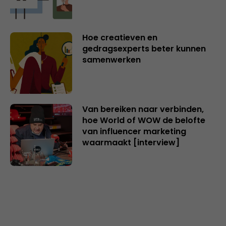
Hoe creatieven en
gedragsexperts beter kunnen
samenwerken
Van bereiken naar verbinden,
hoe World of WOW de belofte
van influencer marketing
waarmaakt [interview]