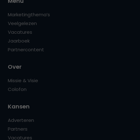
Menu
Marketingthema’s
Veelgelezen
Vacatures
Jaarboek
Partnercontent
Over
Missie & Visie
Colofon
Kansen
Adverteren
Partners
Vacatures