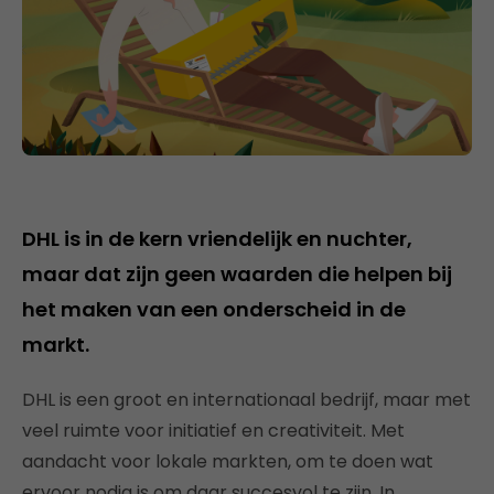
DHL is in de kern vriendelijk en nuchter,
maar dat zijn geen waarden die helpen bij
het maken van een onderscheid in de
markt.
DHL is een groot en internationaal bedrijf, maar met
veel ruimte voor initiatief en creativiteit. Met
aandacht voor lokale markten, om te doen wat
ervoor nodig is om daar succesvol te zijn. In