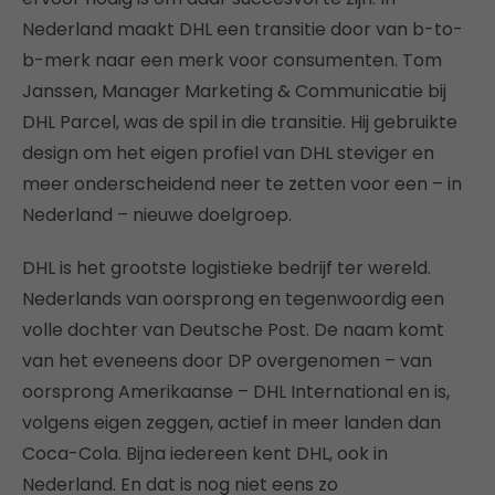
Nederland maakt DHL een transitie door van b-to-
b-merk naar een merk voor consumenten. Tom
Janssen, Manager Marketing & Communicatie bij
DHL Parcel, was de spil in die transitie. Hij gebruikte
design om het eigen profiel van DHL steviger en
meer onderscheidend neer te zetten voor een – in
Nederland – nieuwe doelgroep.
DHL is het grootste logistieke bedrijf ter wereld.
Nederlands van oorsprong en tegenwoordig een
volle dochter van Deutsche Post. De naam komt
van het eveneens door DP overgenomen – van
oorsprong Amerikaanse – DHL International en is,
volgens eigen zeggen, actief in meer landen dan
Coca-Cola. Bijna iedereen kent DHL, ook in
Nederland. En dat is nog niet eens zo