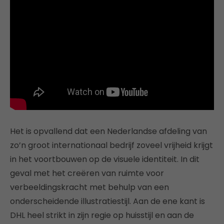
Het is opvallend dat een Nederlandse afdeling van
zo’n groot internationaal bedrijf zoveel vrijheid krijgt
in het voortbouwen op de visuele identiteit. In dit
geval met het creëren van ruimte voor
verbeeldingskracht met behulp van een
onderscheidende illustratiestijl. Aan de ene kant is
DHL heel strikt in zijn regie op huisstijl en aan de