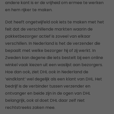
andere kant is er de vrijheid om ermee te werken
en hem rijker te maken.
Dat heeft ongetwijfeld ook iets te maken met het
feit dat de verschillende markten waarin de
pakketbezorger actief is zoveel van elkaar
verschillen. In Nederland is het de verzender die
bepaalt met welke bezorger hij of zij werkt. In
Zweden kan degene die iets bestelt bij een online
winkel vaak kiezen uit een waslijst aan bezorgers.
Hoe dan ook, ziet DHL ook in Nederland de
‘eindklant’ wel degelijk als een klant van DHL. Het
bedrijf is de verbinder tussen verzender en
ontvanger en beide zijn in de ogen van DHL
belangrijk, ook al doet DHL daar zelf niet
rechtstreeks zaken mee.