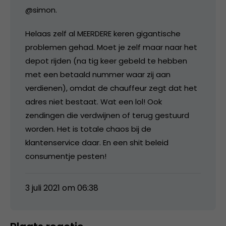
@simon.
Helaas zelf al MEERDERE keren gigantische
problemen gehad. Moet je zelf maar naar het
depot rijden (na tig keer gebeld te hebben
met een betaald nummer waar zij aan
verdienen), omdat de chauffeur zegt dat het
adres niet bestaat. Wat een lol! Ook
zendingen die verdwijnen of terug gestuurd
worden. Het is totale chaos bij de
klantenservice daar. En een shit beleid
consumentje pesten!
3 juli 2021 om 06:38