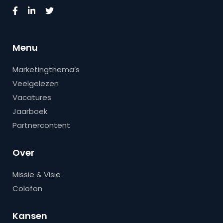
Menu
Marketingthema’s
Veelgelezen
Vacatures
Jaarboek
Partnercontent
Over
Missie & Visie
Colofon
Kansen