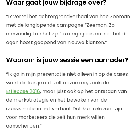
Waar gaat jouw bijdrage over?
“Ik vertel het achtergrondverhaal van hoe Zeeman
met de langlopende campagne “Zeeman. Zo
eenvoudig kan het zijn” is omgegaan en hoe het de
ogen heeft geopend van nieuwe klanten.”
Waarom is jouw sessie een aanrader?
“Ik ga in mijn presentatie niet alleen in op de cases,
want die kun je ook zelf opzoeken, zoals de
Effiecase 2018
, maar juist ook op het ontstaan van
de merkstrategie en het bewaken van de
consistentie in het verhaal. Dat kan relevant zijn
voor marketeers die zelf hun merk willen
aanscherpen.”