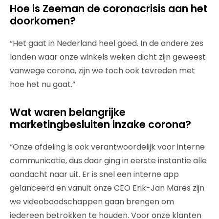
Hoe is Zeeman de coronacrisis aan het
doorkomen?
“Het gaat in Nederland heel goed. In de andere zes
landen waar onze winkels weken dicht zijn geweest
vanwege corona, zijn we toch ook tevreden met
hoe het nu gaat.”
Wat waren belangrijke
marketingbesluiten inzake corona?
“Onze afdeling is ook verantwoordelijk voor interne
communicatie, dus daar ging in eerste instantie alle
aandacht naar uit. Er is snel een interne app
gelanceerd en vanuit onze CEO Erik-Jan Mares zijn
we videoboodschappen gaan brengen om
iedereen betrokken te houden. Voor onze klanten