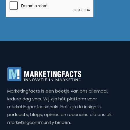
Marketingfacts is een beetje van ons allemaal,
iedere dag vers. Wij zijn hét platform voor
marketingprofessionals. Het zijn de insights,
podcasts, blogs, opinies en recencies die ons als
marketingcommunity binden.