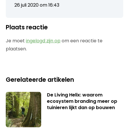
26 juli 2020 om 16:43
Plaats reactie
Je moet
ingelogd zijn op
om een reactie te
plaatsen.
Gerelateerde artikelen
De Living Helix: waarom
ecosystem branding meer op
tuinieren lijkt dan op bouwen