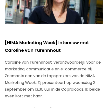
[NIMA Marketing Week] Interview met
Caroline van Turennnout
Caroline van Turennnout, verantwoordelijk voor de
marketing, communicatie en e-commerce bij
Zeeman is een van de topsprekers van de NIMA
Marketing Week. Zij presenteert op woensdag 2
september om 13.30 uur in de Copraloods. Ik belde
even kort met haar.