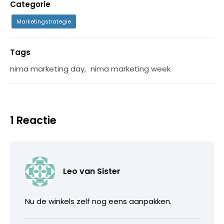
Categorie
Marketingstrategie
Tags
nima marketing day
,
nima marketing week
1 Reactie
Leo van Sister
Nu de winkels zelf nog eens aanpakken.