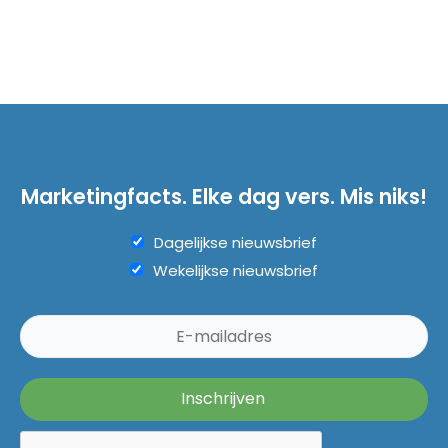
Marketingfacts. Elke dag vers. Mis niks!
Dagelijkse nieuwsbrief
Wekelijkse nieuwsbrief