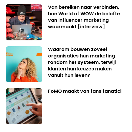
Van bereiken naar verbinden,
hoe World of WOW de belofte
van influencer marketing
waarmaakt [interview]
Waarom bouwen zoveel
organisaties hun marketing
rondom het systeem, terwijl
klanten hun keuzes maken
vanuit hun leven?
FoMO maakt van fans fanatici