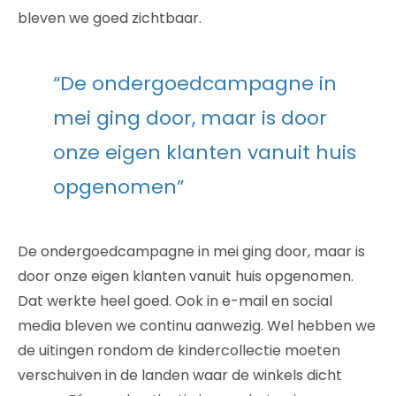
bleven we goed zichtbaar.
“De ondergoedcampagne in
mei ging door, maar is door
onze eigen klanten vanuit huis
opgenomen”
De ondergoedcampagne in mei ging door, maar is
door onze eigen klanten vanuit huis opgenomen.
Dat werkte heel goed. Ook in e-mail en social
media bleven we continu aanwezig. Wel hebben we
de uitingen rondom de kindercollectie moeten
verschuiven in de landen waar de winkels dicht