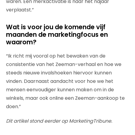
waren. Eén merkactivatie is naar het najaar
verplaatst.”
Wat is voor jou de komende vijf
maanden de marketingfocus en
waarom?
“Ik richt mij vooral op het bewaken van de
consistentie van het Zeeman-verhaal en hoe we
steeds nieuwe invalshoeken hiervoor kunnen
vinden. Daarnaast aandacht voor hoe we het
mensen eenvoudiger kunnen maken om in de
winkels, maar ook online een Zeeman-aankoop te
doen.”
Dit artikel stond eerder op MarketingTribune.