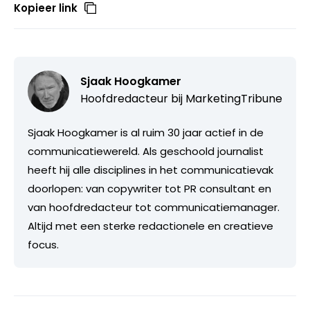
Kopieer link
Sjaak Hoogkamer
Hoofdredacteur bij
MarketingTribune
Sjaak Hoogkamer is al ruim 30 jaar actief in de
communicatiewereld. Als geschoold journalist
heeft hij alle disciplines in het communicatievak
doorlopen: van copywriter tot PR consultant en
van hoofdredacteur tot communicatiemanager.
Altijd met een sterke redactionele en creatieve
focus.