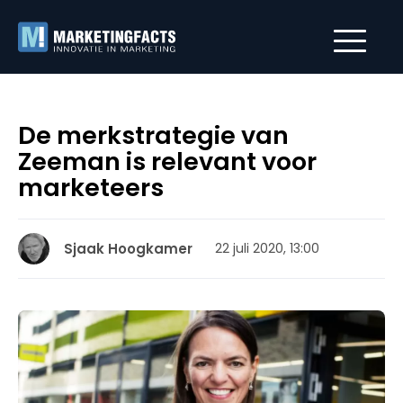
De merkstrategie van
Zeeman is relevant voor
marketeers
Sjaak Hoogkamer
22 juli 2020, 13:00