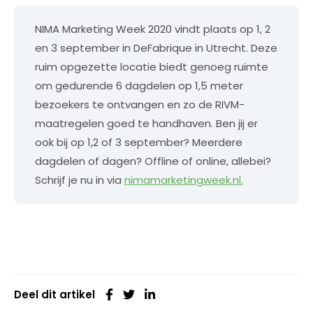
NIMA Marketing Week 2020 vindt plaats op 1, 2
en 3 september in DeFabrique in Utrecht. Deze
ruim opgezette locatie biedt genoeg ruimte
om gedurende 6 dagdelen op 1,5 meter
bezoekers te ontvangen en zo de RIVM-
maatregelen goed te handhaven. Ben jij er
ook bij op 1,2 of 3 september? Meerdere
dagdelen of dagen? Offline of online, allebei?
Schrijf je nu in via
nimamarketingweek.nl.
Deel dit artikel