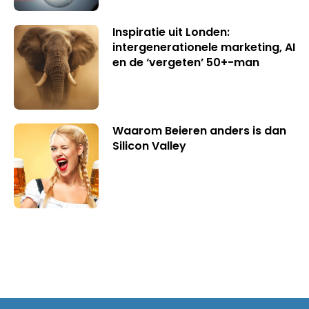
Inspiratie uit Londen:
intergenerationele marketing, AI
en de ‘vergeten’ 50+-man
Waarom Beieren anders is dan
Silicon Valley