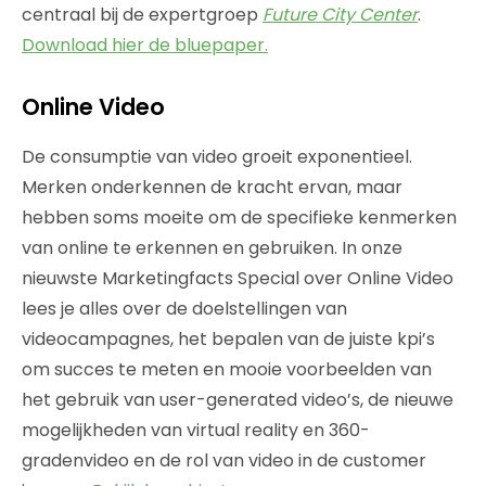
centraal bij de expertgroep
Future City Center
.
Download hier de bluepaper.
Online Video
De consumptie van video groeit exponentieel.
Merken onderkennen de kracht ervan, maar
hebben soms moeite om de specifieke kenmerken
van online te erkennen en gebruiken. In onze
nieuwste Marketingfacts Special over Online Video
lees je alles over de doelstellingen van
videocampagnes, het bepalen van de juiste kpi’s
om succes te meten en mooie voorbeelden van
het gebruik van user-generated video’s, de nieuwe
mogelijkheden van virtual reality en 360-
gradenvideo en de rol van video in de customer