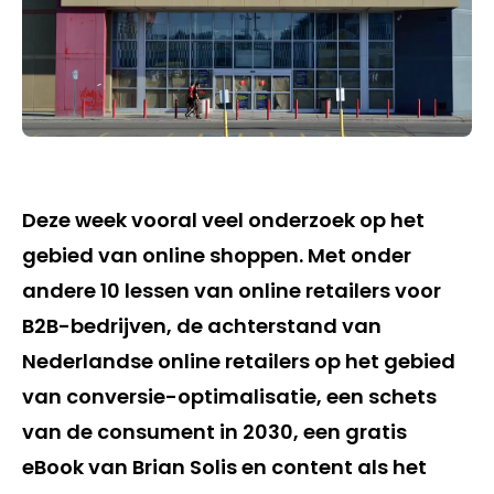
Deze week vooral veel onderzoek op het
gebied van online shoppen. Met onder
andere 10 lessen van online retailers voor
B2B-bedrijven, de achterstand van
Nederlandse online retailers op het gebied
van conversie-optimalisatie, een schets
van de consument in 2030, een gratis
eBook van Brian Solis en content als het