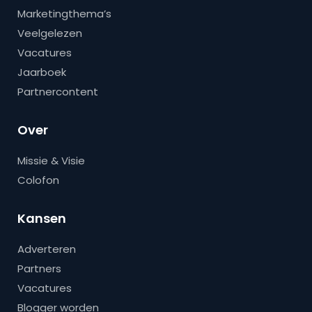
Marketingthema’s
Veelgelezen
Vacatures
Jaarboek
Partnercontent
Over
Missie & Visie
Colofon
Kansen
Adverteren
Partners
Vacatures
Blogger worden