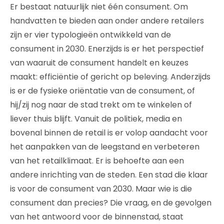
Er bestaat natuurlijk niet één consument. Om
handvatten te bieden aan onder andere retailers
zijn er vier typologieën ontwikkeld van de
consument in 2030. Enerzijds is er het perspectief
van waaruit de consument handelt en keuzes
maakt: efficiëntie of gericht op beleving. Anderzijds
is er de fysieke oriëntatie van de consument, of
hij/zij nog naar de stad trekt om te winkelen of
liever thuis blijft. Vanuit de politiek, media en
bovenal binnen de retail is er volop aandacht voor
het aanpakken van de leegstand en verbeteren
van het retailklimaat. Er is behoefte aan een
andere inrichting van de steden. Een stad die klaar
is voor de consument van 2030. Maar wie is die
consument dan precies? Die vraag, en de gevolgen
van het antwoord voor de binnenstad, staat