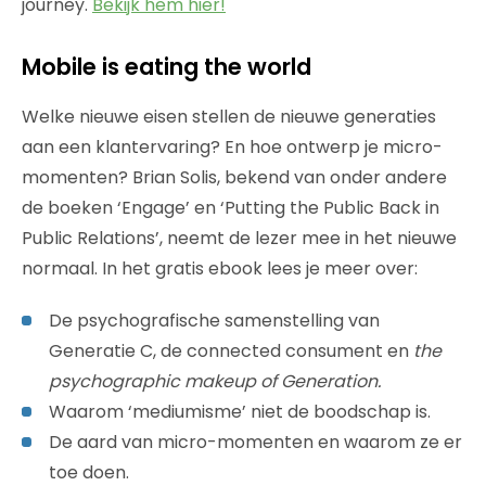
journey.
Bekijk hem hier!
Mobile is eating the world
Welke nieuwe eisen stellen de nieuwe generaties
aan een klantervaring? En hoe ontwerp je micro-
momenten? Brian Solis, bekend van onder andere
de boeken ‘Engage’ en ‘Putting the Public Back in
Public Relations’, neemt de lezer mee in het nieuwe
normaal. In het gratis ebook lees je meer over:
De psychografische samenstelling van
Generatie C, de connected consument en
the
psychographic makeup of Generation.
Waarom ‘mediumisme’ niet de boodschap is.
De aard van micro-momenten en waarom ze er
toe doen.