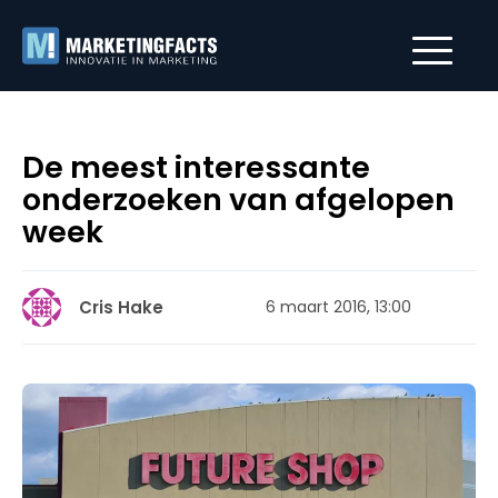
De meest interessante
onderzoeken van afgelopen
week
Cris Hake
6 maart 2016, 13:00