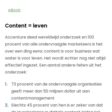
eBook
Content = leven
Accenture deed wereldwijd onderzoek en 100
procent van alle ondervraagde marketeers is het
over een ding eens: content is voor business wat
water is voor leven. Het wordt echter nog niet altijd
effectief ingezet. Een aantal andere feiten uit het
onderzoek:
73 procent van de ondervraagde organisaties
geeft meer dan 50 miljoen dollar uit aan
contentmanagement
Slechts 45 procent van hen is er zeker van dat