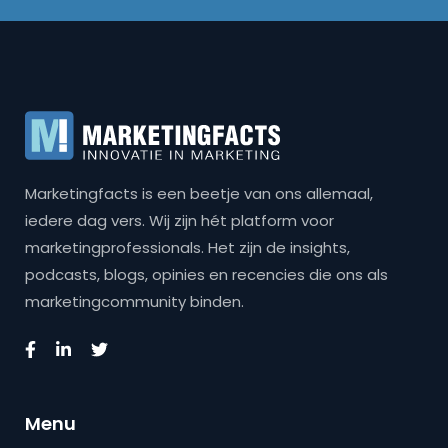
Marketingfacts is een beetje van ons allemaal,
iedere dag vers. Wij zijn hét platform voor
marketingprofessionals. Het zijn de insights,
podcasts, blogs, opinies en recencies die ons als
marketingcommunity binden.
Menu