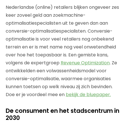
Nederlandse (online) retailers blijken ongeveer zes
keer zoveel geld aan zoekmachine-
optimalisatiespecialisten uit te geven dan aan
conversie-optimalisatiespecialisten. Conversie-
optimalisatie is voor veel retailers nog onbekend
terrein en er is met name nog veel onwetendheid
over hoe het toepasbaar is. Een gemiste kans,
volgens de expertgroep
Revenue Optimization
. Ze
ontwikkelden een volwassenheidsmodel voor
conversie-optimalisatie, waarmee organisaties
kunnen toetsen op welk niveau zij zich bevinden.
Doe er je voordeel mee en
bekijk de bluepaper.
De consument en het stadscentrum in
2030