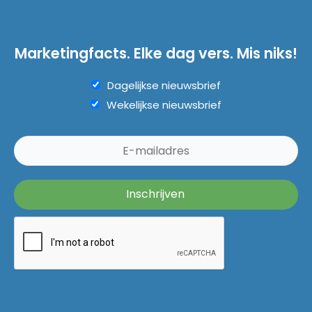
Marketingfacts. Elke dag vers. Mis niks!
Dagelijkse nieuwsbrief
Wekelijkse nieuwsbrief