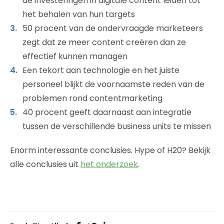
de investeringen in digitale content leiden tot
het behalen van hun targets
50 procent van de ondervraagde marketeers
zegt dat ze meer content creëren dan ze
effectief kunnen managen
Een tekort aan technologie en het juiste
personeel blijkt de voornaamste reden van de
problemen rond contentmarketing
40 procent geeft daarnaast aan integratie
tussen de verschillende business units te missen
Enorm interessante conclusies. Hype of H20? Bekijk
alle conclusies uit
het onderzoek
.