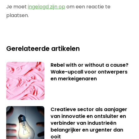
Je moet
ingelogd zijn op
om een reactie te
plaatsen.
Gerelateerde artikelen
Rebel with or without a cause?
Wake-upcall voor ontwerpers
en merkeigenaren
Creatieve sector als aanjager
van innovatie en ontsluiter en
verbinder van industrieën
belangrijker en urgenter dan
ooit