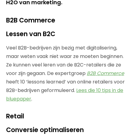
H2O van marketing.
B2B Commerce
Lessen van B2C
Veel B2B-bedrijven zijn bezig met digitalisering,
maar weten vaak niet waar ze moeten beginnen.
Ze kunnen veel leren van de B2C-retailers die ze
voor zijn gegaan. De expertgroep
B2B Commerce
heeft 10 ‘lessons learned’ van online retailers voor
B2B-bedrijven geformuleerd.
Lees die 10 tips in de
bluepaper
.
Retail
Conversie optimaliseren