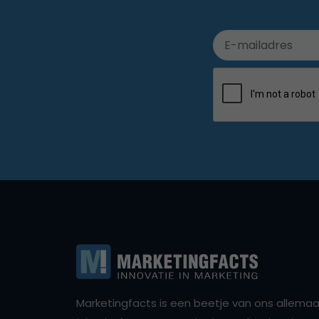
Marketingfacts is een beetje van ons allemaal,