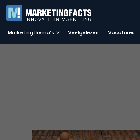
Marketingthema’s
Veelgelezen
Vacatures