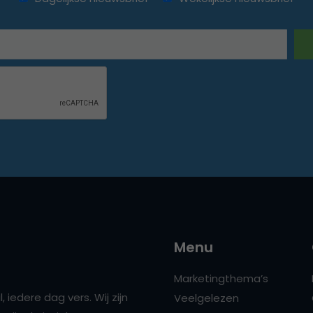
Menu
Marketingthema’s
 iedere dag vers. Wij zijn
Veelgelezen