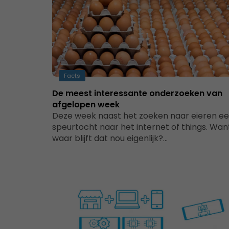
Facts
De meest interessante onderzoeken van
afgelopen week
Deze week naast het zoeken naar eieren e
speurtocht naar het internet of things. Wan
waar blijft dat nou eigenlijk?…