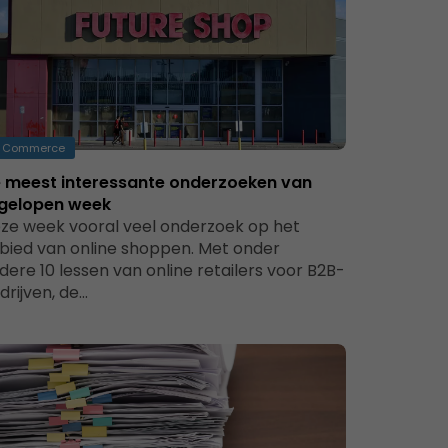
Commerce
 meest interessante onderzoeken van
gelopen week
ze week vooral veel onderzoek op het
bied van online shoppen. Met onder
dere 10 lessen van online retailers voor B2B-
drijven, de…