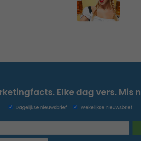
ketingfacts. Elke dag vers. Mis n
Dagelijkse nieuwsbrief
Wekelijkse nieuwsbrief