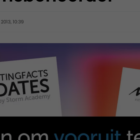
2013, 10:39