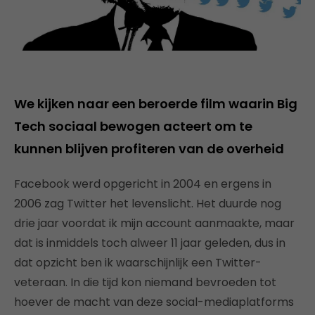
We kijken naar een beroerde film waarin Big
Tech sociaal bewogen acteert om te
kunnen blijven profiteren van de overheid
Facebook werd opgericht in 2004 en ergens in
2006 zag Twitter het levenslicht. Het duurde nog
drie jaar voordat ik mijn account aanmaakte, maar
dat is inmiddels toch alweer 11 jaar geleden, dus in
dat opzicht ben ik waarschijnlijk een Twitter-
veteraan. In die tijd kon niemand bevroeden tot
hoever de macht van deze social-mediaplatforms