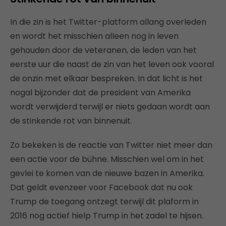
In die zin is het Twitter-platform allang overleden
en wordt het misschien alleen nog in leven
gehouden door de veteranen, de leden van het
eerste uur die naast de zin van het leven ook vooral
de onzin met elkaar bespreken. In dat licht is het
nogal bijzonder dat de president van Amerika
wordt verwijderd terwijl er niets gedaan wordt aan
de stinkende rot van binnenuit.
Zo bekeken is de reactie van Twitter niet meer dan
een actie voor de bühne. Misschien wel om in het
gevlei te komen van de nieuwe bazen in Amerika.
Dat geldt evenzeer voor Facebook dat nu ook
Trump de toegang ontzegt terwijl dit plaform in
2016 nog actief hielp Trump in het zadel te hijsen.