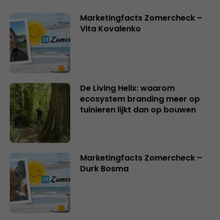
Marketingfacts Zomercheck –
Vita Kovalenko
De Living Helix: waarom
ecosystem branding meer op
tuinieren lijkt dan op bouwen
Marketingfacts Zomercheck –
Durk Bosma