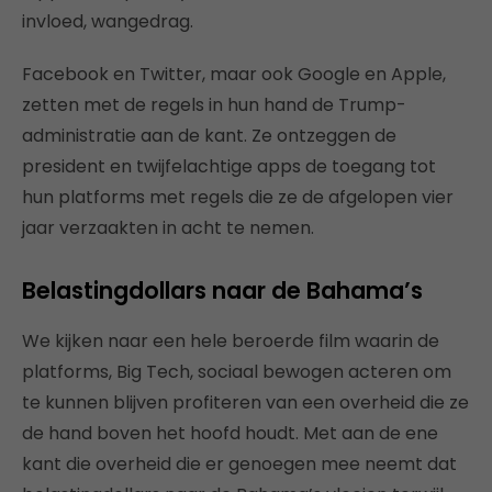
invloed, wangedrag.
Facebook en Twitter, maar ook Google en Apple,
zetten met de regels in hun hand de Trump-
administratie aan de kant. Ze ontzeggen de
president en twijfelachtige apps de toegang tot
hun platforms met regels die ze de afgelopen vier
jaar verzaakten in acht te nemen.
Belastingdollars naar de Bahama’s
We kijken naar een hele beroerde film waarin de
platforms, Big Tech, sociaal bewogen acteren om
te kunnen blijven profiteren van een overheid die ze
de hand boven het hoofd houdt. Met aan de ene
kant die overheid die er genoegen mee neemt dat