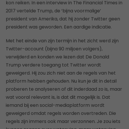
kon reiken. In een interview in The Financial Times in
2017 vertelde Trump, de ‘bijna voormalige’
president van Amerika, dat hij zonder Twitter geen
president was geworden. Een aardige indicatie.
Met het einde van zijn termijn in het zicht werd zijn
Twitter-account (bijna 90 miljoen volgers),
verwijderd en konden we lezen dat De Donald
Trump verdere toegang tot Twitter wordt
geweigerd. Hij zou zich niet aan de regels van het
platform hebben gehouden. Nu kun je dit in detail
proberen te analyseren of dit inderdaad zo is, maar
wat vooral relevant is, is dat dit mogelijk is. Dat
iemand bij een social-mediaplatform wordt
geweigerd omdat regels worden overtreden. Die
regels zijn immers ook maar verzonnen. Je zou iets