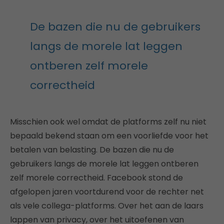
De bazen die nu de gebruikers
langs de morele lat leggen
ontberen zelf morele
correctheid
Misschien ook wel omdat de platforms zelf nu niet
bepaald bekend staan om een voorliefde voor het
betalen van belasting. De bazen die nu de
gebruikers langs de morele lat leggen ontberen
zelf morele correctheid. Facebook stond de
afgelopen jaren voortdurend voor de rechter net
als vele collega-platforms. Over het aan de laars
lappen van privacy, over het uitoefenen van