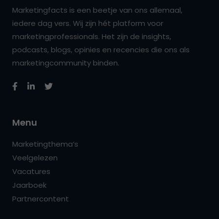
Marketingfacts is een beetje van ons allemaal,
iedere dag vers. Wij zijn hét platform voor
marketingprofessionals. Het zijn de insights,
podcasts, blogs, opinies en recencies die ons als
marketingcommunity binden.
Menu
Marketingthema’s
Veelgelezen
Vacatures
Jaarboek
Partnercontent