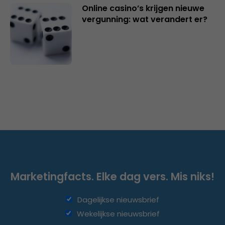
Online casino’s krijgen nieuwe
vergunning: wat verandert er?
Marketingfacts. Elke dag vers. Mis niks!
Dagelijkse nieuwsbrief
Wekelijkse nieuwsbrief