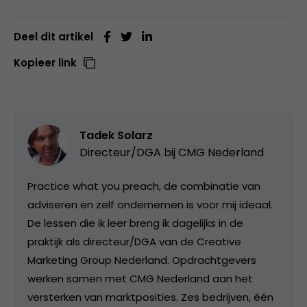
Deel dit artikel
Kopieer link
Tadek Solarz
Directeur/DGA bij
CMG Nederland
Practice what you preach, de combinatie van
adviseren en zelf ondernemen is voor mij ideaal.
De lessen die ik leer breng ik dagelijks in de
praktijk als directeur/DGA van de Creative
Marketing Group Nederland. Opdrachtgevers
werken samen met CMG Nederland aan het
versterken van marktposities. Zes bedrijven, één