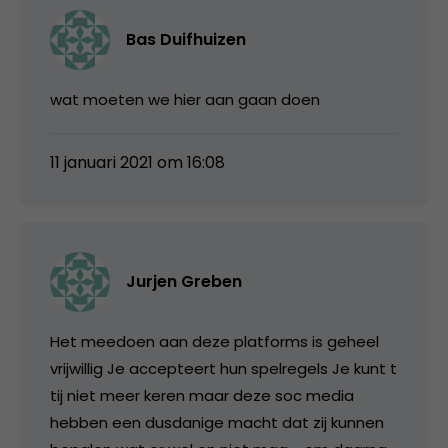
Bas Duifhuizen
wat moeten we hier aan gaan doen
11 januari 2021 om 16:08
Jurjen Greben
Het meedoen aan deze platforms is geheel
vrijwillig Je accepteert hun spelregels Je kunt t
tij niet meer keren maar deze soc media
hebben een dusdanige macht dat zij kunnen