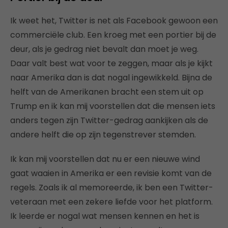
Ik weet het, Twitter is net als Facebook gewoon een
commerciële club. Een kroeg met een portier bij de
deur, als je gedrag niet bevalt dan moet je weg.
Daar valt best wat voor te zeggen, maar als je kijkt
naar Amerika dan is dat nogal ingewikkeld. Bijna de
helft van de Amerikanen bracht een stem uit op
Trump en ik kan mij voorstellen dat die mensen iets
anders tegen zijn Twitter-gedrag aankijken als de
andere helft die op zijn tegenstrever stemden.
Ik kan mij voorstellen dat nu er een nieuwe wind
gaat waaien in Amerika er een revisie komt van de
regels. Zoals ik al memoreerde, ik ben een Twitter-
veteraan met een zekere liefde voor het platform.
Ik leerde er nogal wat mensen kennen en het is