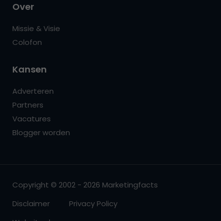
Over
Missie & Visie
Colofon
Kansen
Adverteren
Partners
Vacatures
Blogger worden
Copyright © 2002 - 2026 Marketingfacts
Disclaimer
Privacy Policy