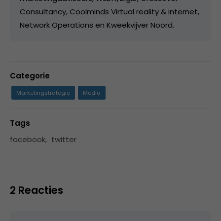
Consultancy, Coolminds Virtual reality & internet,
Network Operations en Kweekvijver Noord.
Categorie
Marketingstrategie
Media
Tags
facebook
,
twitter
2 Reacties