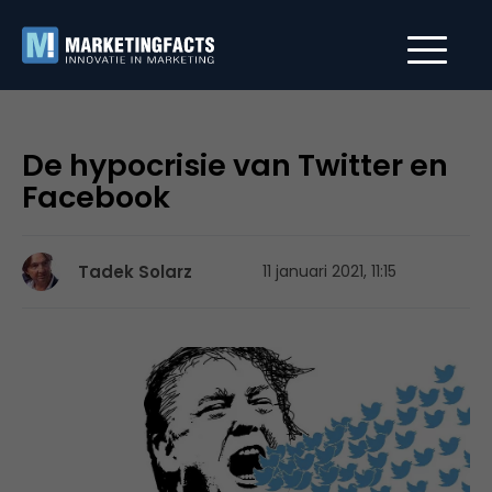
De hypocrisie van Twitter en
Facebook
Tadek Solarz
11 januari 2021, 11:15