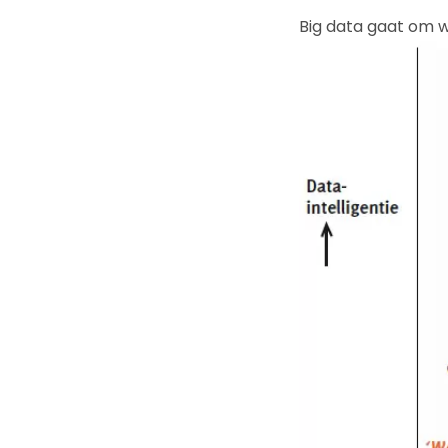
Big data gaat om w