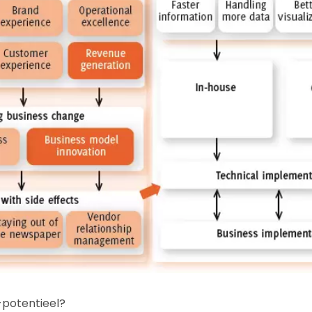
-potentieel?