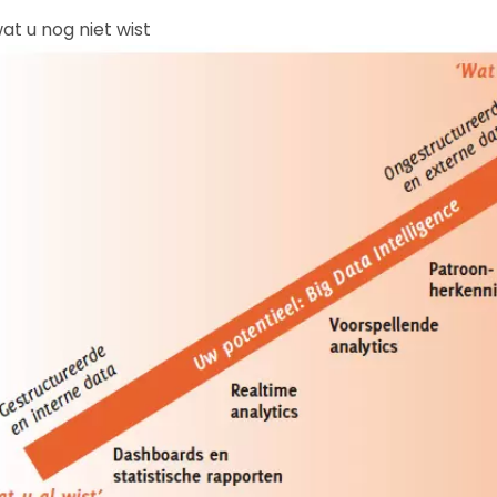
at u nog niet wist