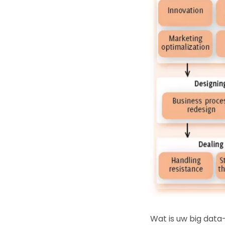
Wat is uw big data