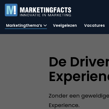
Marketingthema’s
Veelgelezen
Vacatures
De Drive
Experien
Zonder een geweldige
Experience.