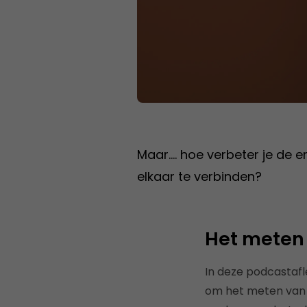
Maar…. hoe verbeter je de 
elkaar te verbinden?
Het meten
In deze podcastafl
om het meten van 