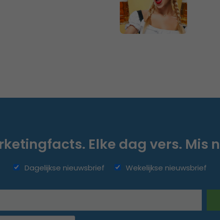
ketingfacts. Elke dag vers. Mis n
Dagelijkse nieuwsbrief
Wekelijkse nieuwsbrief