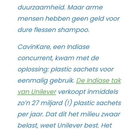
duurzaamheid. Maar arme
mensen hebben geen geld voor
dure flessen shampoo.
CavinKare, een Indiase
concurrent, kwam met de
oplossing: plastic sachets voor
eenmalig gebruik.
De Indiase tak
van Unilever
verkoopt inmiddels
zo’n 27 miljard (!) plastic sachets
per jaar. Dat dit het milieu zwaar
belast, weet Unilever best. Het