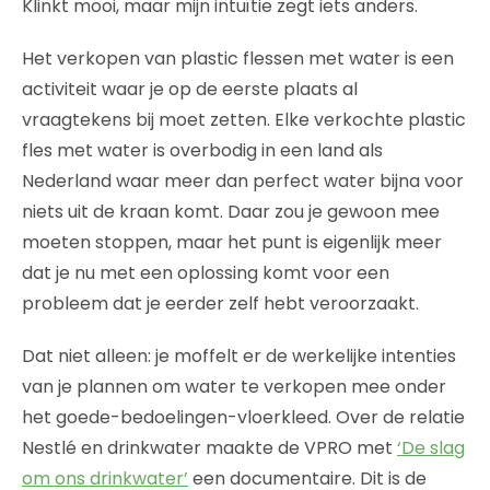
Klinkt mooi, maar mijn intuïtie zegt iets anders.
Het verkopen van plastic flessen met water is een
activiteit waar je op de eerste plaats al
vraagtekens bij moet zetten. Elke verkochte plastic
fles met water is overbodig in een land als
Nederland waar meer dan perfect water bijna voor
niets uit de kraan komt. Daar zou je gewoon mee
moeten stoppen, maar het punt is eigenlijk meer
dat je nu met een oplossing komt voor een
probleem dat je eerder zelf hebt veroorzaakt.
Dat niet alleen: je moffelt er de werkelijke intenties
van je plannen om water te verkopen mee onder
het goede-bedoelingen-vloerkleed. Over de relatie
Nestlé en drinkwater maakte de VPRO met
‘De slag
om ons drinkwater’
een documentaire. Dit is de