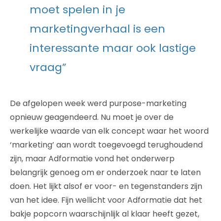
moet spelen in je
marketingverhaal is een
interessante maar ook lastige
vraag”
De afgelopen week werd purpose-marketing
opnieuw geagendeerd. Nu moet je over de
werkelijke waarde van elk concept waar het woord
‘marketing’ aan wordt toegevoegd terughoudend
zijn, maar Adformatie vond het onderwerp
belangrijk genoeg om er onderzoek naar te laten
doen. Het lijkt alsof er voor- en tegenstanders zijn
van het idee. Fijn wellicht voor Adformatie dat het
bakje popcorn waarschijnlijk al klaar heeft gezet,