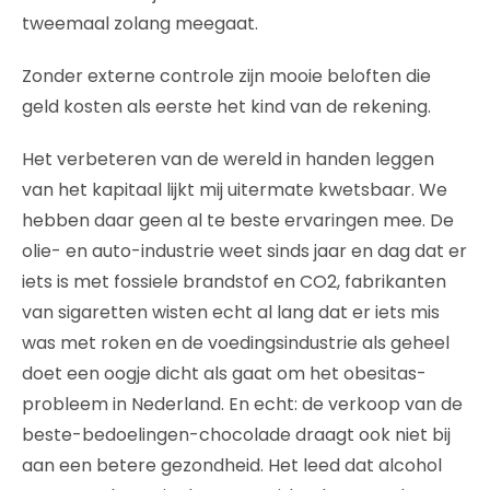
tweemaal zolang meegaat.
Zonder externe controle zijn mooie beloften die
geld kosten als eerste het kind van de rekening.
Het verbeteren van de wereld in handen leggen
van het kapitaal lijkt mij uitermate kwetsbaar. We
hebben daar geen al te beste ervaringen mee. De
olie- en auto-industrie weet sinds jaar en dag dat er
iets is met fossiele brandstof en CO2, fabrikanten
van sigaretten wisten echt al lang dat er iets mis
was met roken en de voedingsindustrie als geheel
doet een oogje dicht als gaat om het obesitas-
probleem in Nederland. En echt: de verkoop van de
beste-bedoelingen-chocolade draagt ook niet bij
aan een betere gezondheid. Het leed dat alcohol