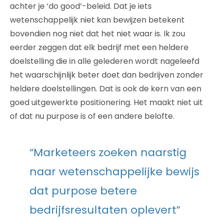
achter je ‘do good’-beleid. Dat je iets
wetenschappelijk niet kan bewijzen betekent
bovendien nog niet dat het niet waar is. Ik zou
eerder zeggen dat elk bedrijf met een heldere
doelstelling die in alle gelederen wordt nageleefd
het waarschijnlijk beter doet dan bedrijven zonder
heldere doelstellingen. Dat is ook de kern van een
goed uitgewerkte positionering. Het maakt niet uit
of dat nu purpose is of een andere belofte.
“Marketeers zoeken naarstig
naar wetenschappelijke bewijs
dat purpose betere
bedrijfsresultaten oplevert”