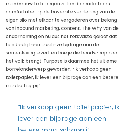
man/vrouw te brengen zitten de marketeers
comfortabel op de bovenste verdieping van de
eigen silo met elkaar te vergaderen over belang
van inbound marketing, content, The Why van de
onderneming en nu dus het rotsvaste geloof dat
hun bedrijf een positieve bijdrage aan de
samenleving levert en hoe je die boodschap naar
het volk brengt. Purpose is daarmee het ultieme
borrelonderwerp geworden. “Ik verkoop geen
toiletpapier, ik lever een bijdrage aan een betere
maatschappij.”
“Ik verkoop geen toiletpapier, ik
lever een bijdrage aan een
betere maatschappij”