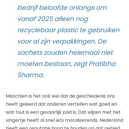
bedrijf beloofde onlangs om
vanaf 2025 alleen nog
recyclebaar plastic te gebruiken
voor al zijn verpakkingen. De
sachets zouden helemaal niet
moeten bestaan, zegt Pratibha
Sharma.
Misschien is het ook wel dat de geschiedenis ons
heeft geleerd dat anderen vertellen wat goed en
wat fout is een gevaarlijk pad is. Dat wijzen met het
vingertje heeft al snel iets moraliserends. Nederland
heeft een reputatie hoog te houden op dat gebied.