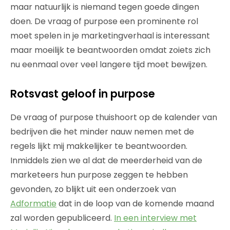
maar natuurlijk is niemand tegen goede dingen
doen. De vraag of purpose een prominente rol
moet spelen in je marketingverhaal is interessant
maar moeilijk te beantwoorden omdat zoiets zich
nu eenmaal over veel langere tijd moet bewijzen.
Rotsvast geloof in purpose
De vraag of purpose thuishoort op de kalender van
bedrijven die het minder nauw nemen met de
regels lijkt mij makkelijker te beantwoorden.
Inmiddels zien we al dat de meerderheid van de
marketeers hun purpose zeggen te hebben
gevonden, zo blijkt uit een onderzoek van
Adformatie
dat in de loop van de komende maand
zal worden gepubliceerd.
In een interview met