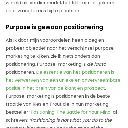
wereld als verdienmodel, het lijkt mij niet gek om
daar vraagtekens bij te plaatsen.
Purpose is gewoon positionering
Als ik door mijn vooroordelen heen ploeg en
probeer objectief naar het verschijnsel purpose-
marketing te kijken, zie ik niets anders dan
positionering. Purpose-marketing is
de facto
positioneren.
De essentie van het positioneren is
het verwerven van een unieke en onvervreembare
positie in het brein van de klant en prospect
.
Purpose-marketing is positioneren in de beste
traditie van Ries en Trout die in hun marketing-
bestseller ‘
Positioning: The Battle for Your Mind
‘ al
schreven:
“Positioning is not what you do to the