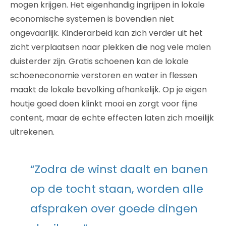
mogen krijgen. Het eigenhandig ingrijpen in lokale
economische systemen is bovendien niet
ongevaarlijk. Kinderarbeid kan zich verder uit het
zicht verplaatsen naar plekken die nog vele malen
duisterder zijn. Gratis schoenen kan de lokale
schoeneconomie verstoren en water in flessen
maakt de lokale bevolking afhankelijk. Op je eigen
houtje goed doen klinkt mooi en zorgt voor fijne
content, maar de echte effecten laten zich moeilijk
uitrekenen.
“Zodra de winst daalt en banen
op de tocht staan, worden alle
afspraken over goede dingen