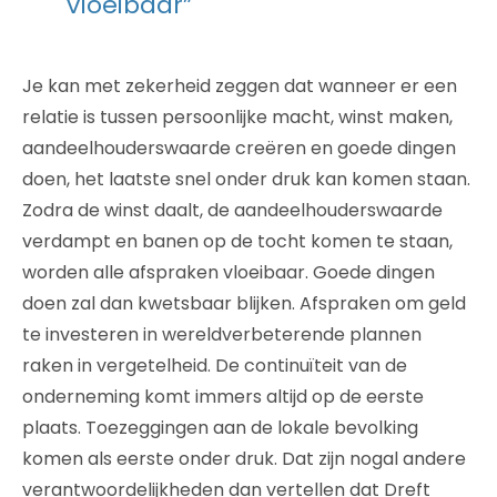
vloeibaar”
Je kan met zekerheid zeggen dat wanneer er een
relatie is tussen persoonlijke macht, winst maken,
aandeelhouderswaarde creëren en goede dingen
doen, het laatste snel onder druk kan komen staan.
Zodra de winst daalt, de aandeelhouderswaarde
verdampt en banen op de tocht komen te staan,
worden alle afspraken vloeibaar. Goede dingen
doen zal dan kwetsbaar blijken. Afspraken om geld
te investeren in wereldverbeterende plannen
raken in vergetelheid. De continuïteit van de
onderneming komt immers altijd op de eerste
plaats. Toezeggingen aan de lokale bevolking
komen als eerste onder druk. Dat zijn nogal andere
verantwoordelijkheden dan vertellen dat Dreft