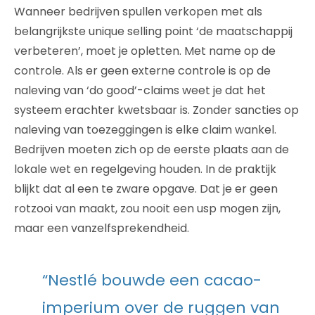
Wanneer bedrijven spullen verkopen met als
belangrijkste unique selling point ‘de maatschappij
verbeteren’, moet je opletten. Met name op de
controle. Als er geen externe controle is op de
naleving van ‘do good’-claims weet je dat het
systeem erachter kwetsbaar is. Zonder sancties op
naleving van toezeggingen is elke claim wankel.
Bedrijven moeten zich op de eerste plaats aan de
lokale wet en regelgeving houden. In de praktijk
blijkt dat al een te zware opgave. Dat je er geen
rotzooi van maakt, zou nooit een usp mogen zijn,
maar een vanzelfsprekendheid.
“Nestlé bouwde een cacao-
imperium over de ruggen van