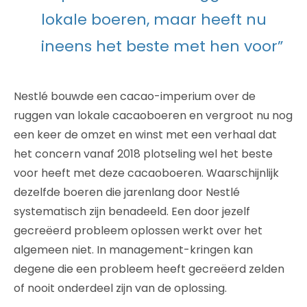
lokale boeren, maar heeft nu
ineens het beste met hen voor”
Nestlé bouwde een cacao-imperium over de
ruggen van lokale cacaoboeren en vergroot nu nog
een keer de omzet en winst met een verhaal dat
het concern vanaf 2018 plotseling wel het beste
voor heeft met deze cacaoboeren. Waarschijnlijk
dezelfde boeren die jarenlang door Nestlé
systematisch zijn benadeeld. Een door jezelf
gecreëerd probleem oplossen werkt over het
algemeen niet. In management-kringen kan
degene die een probleem heeft gecreëerd zelden
of nooit onderdeel zijn van de oplossing.