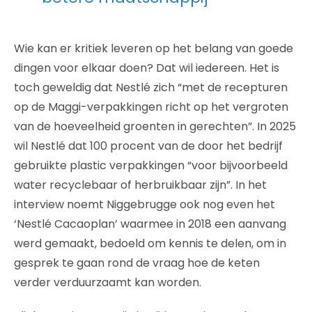
Wie kan er kritiek leveren op het belang van goede
dingen voor elkaar doen? Dat wil iedereen. Het is
toch geweldig dat Nestlé zich “met de recepturen
op de Maggi-verpakkingen richt op het vergroten
van de hoeveelheid groenten in gerechten”. In 2025
wil Nestlé dat 100 procent van de door het bedrijf
gebruikte plastic verpakkingen “voor bijvoorbeeld
water recyclebaar of herbruikbaar zijn”. In het
interview noemt Niggebrugge ook nog even het
‘Nestlé Cacaoplan’ waarmee in 2018 een aanvang
werd gemaakt, bedoeld om kennis te delen, om in
gesprek te gaan rond de vraag hoe de keten
verder verduurzaamt kan worden.