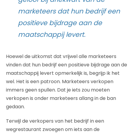
marketeers dat hun bedrijf een
positieve bijdrage aan de
maatschappij levert.
Hoewel de uitkomst dat vrijwel alle marketeers
vinden dat hun bedrijf een positieve bijdrage aan de
maatschappij levert opmerkelijk is, begrijp ik het
wel. Het is een patroon. Marketeers verkopen
immers geen spullen. Dat je iets zou moeten
verkopen is onder marketeers allang in de ban
gedaan.
Terwijl de verkopers van het bedrijf in een
wegrestaurant zwoegen om iets aan de