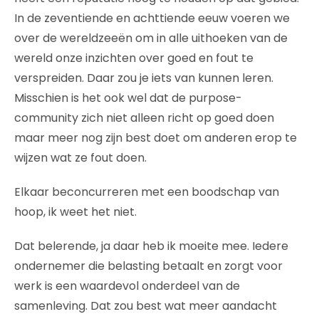
In de zeventiende en achttiende eeuw voeren we
over de wereldzeeën om in alle uithoeken van de
wereld onze inzichten over goed en fout te
verspreiden. Daar zou je iets van kunnen leren.
Misschien is het ook wel dat de purpose-
community zich niet alleen richt op goed doen
maar meer nog zijn best doet om anderen erop te
wijzen wat ze fout doen.
Elkaar beconcurreren met een boodschap van
hoop, ik weet het niet.
Dat belerende, ja daar heb ik moeite mee. Iedere
ondernemer die belasting betaalt en zorgt voor
werk is een waardevol onderdeel van de
samenleving. Dat zou best wat meer aandacht