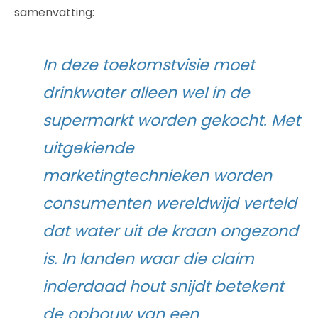
samenvatting:
In deze toekomstvisie moet
drinkwater alleen wel in de
supermarkt worden gekocht. Met
uitgekiende
marketingtechnieken worden
consumenten wereldwijd verteld
dat water uit de kraan ongezond
is. In landen waar die claim
inderdaad hout snijdt betekent
de opbouw van een