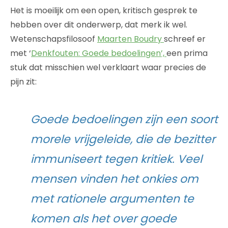
Het is moeilijk om een open, kritisch gesprek te
hebben over dit onderwerp, dat merk ik wel.
Wetenschapsfilosoof
Maarten Boudry
schreef er
met ‘
Denkfouten: Goede bedoelingen’,
een prima
stuk dat misschien wel verklaart waar precies de
pijn zit:
Goede bedoelingen zijn een soort
morele vrijgeleide, die de bezitter
immuniseert tegen kritiek. Veel
mensen vinden het onkies om
met rationele argumenten te
komen als het over goede