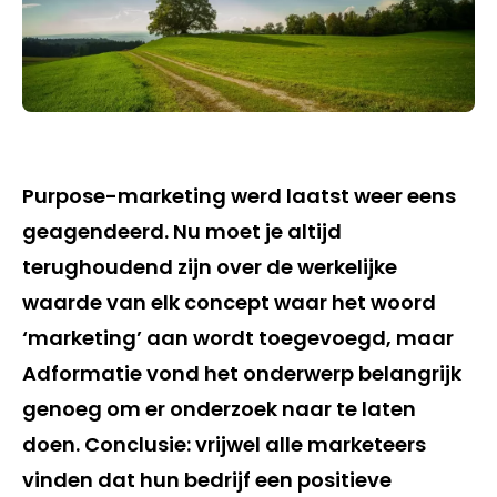
Purpose-marketing werd laatst weer eens
geagendeerd. Nu moet je altijd
terughoudend zijn over de werkelijke
waarde van elk concept waar het woord
‘marketing’ aan wordt toegevoegd, maar
Adformatie vond het onderwerp belangrijk
genoeg om er onderzoek naar te laten
doen. Conclusie: vrijwel alle marketeers
vinden dat hun bedrijf een positieve