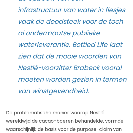
infrastructuur van water in flesjes
vaak de doodsteek voor de toch
al ondermaatse publieke
waterleverantie. Bottled Life laat
zien dat de mooie woorden van
Nestlé-voorzitter Brabeck vooral
moeten worden gezien in termen
van winstgevendheid.
De problematische manier waarop Nestlé
wereldwijd de cacao-boeren behandelde, vormde
waarschijnlijk de basis voor de purpose-claim van