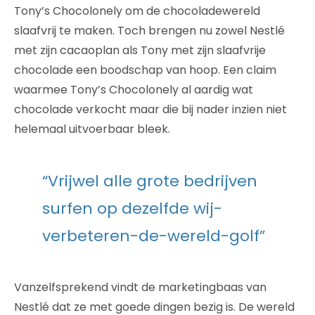
Tony’s Chocolonely om de chocoladewereld
slaafvrij te maken. Toch brengen nu zowel Nestlé
met zijn cacaoplan als Tony met zijn slaafvrije
chocolade een boodschap van hoop. Een claim
waarmee Tony’s Chocolonely al aardig wat
chocolade verkocht maar die bij nader inzien niet
helemaal uitvoerbaar bleek.
“Vrijwel alle grote bedrijven
surfen op dezelfde wij-
verbeteren-de-wereld-golf”
Vanzelfsprekend vindt de marketingbaas van
Nestlé dat ze met goede dingen bezig is. De wereld