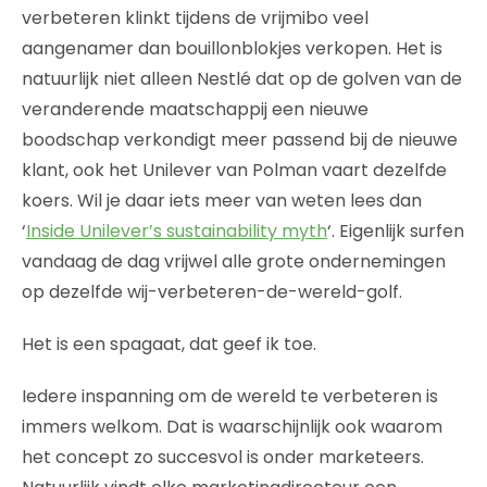
verbeteren klinkt tijdens de vrijmibo veel
aangenamer dan bouillonblokjes verkopen. Het is
natuurlijk niet alleen Nestlé dat op de golven van de
veranderende maatschappij een nieuwe
boodschap verkondigt meer passend bij de nieuwe
klant, ook het Unilever van Polman vaart dezelfde
koers. Wil je daar iets meer van weten lees dan
‘
Inside Unilever’s sustainability myth
‘. Eigenlijk surfen
vandaag de dag vrijwel alle grote ondernemingen
op dezelfde wij-verbeteren-de-wereld-golf.
Het is een spagaat, dat geef ik toe.
Iedere inspanning om de wereld te verbeteren is
immers welkom. Dat is waarschijnlijk ook waarom
het concept zo succesvol is onder marketeers.