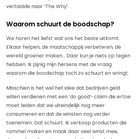
vertaalde naar ‘The Why’.
Waarom schuurt de boodschap?
We horen het liefst wat ons het beste uitkomt.
Elkaar helpen, de maatschappij verbeteren, de
wereld groener maken… Daar kun je niets op tegen
hebben. Ik pijnig mijn hersens met de vraag
waarom die boodschap toch zo schuurt en wringt.
Misschien is het wel het idee dat bedrijven geld
willen verdienen met een ‘do good’-claim die ertoe
moet leiden dat we uiteindelijk nog meer
consumeren en dat de winsten nog verder
toenemen. Dat schuurt. Ik verkoop producten die
rommel maken en maak daar veel winst mee,