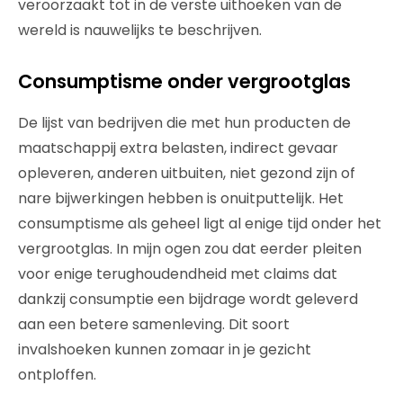
veroorzaakt tot in de verste uithoeken van de
wereld is nauwelijks te beschrijven.
Consumptisme onder vergrootglas
De lijst van bedrijven die met hun producten de
maatschappij extra belasten, indirect gevaar
opleveren, anderen uitbuiten, niet gezond zijn of
nare bijwerkingen hebben is onuitputtelijk. Het
consumptisme als geheel ligt al enige tijd onder het
vergrootglas. In mijn ogen zou dat eerder pleiten
voor enige terughoudendheid met claims dat
dankzij consumptie een bijdrage wordt geleverd
aan een betere samenleving. Dit soort
invalshoeken kunnen zomaar in je gezicht
ontploffen.