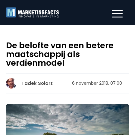
De belofte van een betere
maatschappij als
verdienmodel
Tadek Solarz
6 november 2018, 07:00