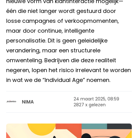
nieuwe vorm van klantinteractie mogelijk—
één die niet langer wordt gestuurd door
losse campagnes of verkoopmomenten,
maar door continue, intelligente
personalisatie. Dit is geen geleidelijke
verandering, maar een structurele
omwenteling. Bedrijven die deze realiteit
negeren, lopen het risico irrelevant te worden
in wat we de “Individual Age” noemen.
24 maart 2025, 08:59
NIMA
2827 x gelezen