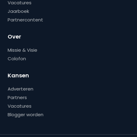
Vacatures
Jaarboek
Partnercontent
Over
Missie & Visie
Colofon
Kansen
Adverteren
Partners
Vacatures
Blogger worden