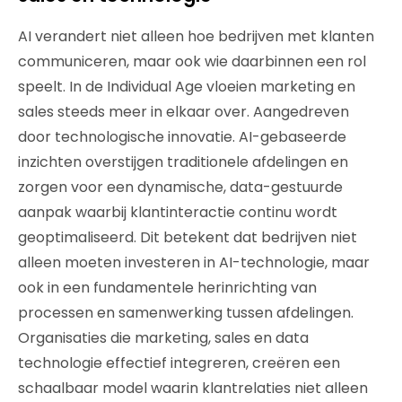
AI verandert niet alleen hoe bedrijven met klanten
communiceren, maar ook wie daarbinnen een rol
speelt. In de Individual Age vloeien marketing en
sales steeds meer in elkaar over. Aangedreven
door technologische innovatie. AI-gebaseerde
inzichten overstijgen traditionele afdelingen en
zorgen voor een dynamische, data-gestuurde
aanpak waarbij klantinteractie continu wordt
geoptimaliseerd. Dit betekent dat bedrijven niet
alleen moeten investeren in AI-technologie, maar
ook in een fundamentele herinrichting van
processen en samenwerking tussen afdelingen.
Organisaties die marketing, sales en data
technologie effectief integreren, creëren een
schaalbaar model waarin klantrelaties niet alleen