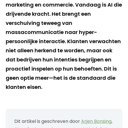
marketing en commercie. Vandaag is AI die
drijvende kracht. Het brengt een
verschuiving teweeg van
massacommunicatie naar hyper-
persoonlijke interactie. Klanten verwachten
niet alleen herkend te worden, maar ook
dat bedrijven hun intenties begrijpen en
proactief inspelen op hun behoeften. Dit is
geen optie meer—het is de standaard die
klanten eisen.
Dit artikel is geschreven door
Arjen Bonsing
,