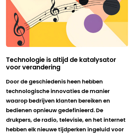
Technologie is altijd de katalysator
voor verandering
Door de geschiedenis heen hebben
technologische innovaties de manier
waarop bedrijven klanten bereiken en
bedienen opnieuw gedefinieerd. De
drukpers, de radio, televisie, en het internet
hebben elk nieuwe tijdperken ingeluid voor