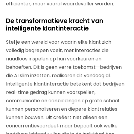
efficiënter, maar vooral waardevoller worden.
De transformatieve kracht van
intelligente klantinteractie
Stel je een wereld voor waarin elke klant zich
volledig begrepen voelt, met interacties die
naadloos inspelen op hun voorkeuren en
behoeften. Dit is geen verre toekomst—bedrijven
die AI slim inzetten, realiseren dit vandaag al.
Intelligente klantinteractie betekent dat bedrijven
real-time gedrag kunnen voorspellen,
communicatie en aanbiedingen op grote schaal
kunnen personaliseren en diepere klantrelaties
kunnen bouwen. Dit creëert niet alleen een
concurrentievoordeel, maar bepaalt ook welke