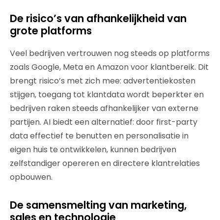
De risico’s van afhankelijkheid van
grote platforms
Veel bedrijven vertrouwen nog steeds op platforms
zoals Google, Meta en Amazon voor klantbereik. Dit
brengt risico’s met zich mee: advertentiekosten
stijgen, toegang tot klantdata wordt beperkter en
bedrijven raken steeds afhankelijker van externe
partijen. AI biedt een alternatief: door first-party
data effectief te benutten en personalisatie in
eigen huis te ontwikkelen, kunnen bedrijven
zelfstandiger opereren en directere klantrelaties
opbouwen.
De samensmelting van marketing,
sales en technologie