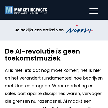
Je bekijkt een artikel van
De AI-revolutie is geen
toekomstmuziek
AI is niet iets dat nog moet komen; het is hier
en het verandert fundamenteel hoe bedrijven
met klanten omgaan. Waar marketing en
sales ooit aparte disciplines waren, vervagen
die grenzen nu razendsnel. AI maakt een