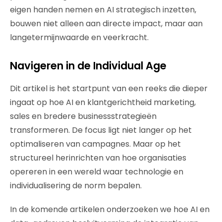
eigen handen nemen en AI strategisch inzetten,
bouwen niet alleen aan directe impact, maar aan
langetermijnwaarde en veerkracht.
Navigeren in de Individual Age
Dit artikel is het startpunt van een reeks die dieper
ingaat op hoe AI en klantgerichtheid marketing,
sales en bredere businessstrategieën
transformeren. De focus ligt niet langer op het
optimaliseren van campagnes. Maar op het
structureel herinrichten van hoe organisaties
opereren in een wereld waar technologie en
individualisering de norm bepalen.
In de komende artikelen onderzoeken we hoe AI en