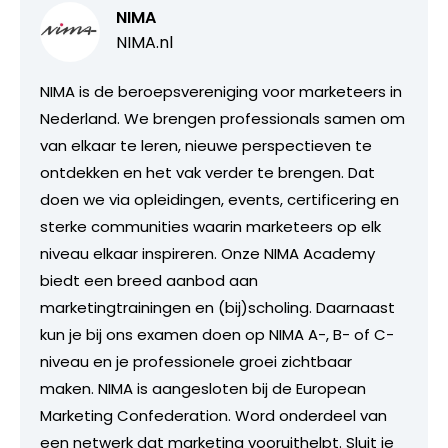
NIMA
NIMA.nl
NIMA is de beroepsvereniging voor marketeers in
Nederland. We brengen professionals samen om
van elkaar te leren, nieuwe perspectieven te
ontdekken en het vak verder te brengen. Dat
doen we via opleidingen, events, certificering en
sterke communities waarin marketeers op elk
niveau elkaar inspireren. Onze NIMA Academy
biedt een breed aanbod aan
marketingtrainingen en (bij)scholing. Daarnaast
kun je bij ons examen doen op NIMA A-, B- of C-
niveau en je professionele groei zichtbaar
maken. NIMA is aangesloten bij de European
Marketing Confederation. Word onderdeel van
een netwerk dat marketing vooruithelpt. Sluit je