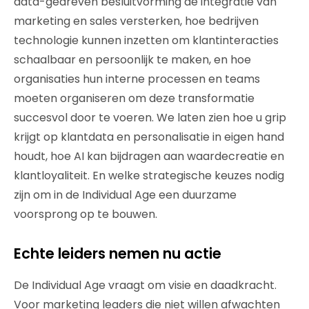
data-gedreven besluitvorming de integratie van
marketing en sales versterken, hoe bedrijven
technologie kunnen inzetten om klantinteracties
schaalbaar en persoonlijk te maken, en hoe
organisaties hun interne processen en teams
moeten organiseren om deze transformatie
succesvol door te voeren. We laten zien hoe u grip
krijgt op klantdata en personalisatie in eigen hand
houdt, hoe AI kan bijdragen aan waardecreatie en
klantloyaliteit. En welke strategische keuzes nodig
zijn om in de Individual Age een duurzame
voorsprong op te bouwen.
Echte leiders nemen nu actie
De Individual Age vraagt om visie en daadkracht.
Voor marketing leaders die niet willen afwachten