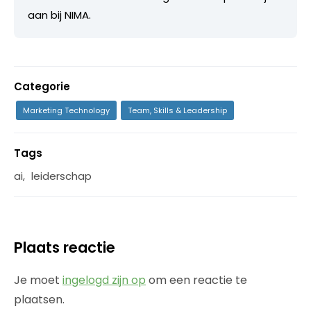
aan bij NIMA.
Categorie
Marketing Technology
Team, Skills & Leadership
Tags
ai
,
leiderschap
Plaats reactie
Je moet
ingelogd zijn op
om een reactie te
plaatsen.