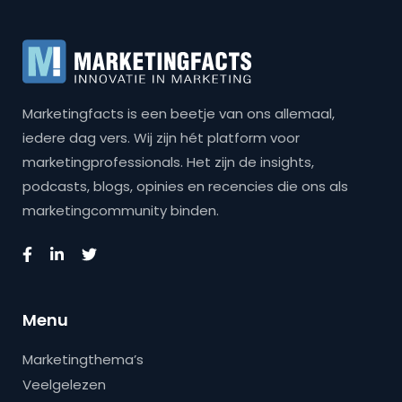
Marketingfacts is een beetje van ons allemaal,
iedere dag vers. Wij zijn hét platform voor
marketingprofessionals. Het zijn de insights,
podcasts, blogs, opinies en recencies die ons als
marketingcommunity binden.
Menu
Marketingthema’s
Veelgelezen