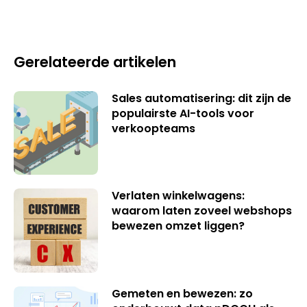
Gerelateerde artikelen
Sales automatisering: dit zijn de
populairste AI-tools voor
verkoopteams
Verlaten winkelwagens:
waarom laten zoveel webshops
bewezen omzet liggen?
Gemeten en bewezen: zo